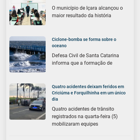
O município de Içara alcançou o
maior resultado da história
Ciclone-bomba se forma sobre o
oceano
Defesa Civil de Santa Catarina
informa que a formação de
Quatro acidentes deixam feridos em
Criciúma e Forquilhinha em um único
dia
Quatro acidentes de trânsito
registrados na quarta-feira (5)
mobilizaram equipes