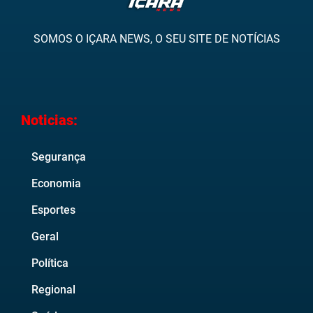
SOMOS O IÇARA NEWS, O SEU SITE DE NOTÍCIAS
Noticias:
Segurança
Economia
Esportes
Geral
Política
Regional