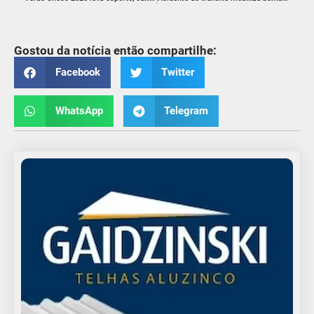
Gostou da notícia então compartilhe:
Facebook
Twitter
WhatsApp
Telegram