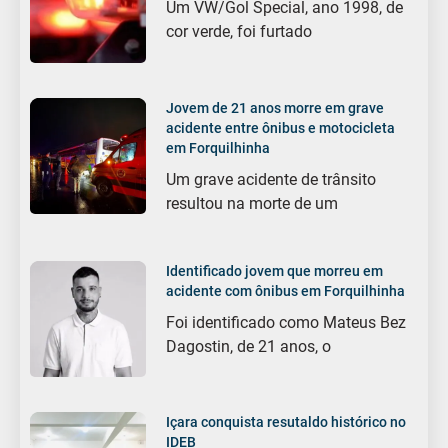
Um VW/Gol Special, ano 1998, de
cor verde, foi furtado
Jovem de 21 anos morre em grave
acidente entre ônibus e motocicleta
em Forquilhinha
Um grave acidente de trânsito
resultou na morte de um
Identificado jovem que morreu em
acidente com ônibus em Forquilhinha
Foi identificado como Mateus Bez
Dagostin, de 21 anos, o
Içara conquista resutaldo histórico no
IDEB