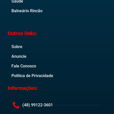
Saúde
Balneário Rincão
Outros links:
Sobre
Anuncie
Fale Conosco
Politica de Privacidade
Informações:
(48) 99122-3601