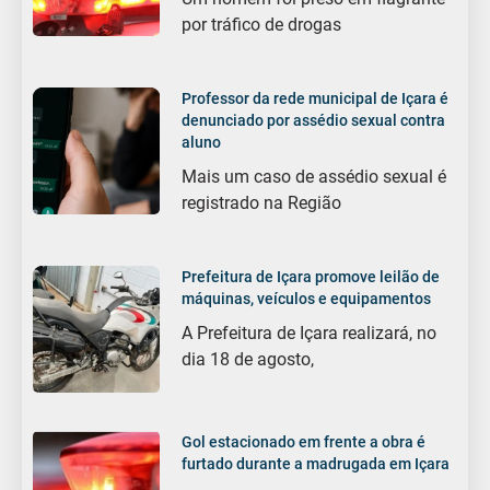
por tráfico de drogas
Professor da rede municipal de Içara é
denunciado por assédio sexual contra
aluno
Mais um caso de assédio sexual é
registrado na Região
Prefeitura de Içara promove leilão de
máquinas, veículos e equipamentos
A Prefeitura de Içara realizará, no
dia 18 de agosto,
Gol estacionado em frente a obra é
furtado durante a madrugada em Içara