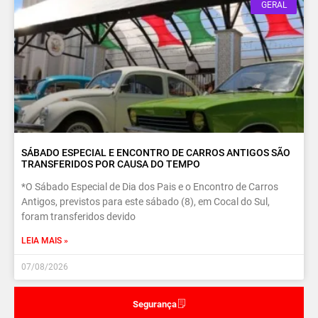
GERAL
SÁBADO ESPECIAL E ENCONTRO DE CARROS ANTIGOS SÃO
TRANSFERIDOS POR CAUSA DO TEMPO
*O Sábado Especial de Dia dos Pais e o Encontro de Carros
Antigos, previstos para este sábado (8), em Cocal do Sul,
foram transferidos devido
LEIA MAIS »
07/08/2026
Segurança