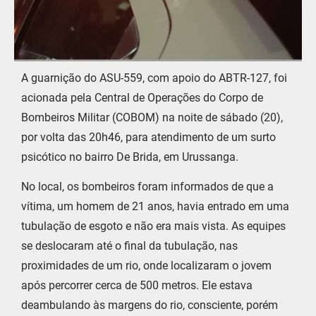
A guarnição do ASU-559, com apoio do ABTR-127, foi
acionada pela Central de Operações do Corpo de
Bombeiros Militar (COBOM) na noite de sábado (20),
por volta das 20h46, para atendimento de um surto
psicótico no bairro De Brida, em Urussanga.
No local, os bombeiros foram informados de que a
vítima, um homem de 21 anos, havia entrado em uma
tubulação de esgoto e não era mais vista. As equipes
se deslocaram até o final da tubulação, nas
proximidades de um rio, onde localizaram o jovem
após percorrer cerca de 500 metros. Ele estava
deambulando às margens do rio, consciente, porém