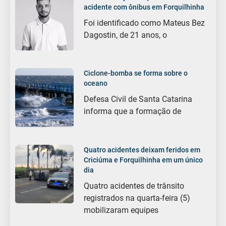
acidente com ônibus em Forquilhinha
Foi identificado como Mateus Bez
Dagostin, de 21 anos, o
Ciclone-bomba se forma sobre o
oceano
Defesa Civil de Santa Catarina
informa que a formação de
Quatro acidentes deixam feridos em
Criciúma e Forquilhinha em um único
dia
Quatro acidentes de trânsito
registrados na quarta-feira (5)
mobilizaram equipes