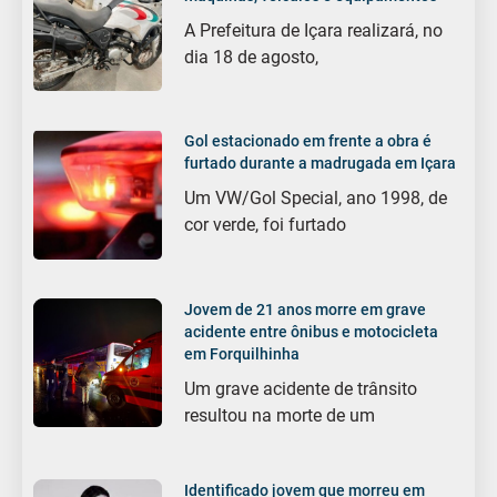
A Prefeitura de Içara realizará, no
dia 18 de agosto,
Gol estacionado em frente a obra é
furtado durante a madrugada em Içara
Um VW/Gol Special, ano 1998, de
cor verde, foi furtado
Jovem de 21 anos morre em grave
acidente entre ônibus e motocicleta
em Forquilhinha
Um grave acidente de trânsito
resultou na morte de um
Identificado jovem que morreu em