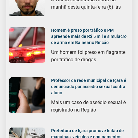
manhã desta quinta-feira (6), às
Homem é preso por tráfico e PM
apreende mais de R$ 5 mil e simulacro
de arma em Balneário Rincão
Um homem foi preso em flagrante
por tráfico de drogas
Professor da rede municipal de Içara é
denunciado por assédio sexual contra
aluno
Mais um caso de assédio sexual é
registrado na Região
Prefeitura de Içara promove leilão de
máquinas, veículos e equipamentos