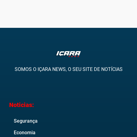
SOMOS O IÇARA NEWS, O SEU SITE DE NOTÍCIAS
Noticias:
Segurança
Economia