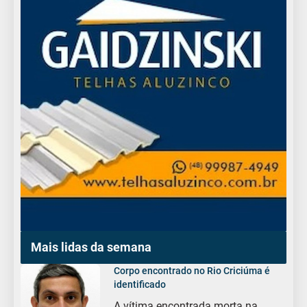
Mais lidas da semana
Corpo encontrado no Rio Criciúma é
identificado
A vítima encontrada morta na