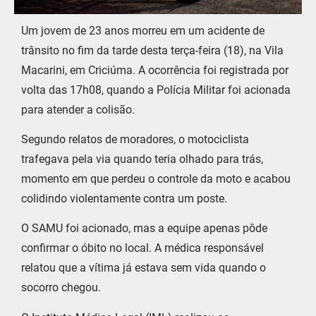
Um jovem de 23 anos morreu em um acidente de
trânsito no fim da tarde desta terça-feira (18), na Vila
Macarini, em Criciúma. A ocorrência foi registrada por
volta das 17h08, quando a Polícia Militar foi acionada
para atender a colisão.
Segundo relatos de moradores, o motociclista
trafegava pela via quando teria olhado para trás,
momento em que perdeu o controle da moto e acabou
colidindo violentamente contra um poste.
O SAMU foi acionado, mas a equipe apenas pôde
confirmar o óbito no local. A médica responsável
relatou que a vítima já estava sem vida quando o
socorro chegou.