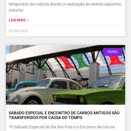
temporário da rodovia devido à realização do evento esportivo
noturno
LEIA MAIS »
07/08/2026
GERAL
SÁBADO ESPECIAL E ENCONTRO DE CARROS ANTIGOS SÃO
TRANSFERIDOS POR CAUSA DO TEMPO
*O Sábado Especial de Dia dos Pais e o Encontro de Carros