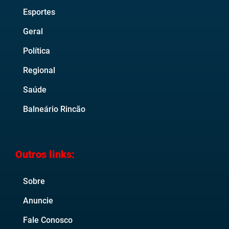
Esportes
Geral
Política
Regional
Saúde
Balneário Rincão
Outros links:
Sobre
Anuncie
Fale Conosco