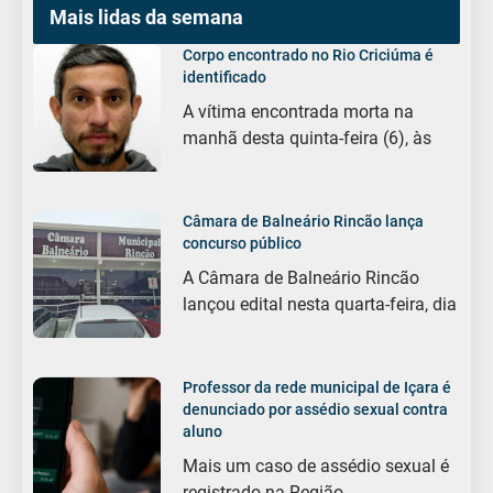
Mais lidas da semana
Corpo encontrado no Rio Criciúma é
identificado
A vítima encontrada morta na
manhã desta quinta-feira (6), às
Câmara de Balneário Rincão lança
concurso público
A Câmara de Balneário Rincão
lançou edital nesta quarta-feira, dia
Professor da rede municipal de Içara é
denunciado por assédio sexual contra
aluno
Mais um caso de assédio sexual é
registrado na Região