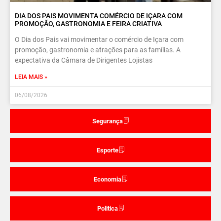
DIA DOS PAIS MOVIMENTA COMÉRCIO DE IÇARA COM
PROMOÇÃO, GASTRONOMIA E FEIRA CRIATIVA
O Dia dos Pais vai movimentar o comércio de Içara com
promoção, gastronomia e atrações para as famílias. A
expectativa da Câmara de Dirigentes Lojistas
LEIA MAIS »
06/08/2026
Segurança
Esporte
Economia
Politica