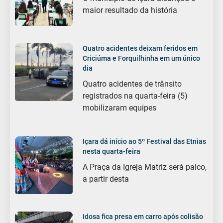
maior resultado da história
Quatro acidentes deixam feridos em
Criciúma e Forquilhinha em um único
dia
Quatro acidentes de trânsito
registrados na quarta-feira (5)
mobilizaram equipes
Içara dá início ao 5º Festival das Etnias
nesta quarta-feira
A Praça da Igreja Matriz será palco,
a partir desta
Idosa fica presa em carro após colisão