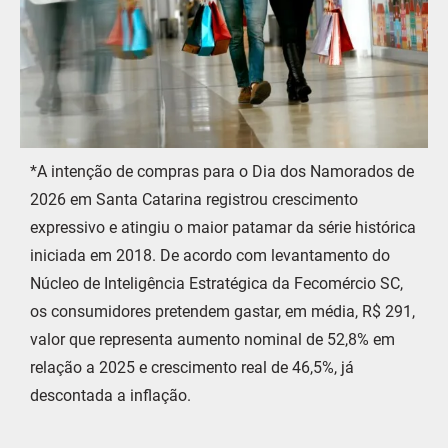
*A intenção de compras para o Dia dos Namorados de
2026 em Santa Catarina registrou crescimento
expressivo e atingiu o maior patamar da série histórica
iniciada em 2018. De acordo com levantamento do
Núcleo de Inteligência Estratégica da Fecomércio SC,
os consumidores pretendem gastar, em média, R$ 291,
valor que representa aumento nominal de 52,8% em
relação a 2025 e crescimento real de 46,5%, já
descontada a inflação.