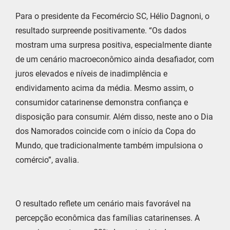
Para o presidente da Fecomércio SC, Hélio Dagnoni, o
resultado surpreende positivamente. “Os dados
mostram uma surpresa positiva, especialmente diante
de um cenário macroeconômico ainda desafiador, com
juros elevados e níveis de inadimplência e
endividamento acima da média. Mesmo assim, o
consumidor catarinense demonstra confiança e
disposição para consumir. Além disso, neste ano o Dia
dos Namorados coincide com o início da Copa do
Mundo, que tradicionalmente também impulsiona o
comércio”, avalia.
O resultado reflete um cenário mais favorável na
percepção econômica das famílias catarinenses. A