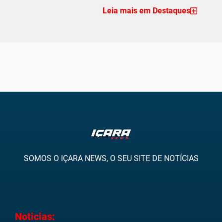
Leia mais em Destaques
SOMOS O IÇARA NEWS, O SEU SITE DE NOTÍCIAS
Noticias: