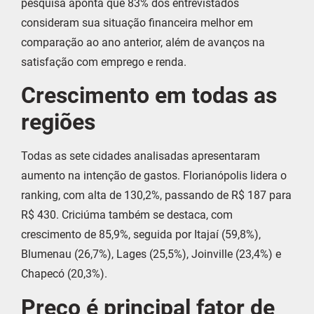
pesquisa aponta que 83% dos entrevistados
consideram sua situação financeira melhor em
comparação ao ano anterior, além de avanços na
satisfação com emprego e renda.
Crescimento em todas as
regiões
Todas as sete cidades analisadas apresentaram
aumento na intenção de gastos. Florianópolis lidera o
ranking, com alta de 130,2%, passando de R$ 187 para
R$ 430. Criciúma também se destaca, com
crescimento de 85,9%, seguida por Itajaí (59,8%),
Blumenau (26,7%), Lages (25,5%), Joinville (23,4%) e
Chapecó (20,3%).
Preço é principal fator de