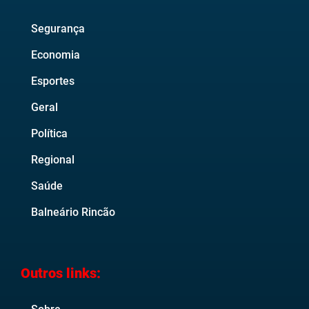
Segurança
Economia
Esportes
Geral
Política
Regional
Saúde
Balneário Rincão
Outros links: