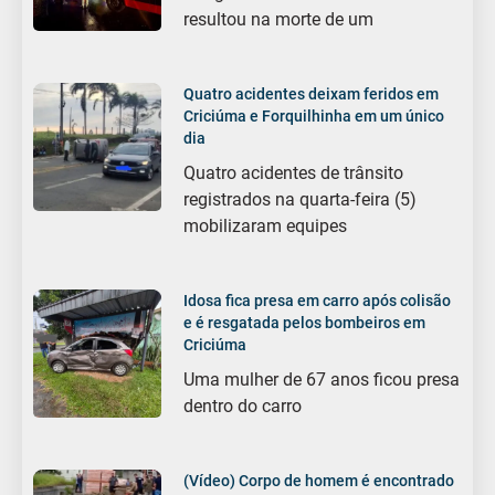
resultou na morte de um
Quatro acidentes deixam feridos em
Criciúma e Forquilhinha em um único
dia
Quatro acidentes de trânsito
registrados na quarta-feira (5)
mobilizaram equipes
Idosa fica presa em carro após colisão
e é resgatada pelos bombeiros em
Criciúma
Uma mulher de 67 anos ficou presa
dentro do carro
(Vídeo) Corpo de homem é encontrado