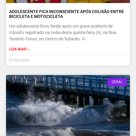
ADOLESCENTE FICA INCONSCIENTE APÓS COLISÃO ENTRE
BICICLETA E MOTOCICLETA
Um adolescente ficou ferido após um grave acidente de
trânsito registrado na noite desta quinta-feira (6), na Rua
Teodoto Tonon, no Centro de Tubarão. A
LEIA MAIS »
07/08/2026
GERAL