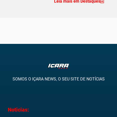
Leia mais em Destaques
SOMOS O IÇARA NEWS, O SEU SITE DE NOTÍCIAS
Noticias: