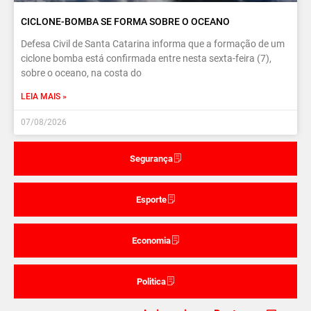
CICLONE-BOMBA SE FORMA SOBRE O OCEANO
Defesa Civil de Santa Catarina informa que a formação de um
ciclone bomba está confirmada entre nesta sexta-feira (7),
sobre o oceano, na costa do
LEIA MAIS »
07/08/2026
Segurança
Esporte
Economia
Politica