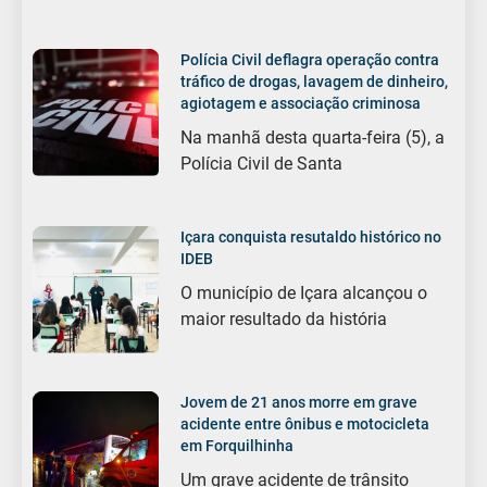
Polícia Civil deflagra operação contra
tráfico de drogas, lavagem de dinheiro,
agiotagem e associação criminosa
Na manhã desta quarta-feira (5), a
Polícia Civil de Santa
Içara conquista resutaldo histórico no
IDEB
O município de Içara alcançou o
maior resultado da história
Jovem de 21 anos morre em grave
acidente entre ônibus e motocicleta
em Forquilhinha
Um grave acidente de trânsito