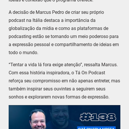
A decisão de Marcus Pedro de criar seu próprio
podcast na Itália destaca a importância da
globalização da mídia e como as plataformas de
podcasting estão se tornando um meio poderoso para
a expressão pessoal e compartilhamento de ideias em
todo o mundo.
“Tentar a vida lá fora exige atenção”, ressalta Marcus.
Com essa história inspiradora, o Tá On Podcast
reforça seu compromisso em não apenas entreter, mas
também inspirar seus ouvintes a seguirem seus
sonhos e explorarem novas formas de expressão.