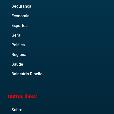
Segurança
Economia
Esportes
Geral
Política
Regional
Saúde
Balneário Rincão
Outros links:
Sobre