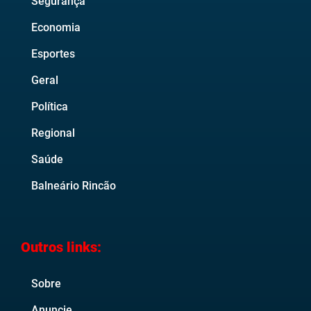
Segurança
Economia
Esportes
Geral
Política
Regional
Saúde
Balneário Rincão
Outros links:
Sobre
Anuncie