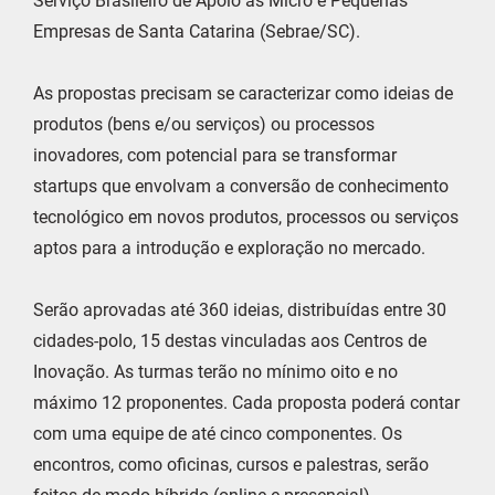
Serviço Brasileiro de Apoio às Micro e Pequenas
Empresas de Santa Catarina (Sebrae/SC).
As propostas precisam se caracterizar como ideias de
produtos (bens e/ou serviços) ou processos
inovadores, com potencial para se transformar
startups que envolvam a conversão de conhecimento
tecnológico em novos produtos, processos ou serviços
aptos para a introdução e exploração no mercado.
Serão aprovadas até 360 ideias, distribuídas entre 30
cidades-polo, 15 destas vinculadas aos Centros de
Inovação. As turmas terão no mínimo oito e no
máximo 12 proponentes. Cada proposta poderá contar
com uma equipe de até cinco componentes. Os
encontros, como oficinas, cursos e palestras, serão