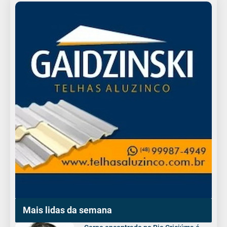
Mais lidas da semana