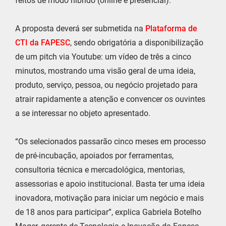
feitos de modo híbrido (online e presencial).
A proposta deverá ser submetida na
Plataforma de
CTI da FAPESC
, sendo obrigatória a disponibilização
de um pitch via Youtube: um vídeo de três a cinco
minutos, mostrando uma visão geral de uma ideia,
produto, serviço, pessoa, ou negócio projetado para
atrair rapidamente a atenção e convencer os ouvintes
a se interessar no objeto apresentado.
“Os selecionados passarão cinco meses em processo
de pré-incubação, apoiados por ferramentas,
consultoria técnica e mercadológica, mentorias,
assessorias e apoio institucional. Basta ter uma ideia
inovadora, motivação para iniciar um negócio e mais
de 18 anos para participar”, explica Gabriela Botelho