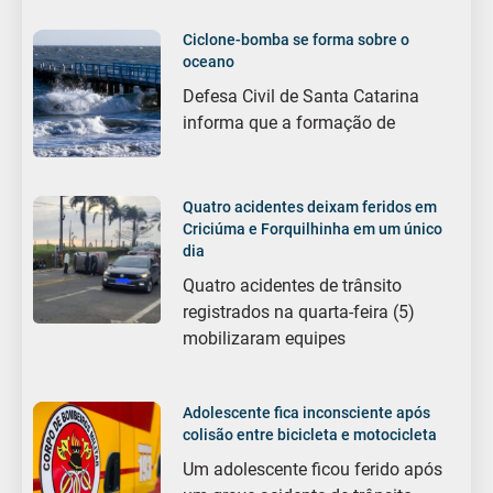
Ciclone-bomba se forma sobre o
oceano
Defesa Civil de Santa Catarina
informa que a formação de
Quatro acidentes deixam feridos em
Criciúma e Forquilhinha em um único
dia
Quatro acidentes de trânsito
registrados na quarta-feira (5)
mobilizaram equipes
Adolescente fica inconsciente após
colisão entre bicicleta e motocicleta
Um adolescente ficou ferido após