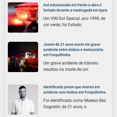
Gol estacionado em frente a obra é
furtado durante a madrugada em Içara
Um VW/Gol Special, ano 1998, de
cor verde, foi furtado
Jovem de 21 anos morre em grave
acidente entre ônibus e motocicleta
em Forquilhinha
Um grave acidente de trânsito
resultou na morte de um
Identificado jovem que morreu em
acidente com ônibus em Forquilhinha
Foi identificado como Mateus Bez
Dagostin, de 21 anos, o