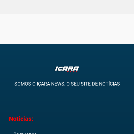
SOMOS O IÇARA NEWS, O SEU SITE DE NOTÍCIAS
Noticias: