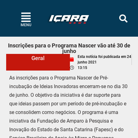
MENU
Inscrições para o Programa Nascer vão até 30 de
junho
Esta notícia foi publicada em
24
Geral
junho 2021
13:15
As inscrições para o Programa Nascer de Pré-
incubação de Ideias Inovadoras encerram-se no dia 30
de junho. O objetivo da iniciativa é dar suporte para
que ideias passem por um período de pré-incubação e
se consolidem como negócios. O programa é uma
iniciativa da Fundação de Amparo à Pesquisa e
Inovação do Estado de Santa Catarina (Fapesc) e do