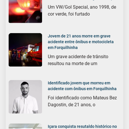
Um VW/Gol Special, ano 1998, de
cor verde, foi furtado
Jovem de 21 anos morre em grave
acidente entre ônibus e motocicleta
em Forquilhinha
Um grave acidente de trânsito
resultou na morte de um
Identificado jovem que morreu em
acidente com ônibus em Forquilhinha
Foi identificado como Mateus Bez
Dagostin, de 21 anos, o
Içara conquista resutaldo histórico no