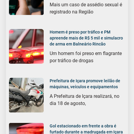
Mais um caso de assédio sexual é
registrado na Região
Homem é preso por tráfico e PM
apreende mais de R$ 5 mil e simulacro
de arma em Balneário Rincão
Um homem foi preso em flagrante
por tráfico de drogas
Prefeitura de Içara promove leilão de
máquinas, veículos e equipamentos
A Prefeitura de Içara realizará, no
dia 18 de agosto,
Gol estacionado em frente a obra é
furtado durante a madrugada em Içara