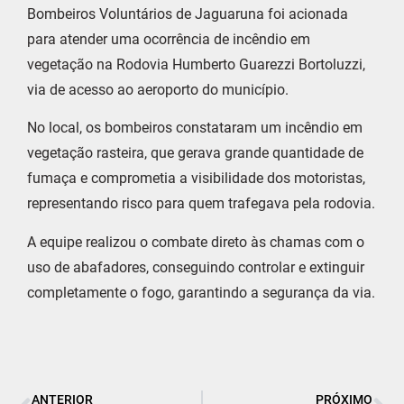
Bombeiros Voluntários de Jaguaruna foi acionada
para atender uma ocorrência de incêndio em
vegetação na Rodovia Humberto Guarezzi Bortoluzzi,
via de acesso ao aeroporto do município.
No local, os bombeiros constataram um incêndio em
vegetação rasteira, que gerava grande quantidade de
fumaça e comprometia a visibilidade dos motoristas,
representando risco para quem trafegava pela rodovia.
A equipe realizou o combate direto às chamas com o
uso de abafadores, conseguindo controlar e extinguir
completamente o fogo, garantindo a segurança da via.
ANTERIOR
PRÓXIMO