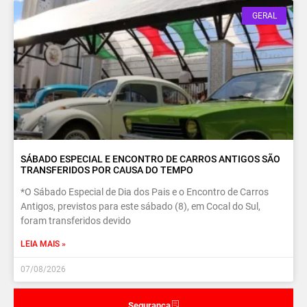
GERAL
SÁBADO ESPECIAL E ENCONTRO DE CARROS ANTIGOS SÃO
TRANSFERIDOS POR CAUSA DO TEMPO
*O Sábado Especial de Dia dos Pais e o Encontro de Carros
Antigos, previstos para este sábado (8), em Cocal do Sul,
foram transferidos devido
LEIA MAIS »
07/08/2026
Segurança