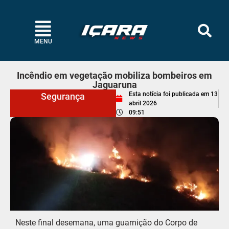
MENU
Incêndio em vegetação mobiliza bombeiros em
Jaguaruna
Esta notícia foi publicada em
13
Segurança
abril 2026
09:51
Neste final desemana, uma guarnição do Corpo de