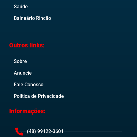
Saúde
Balneário Rincão
Outros links:
Sobre
Anuncie
Fale Conosco
Politica de Privacidade
Informações:
(48) 99122-3601