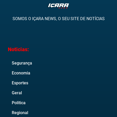
SOMOS O IÇARA NEWS, O SEU SITE DE NOTÍCIAS
Noticias:
Segurança
Economia
Esportes
Geral
Política
Regional