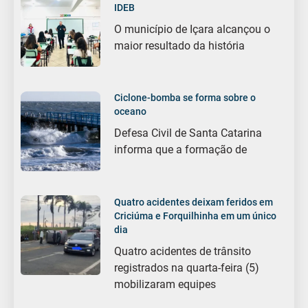
IDEB
O município de Içara alcançou o
maior resultado da história
Ciclone-bomba se forma sobre o
oceano
Defesa Civil de Santa Catarina
informa que a formação de
Quatro acidentes deixam feridos em
Criciúma e Forquilhinha em um único
dia
Quatro acidentes de trânsito
registrados na quarta-feira (5)
mobilizaram equipes