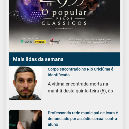
Mais lidas da semana
Corpo encontrado no Rio Criciúma é
identificado
A vítima encontrada morta na
manhã desta quinta-feira (6), às
Professor da rede municipal de Içara é
denunciado por assédio sexual contra
aluno