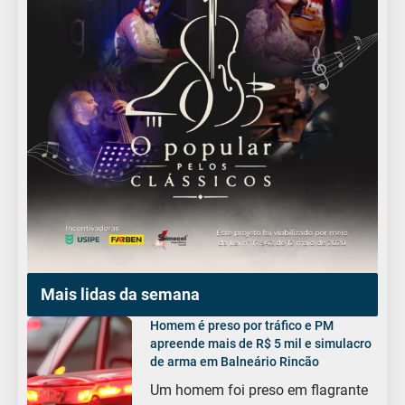
Mais lidas da semana
Homem é preso por tráfico e PM
apreende mais de R$ 5 mil e simulacro
de arma em Balneário Rincão
Um homem foi preso em flagrante