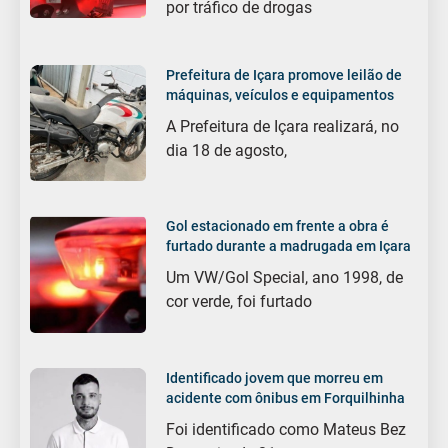
por tráfico de drogas
Prefeitura de Içara promove leilão de
máquinas, veículos e equipamentos
A Prefeitura de Içara realizará, no
dia 18 de agosto,
Gol estacionado em frente a obra é
furtado durante a madrugada em Içara
Um VW/Gol Special, ano 1998, de
cor verde, foi furtado
Identificado jovem que morreu em
acidente com ônibus em Forquilhinha
Foi identificado como Mateus Bez