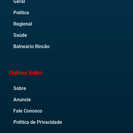
Geral
Política
Regional
Saúde
Balneário Rincão
Outros links:
Sobre
Anuncie
Fale Conosco
Politica de Privacidade