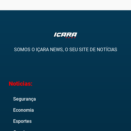
SOMOS O IÇARA NEWS, O SEU SITE DE NOTÍCIAS
Noticias:
Segurança
Economia
Esportes