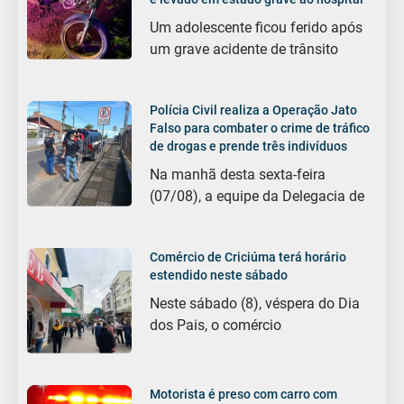
Um adolescente ficou ferido após
um grave acidente de trânsito
Polícia Civil realiza a Operação Jato
Falso para combater o crime de tráfico
de drogas e prende três indivíduos
Na manhã desta sexta-feira
(07/08), a equipe da Delegacia de
Comércio de Criciúma terá horário
estendido neste sábado
Neste sábado (8), véspera do Dia
dos Pais, o comércio
Motorista é preso com carro com