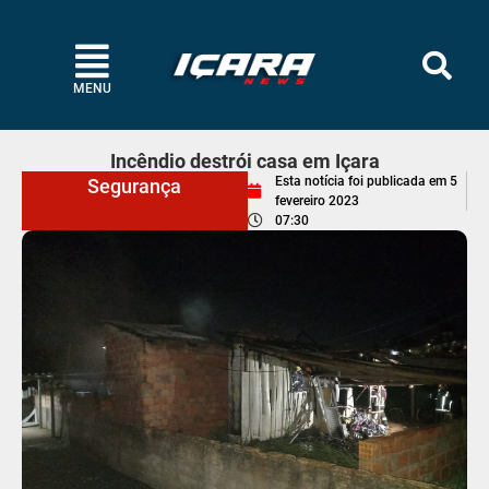
MENU
Incêndio destrói casa em Içara
Esta notícia foi publicada em
5
Segurança
fevereiro 2023
07:30