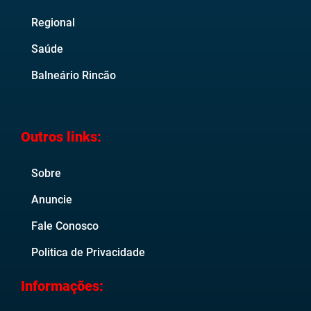
Regional
Saúde
Balneário Rincão
Outros links:
Sobre
Anuncie
Fale Conosco
Politica de Privacidade
Informações: