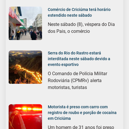
Comércio de Criciúma terá horário
estendido neste sábado
Neste sábado (8), véspera do Dia
dos Pais, o comércio
Serra do Rio do Rastro estará
interditada neste sábado devido a
evento esportivo
O Comando de Polícia Militar
Rodoviária (CPMRv) alerta
motoristas, turistas
Motorista é preso com carro com
registro de roubo e porção de cocaína
em Criciúma
Um homem de 31 anos foi preso