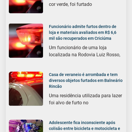
cor verde, foi furtado
Funcionário admite furtos dentro de
loja e materiais avaliados em R$ 6,6
mil são recuperados em Criciúma
Um funcionário de uma loja
localizada na Rodovia Luiz Rosso,
Casa de veraneio é arrombada e tem
diversos objetos furtados em Balneário
Rincão
Uma residência utilizada para lazer
foi alvo de furto no
Adolescente fica inconsciente após
colisão entre bicicleta e motocicleta e