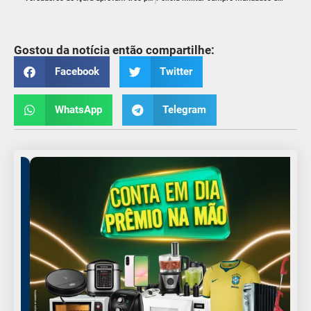
Gostou da notícia então compartilhe:
Facebook
Twitter
WhatsApp
Telegram