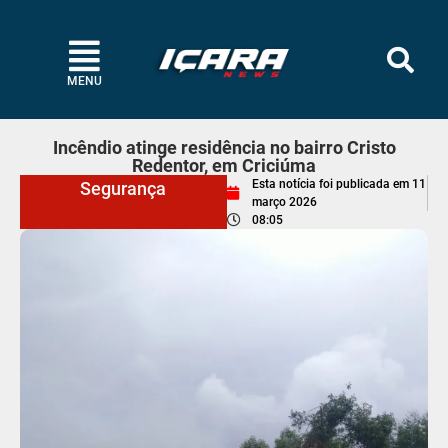
MENU
Incêndio atinge residência no bairro Cristo
Redentor, em Criciúma
Esta notícia foi publicada em
11
Segurança
março 2026
08:05