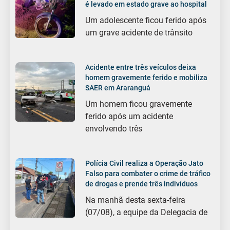
é levado em estado grave ao hospital
Um adolescente ficou ferido após
um grave acidente de trânsito
Acidente entre três veículos deixa
homem gravemente ferido e mobiliza
SAER em Araranguá
Um homem ficou gravemente
ferido após um acidente
envolvendo três
Polícia Civil realiza a Operação Jato
Falso para combater o crime de tráfico
de drogas e prende três indivíduos
Na manhã desta sexta-feira
(07/08), a equipe da Delegacia de