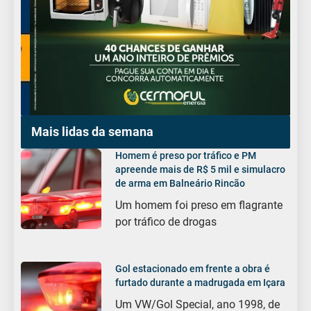
Mais lidas da semana
Homem é preso por tráfico e PM
apreende mais de R$ 5 mil e simulacro
de arma em Balneário Rincão
Um homem foi preso em flagrante
por tráfico de drogas
Gol estacionado em frente a obra é
furtado durante a madrugada em Içara
Um VW/Gol Special, ano 1998, de