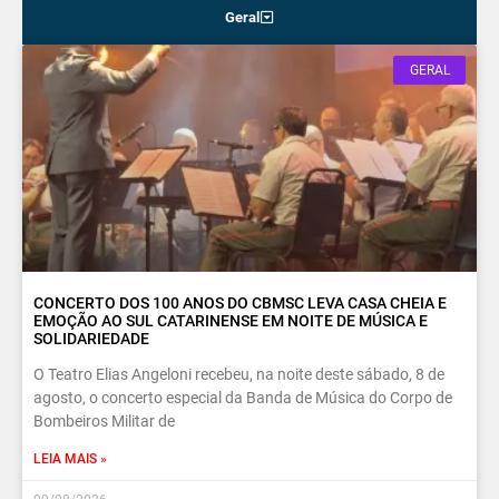
Geral
GERAL
CONCERTO DOS 100 ANOS DO CBMSC LEVA CASA CHEIA E
EMOÇÃO AO SUL CATARINENSE EM NOITE DE MÚSICA E
SOLIDARIEDADE
O Teatro Elias Angeloni recebeu, na noite deste sábado, 8 de
agosto, o concerto especial da Banda de Música do Corpo de
Bombeiros Militar de
LEIA MAIS »