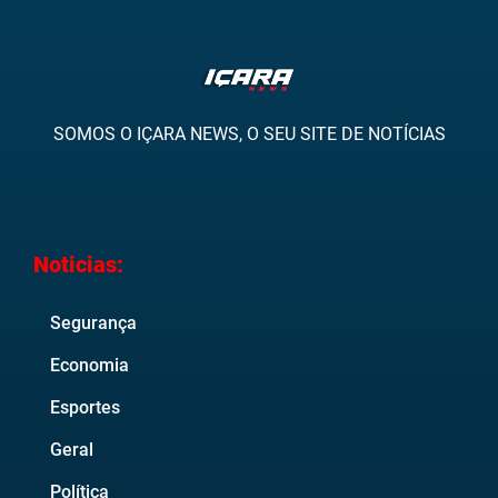
SOMOS O IÇARA NEWS, O SEU SITE DE NOTÍCIAS
Noticias:
Segurança
Economia
Esportes
Geral
Política