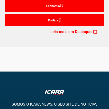
Economia
Politica
Leia mais em Destaques
SOMOS O IÇARA NEWS, O SEU SITE DE NOTÍCIAS