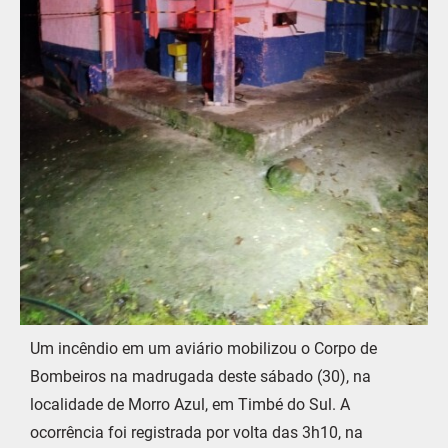
Um incêndio em um aviário mobilizou o Corpo de
Bombeiros na madrugada deste sábado (30), na
localidade de Morro Azul, em Timbé do Sul. A
ocorrência foi registrada por volta das 3h10, na