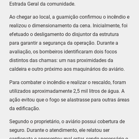
Estrada Geral da comunidade.
Ao chegar ao local, a guarnição confirmou o incêndio e
realizou o dimensionamento da cena. Inicialmente, foi
efetuado o desligamento do disjuntor da estrutura
para garantir a segurança da operação. Durante a
avaliação, os bombeiros identificaram dois focos
distintos das chamas: um nas proximidades da
caldeira e outro próximo aos maquinários do aviário.
Para combater o incêndio e realizar o rescaldo, foram
utilizados aproximadamente 2,5 mil litros de água. A
ação evitou que o fogo se alastrasse para outras áreas
da edificação.
Segundo o proprietário, o aviário possui cobertura de
seguro. Durante o atendimento, ele relatou ser
cardiopata e apresentou mal-estar, sendo necessário o