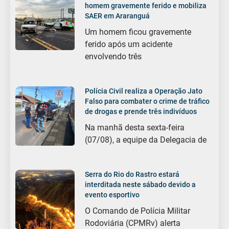
homem gravemente ferido e mobiliza
SAER em Araranguá
Um homem ficou gravemente
ferido após um acidente
envolvendo três
Polícia Civil realiza a Operação Jato
Falso para combater o crime de tráfico
de drogas e prende três indivíduos
Na manhã desta sexta-feira
(07/08), a equipe da Delegacia de
Serra do Rio do Rastro estará
interditada neste sábado devido a
evento esportivo
O Comando de Polícia Militar
Rodoviária (CPMRv) alerta