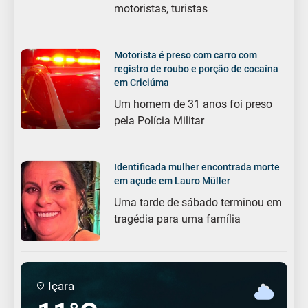
motoristas, turistas
Motorista é preso com carro com
registro de roubo e porção de cocaína
em Criciúma
Um homem de 31 anos foi preso
pela Polícia Militar
Identificada mulher encontrada morte
em açude em Lauro Müller
Uma tarde de sábado terminou em
tragédia para uma família
Içara