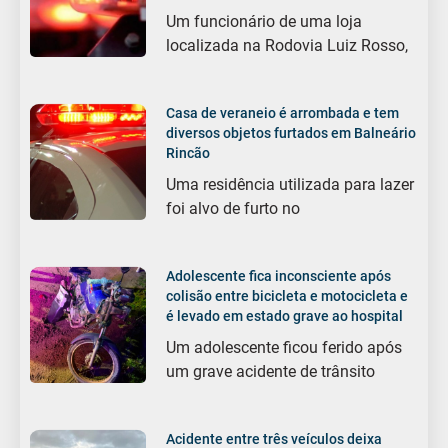
Um funcionário de uma loja
localizada na Rodovia Luiz Rosso,
Casa de veraneio é arrombada e tem
diversos objetos furtados em Balneário
Rincão
Uma residência utilizada para lazer
foi alvo de furto no
Adolescente fica inconsciente após
colisão entre bicicleta e motocicleta e
é levado em estado grave ao hospital
Um adolescente ficou ferido após
um grave acidente de trânsito
Acidente entre três veículos deixa