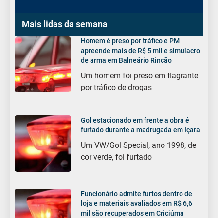
Mais lidas da semana
Homem é preso por tráfico e PM
apreende mais de R$ 5 mil e simulacro
de arma em Balneário Rincão
Um homem foi preso em flagrante
por tráfico de drogas
Gol estacionado em frente a obra é
furtado durante a madrugada em Içara
Um VW/Gol Special, ano 1998, de
cor verde, foi furtado
Funcionário admite furtos dentro de
loja e materiais avaliados em R$ 6,6
mil são recuperados em Criciúma