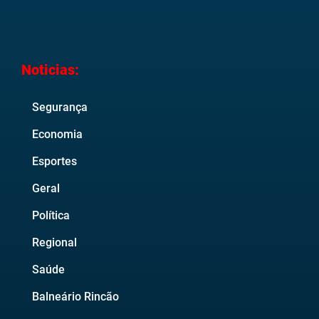
Noticias:
Segurança
Economia
Esportes
Geral
Política
Regional
Saúde
Balneário Rincão