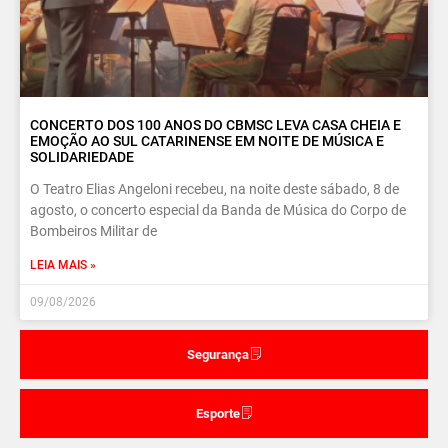
CONCERTO DOS 100 ANOS DO CBMSC LEVA CASA CHEIA E
EMOÇÃO AO SUL CATARINENSE EM NOITE DE MÚSICA E
SOLIDARIEDADE
O Teatro Elias Angeloni recebeu, na noite deste sábado, 8 de
agosto, o concerto especial da Banda de Música do Corpo de
Bombeiros Militar de
LEIA MAIS »
09/08/2026
Segurança
Esporte