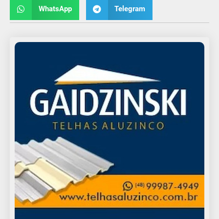
WhatsApp
Telegram