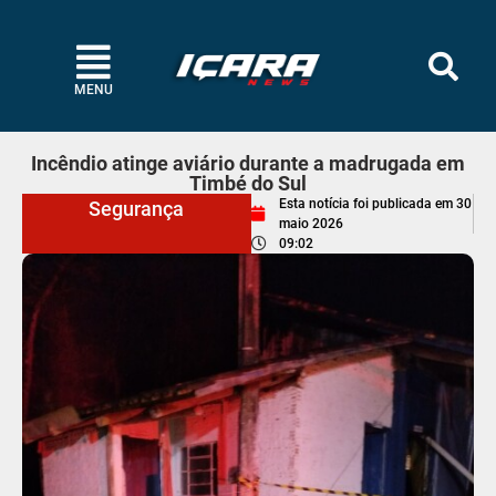
MENU
Incêndio atinge aviário durante a madrugada em
Timbé do Sul
Esta notícia foi publicada em
30
Segurança
maio 2026
09:02