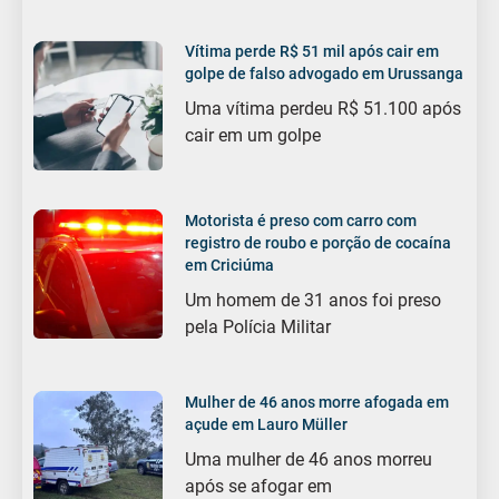
Vítima perde R$ 51 mil após cair em
golpe de falso advogado em Urussanga
Uma vítima perdeu R$ 51.100 após
cair em um golpe
Motorista é preso com carro com
registro de roubo e porção de cocaína
em Criciúma
Um homem de 31 anos foi preso
pela Polícia Militar
Mulher de 46 anos morre afogada em
açude em Lauro Müller
Uma mulher de 46 anos morreu
após se afogar em