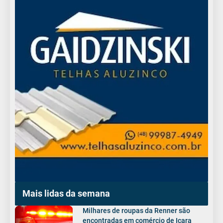
Mais lidas da semana
Milhares de roupas da Renner são
encontradas em comércio de Içara