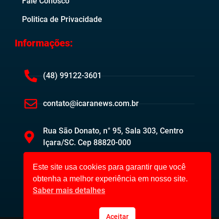
Fale Conosco
Politica de Privacidade
Informações:
(48) 99122-3601
contato@icaranews.com.br
Rua São Donato, n° 95, Sala 303, Centro
Içara/SC. Cep 88820-000
Este site usa cookies para garantir que você
obtenha a melhor experiência em nosso site.
Saber mais detalhes
Aceitar