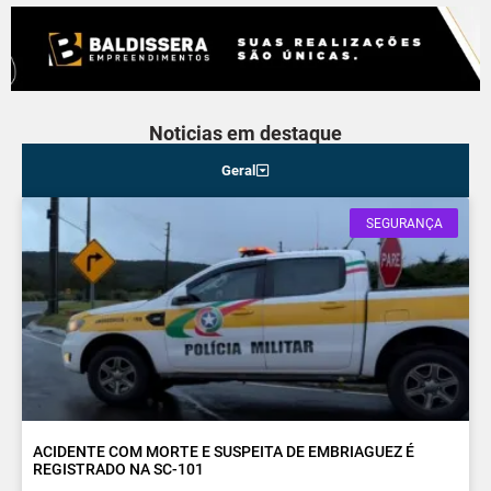
Noticias em destaque
Geral
SEGURANÇA
ACIDENTE COM MORTE E SUSPEITA DE EMBRIAGUEZ É
REGISTRADO NA SC-101