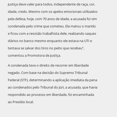
Justiça deve valer para todos, independente de raça, cor,
idade, credo. Mesmo com os apelos emocionais utilizados
pela defesa, hoje, com 70 anos de idade, a acusada foi sim
condenada pelo crime que cometeu. Ela matou o marido
e ficou com a rescisão trabalhista dele, realizando saques
diários no banco mesmo enquanto ele estava na UTI e
tentava se salvar dos tiros no peito que recebeu”,
comentou a Promotora de Justiça.
A condenada teve o direito de recorrer em liberdade
negado. Com base na decisão do Supremo Tribunal
Federal (STF), determinando a aplicação imediata da pena
ao condenados pelo Tribunal do Júri, a acusada, que havia
respondido ao processo em liberdade, foi encaminhada
ao Presídio local.