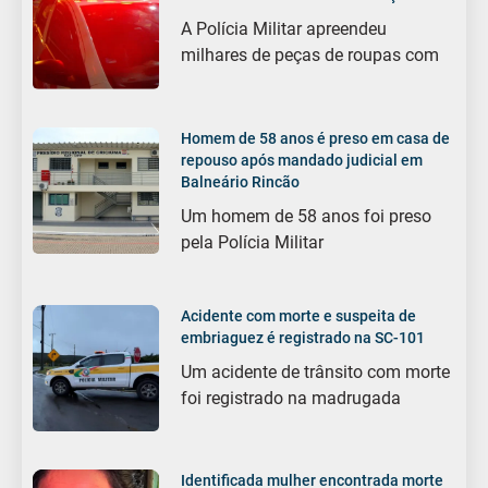
A Polícia Militar apreendeu
milhares de peças de roupas com
Homem de 58 anos é preso em casa de
repouso após mandado judicial em
Balneário Rincão
Um homem de 58 anos foi preso
pela Polícia Militar
Acidente com morte e suspeita de
embriaguez é registrado na SC-101
Um acidente de trânsito com morte
foi registrado na madrugada
Identificada mulher encontrada morte