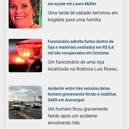
em açude em Lauro Müller
Uma tarde de sábado terminou em
tragédia para uma família
Funcionário admite furtos dentro de
loja e materiais avaliados em R$ 6,6
mil são recuperados em Criciúma
Um funcionário de uma loja
localizada na Rodovia Luiz Rosso,
Acidente entre três veículos deixa
homem gravemente ferido e mobiliza
SAER em Araranguá
Um homem ficou gravemente
ferido após um acidente
envolvendo três