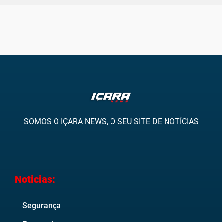
SOMOS O IÇARA NEWS, O SEU SITE DE NOTÍCIAS
Noticias:
Segurança