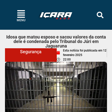
MENU
Idosa que matou esposo e sacou valores da conta
dele é condenada pelo Tribunal do Júri em
Jaguaruna
Esta notícia foi publicada em
12
Segurança
fevereiro 2025
22:00