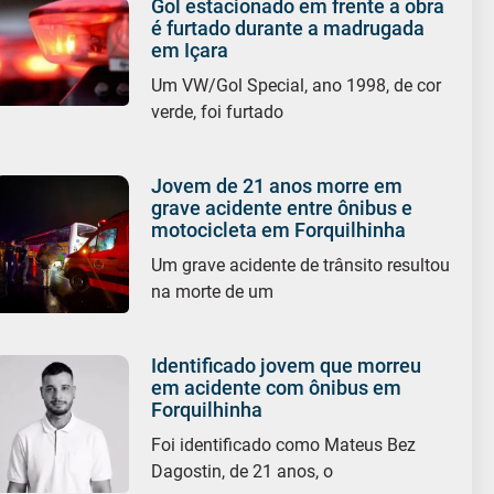
Gol estacionado em frente a obra
é furtado durante a madrugada
em Içara
Um VW/Gol Special, ano 1998, de cor
verde, foi furtado
Jovem de 21 anos morre em
grave acidente entre ônibus e
motocicleta em Forquilhinha
Um grave acidente de trânsito resultou
na morte de um
Identificado jovem que morreu
em acidente com ônibus em
Forquilhinha
Foi identificado como Mateus Bez
Dagostin, de 21 anos, o