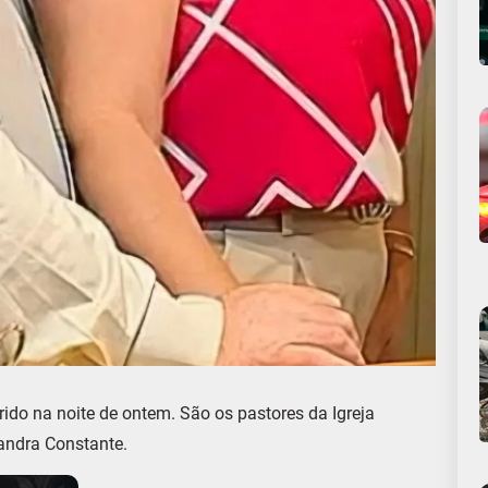
rrido na noite de ontem. São os pastores da Igreja
 Sandra Constante.