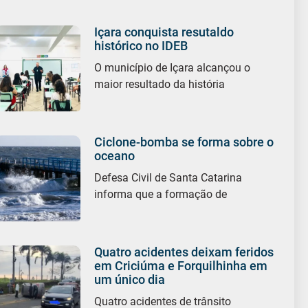
Içara conquista resutaldo
histórico no IDEB
O município de Içara alcançou o
maior resultado da história
Ciclone-bomba se forma sobre o
oceano
Defesa Civil de Santa Catarina
informa que a formação de
Quatro acidentes deixam feridos
em Criciúma e Forquilhinha em
um único dia
Quatro acidentes de trânsito