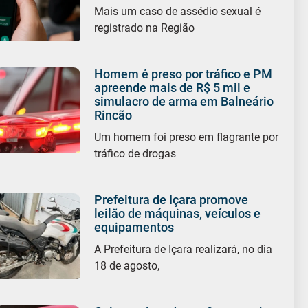
Mais um caso de assédio sexual é
registrado na Região
Homem é preso por tráfico e PM
apreende mais de R$ 5 mil e
simulacro de arma em Balneário
Rincão
Um homem foi preso em flagrante por
tráfico de drogas
Prefeitura de Içara promove
leilão de máquinas, veículos e
equipamentos
A Prefeitura de Içara realizará, no dia
18 de agosto,