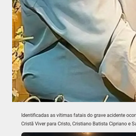
Identificadas as vítimas fatais do grave acidente oco
Cristã Viver para Cristo, Cristiano Batista Cipriano e