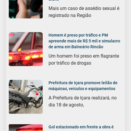
Mais um caso de assédio sexual é
registrado na Região
Homem é preso por tráfico e PM
apreende mais de R$ 5 mil e simulacro
de arma em Balneário Rincão
Um homem foi preso em flagrante
por tráfico de drogas
Prefeitura de Içara promove leilão de
máquinas, veículos e equipamentos
A Prefeitura de Içara realizará, no
dia 18 de agosto,
Gol estacionado em frente a obra é