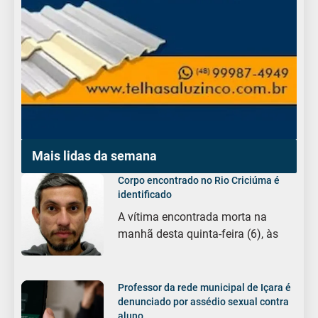
Mais lidas da semana
Corpo encontrado no Rio Criciúma é
identificado
A vítima encontrada morta na
manhã desta quinta-feira (6), às
Professor da rede municipal de Içara é
denunciado por assédio sexual contra
aluno