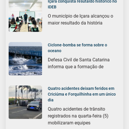
Içara conquista resutaldo histórico no
IDEB
O município de Içara alcançou o
maior resultado da história
Ciclone-bomba se forma sobre o
oceano
Defesa Civil de Santa Catarina
informa que a formação de
Quatro acidentes deixam feridos em
Criciúma e Forquilhinha em um único
dia
Quatro acidentes de trânsito
registrados na quarta-feira (5)
mobilizaram equipes