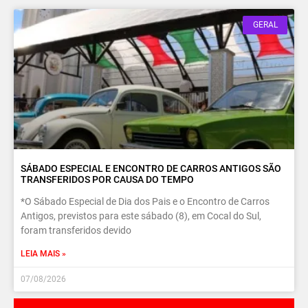
GERAL
SÁBADO ESPECIAL E ENCONTRO DE CARROS ANTIGOS SÃO
TRANSFERIDOS POR CAUSA DO TEMPO
*O Sábado Especial de Dia dos Pais e o Encontro de Carros
Antigos, previstos para este sábado (8), em Cocal do Sul,
foram transferidos devido
LEIA MAIS »
07/08/2026