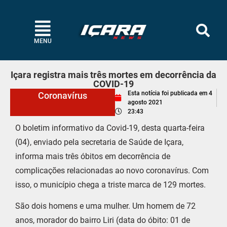
MENU
Içara registra mais três mortes em decorrência da
COVID-19
Esta notícia foi publicada em
4
Coronavírus
agosto 2021
23:43
O boletim informativo da Covid-19, desta quarta-feira
(04), enviado pela secretaria de Saúde de Içara,
informa mais três óbitos em decorrência de
complicações relacionadas ao novo coronavírus. Com
isso, o município chega a triste marca de 129 mortes.
São dois homens e uma mulher. Um homem de 72
anos, morador do bairro Liri (data do óbito: 01 de