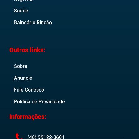
Saúde
Balneário Rincão
Outros links:
Sobre
Anuncie
Fale Conosco
Politica de Privacidade
Informações:
(48) 99122-3601