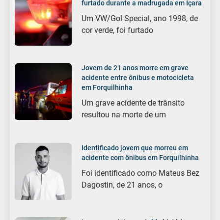
furtado durante a madrugada em Içara
Um VW/Gol Special, ano 1998, de
cor verde, foi furtado
Jovem de 21 anos morre em grave
acidente entre ônibus e motocicleta
em Forquilhinha
Um grave acidente de trânsito
resultou na morte de um
Identificado jovem que morreu em
acidente com ônibus em Forquilhinha
Foi identificado como Mateus Bez
Dagostin, de 21 anos, o