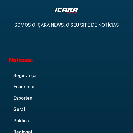
SOMOS O IÇARA NEWS, O SEU SITE DE NOTÍCIAS
Noticias:
Segurança
Economia
Esportes
Geral
Política
Regional