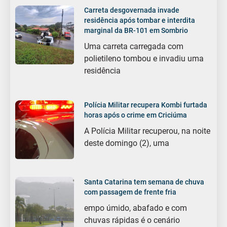
Carreta desgovernada invade
residência após tombar e interdita
marginal da BR-101 em Sombrio
Uma carreta carregada com
polietileno tombou e invadiu uma
residência
Polícia Militar recupera Kombi furtada
horas após o crime em Criciúma
A Polícia Militar recuperou, na noite
deste domingo (2), uma
Santa Catarina tem semana de chuva
com passagem de frente fria
empo úmido, abafado e com
chuvas rápidas é o cenário