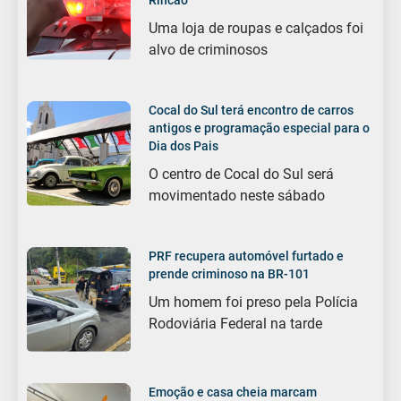
Rincão
Uma loja de roupas e calçados foi
alvo de criminosos
Cocal do Sul terá encontro de carros
antigos e programação especial para o
Dia dos Pais
O centro de Cocal do Sul será
movimentado neste sábado
PRF recupera automóvel furtado e
prende criminoso na BR-101
Um homem foi preso pela Polícia
Rodoviária Federal na tarde
Emoção e casa cheia marcam