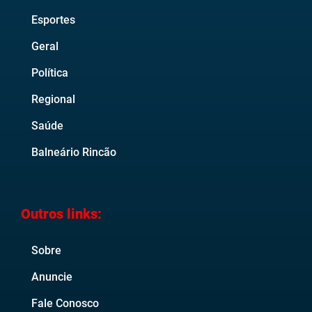
Esportes
Geral
Política
Regional
Saúde
Balneário Rincão
Outros links:
Sobre
Anuncie
Fale Conosco