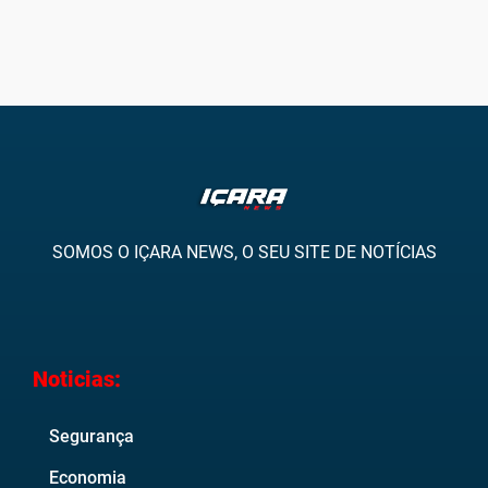
SOMOS O IÇARA NEWS, O SEU SITE DE NOTÍCIAS
Noticias:
Segurança
Economia