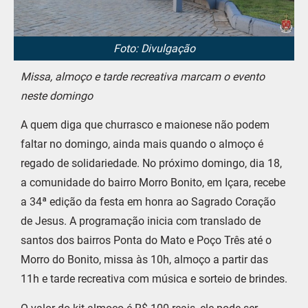
Foto: Divulgação
Missa, almoço e tarde recreativa marcam o evento
neste domingo
A quem diga que churrasco e maionese não podem
faltar no domingo, ainda mais quando o almoço é
regado de solidariedade. No próximo domingo, dia 18,
a comunidade do bairro Morro Bonito, em Içara, recebe
a 34ª edição da festa em honra ao Sagrado Coração
de Jesus. A programação inicia com translado de
santos dos bairros Ponta do Mato e Poço Três até o
Morro do Bonito, missa às 10h, almoço a partir das
11h e tarde recreativa com música e sorteio de brindes.