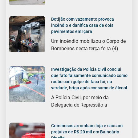
Botijão com vazamento provoca
incêndio e danifica casa de dois
pavimentos em Içara
Um incêndio mobilizou o Corpo de
Bombeiros nesta terça-feira (4)
Investigação da Polícia Civil conclui
que fato falsamente comunicado como
roubo com golpe de faca foi, na
verdade, briga após consumo de álcool
A Polícia Civil, por meio da
Delegacia de Repressão a
Criminosos arrombam loja e causam
prejuízo de R$ 20 mil em Balneário