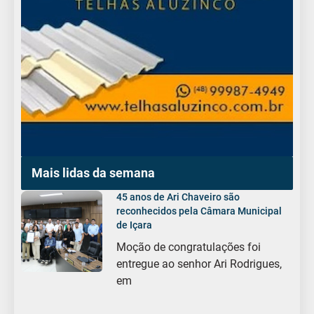
Mais lidas da semana
45 anos de Ari Chaveiro são
reconhecidos pela Câmara Municipal
de Içara
Moção de congratulações foi
entregue ao senhor Ari Rodrigues,
em