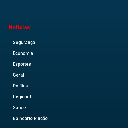
Noticias:
Segurança
Economia
Esportes
Geral
Política
Regional
Saúde
Balneário Rincão