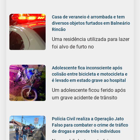
Casa de veraneio é arrombada e tem
diversos objetos furtados em Balneário
Rincão
Uma residência utilizada para lazer
foi alvo de furto no
Adolescente fica inconsciente após
colisão entre bicicleta e motocicleta e
é levado em estado grave ao hospital
Um adolescente ficou ferido após
um grave acidente de trânsito
Polícia Civil realiza a Operação Jato
Falso para combater o crime de tráfico
de drogas e prende três indivíduos