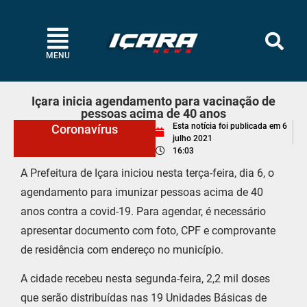
MENU
Içara inicia agendamento para vacinação de
pessoas acima de 40 anos
Esta notícia foi publicada em
6
Coronavírus
julho 2021
16:03
A Prefeitura de Içara iniciou nesta terça-feira, dia 6, o
agendamento para imunizar pessoas acima de 40
anos contra a covid-19. Para agendar, é necessário
apresentar documento com foto, CPF e comprovante
de residência com endereço no município.
A cidade recebeu nesta segunda-feira, 2,2 mil doses
que serão distribuídas nas 19 Unidades Básicas de