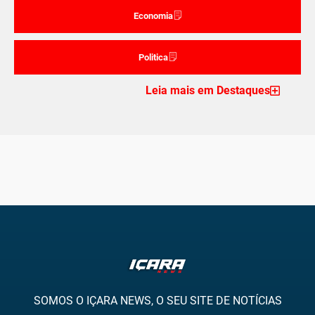
Economia
Politica
Leia mais em Destaques
SOMOS O IÇARA NEWS, O SEU SITE DE NOTÍCIAS