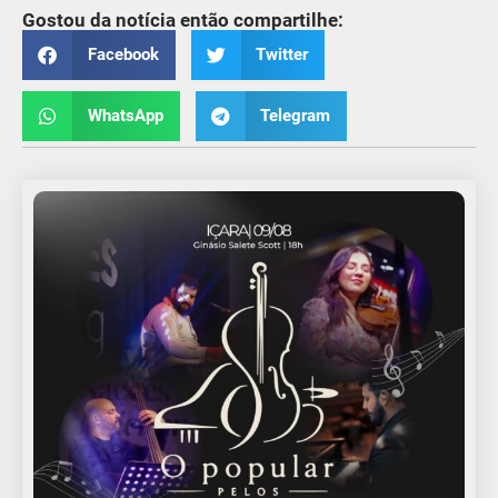
Gostou da notícia então compartilhe:
Facebook
Twitter
WhatsApp
Telegram