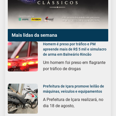
Mais lidas da semana
Homem é preso por tráfico e PM
apreende mais de R$ 5 mil e simulacro
de arma em Balneário Rincão
Um homem foi preso em flagrante
por tráfico de drogas
Prefeitura de Içara promove leilão de
máquinas, veículos e equipamentos
A Prefeitura de Içara realizará, no
dia 18 de agosto,