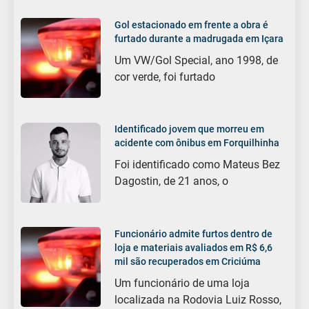
Gol estacionado em frente a obra é
furtado durante a madrugada em Içara
Um VW/Gol Special, ano 1998, de
cor verde, foi furtado
Identificado jovem que morreu em
acidente com ônibus em Forquilhinha
Foi identificado como Mateus Bez
Dagostin, de 21 anos, o
Funcionário admite furtos dentro de
loja e materiais avaliados em R$ 6,6
mil são recuperados em Criciúma
Um funcionário de uma loja
localizada na Rodovia Luiz Rosso,