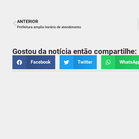
ANTERIOR
Prefeitura amplia horário de atendimento
Gostou da notícia então compartilhe:
Facebook
Twitter
WhatsAp