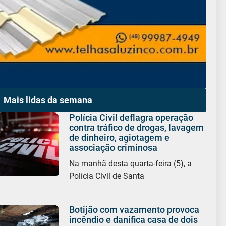
Mais lidas da semana
Polícia Civil deflagra operação
contra tráfico de drogas, lavagem
de dinheiro, agiotagem e
associação criminosa
Na manhã desta quarta-feira (5), a
Polícia Civil de Santa
Botijão com vazamento provoca
incêndio e danifica casa de dois