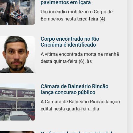
pavimentos em Içara
Um incêndio mobilizou o Corpo de
Bombeiros nesta terça-feira (4)
Corpo encontrado no Rio
Criciúma é identificado
A vítima encontrada morta na manhã
desta quinta-feira (6), às
Câmara de Balneário Rincão
lança concurso público
A Câmara de Balneário Rincão lançou
edital nesta quarta-feira, dia