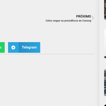
PRÓXIMO
Celso segue na presidência do Conseg
p
Telegram