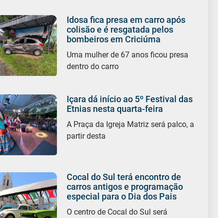
Idosa fica presa em carro após
colisão e é resgatada pelos
bombeiros em Criciúma
Uma mulher de 67 anos ficou presa
dentro do carro
Içara dá início ao 5º Festival das
Etnias nesta quarta-feira
A Praça da Igreja Matriz será palco, a
partir desta
Cocal do Sul terá encontro de
carros antigos e programação
especial para o Dia dos Pais
O centro de Cocal do Sul será