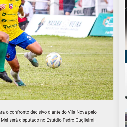
ra o confronto decisivo diante do Vila Nova pelo
o Mel será disputado no Estádio Pedro Guglielmi,