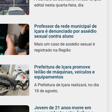
edital nesta quarta-feira, dia
Professor da rede municipal de
Içara é denunciado por assédio
sexual contra aluno
Mais um caso de assédio sexual é
registrado na Região
Prefeitura de Içara promove
leilão de máquinas, veículos e
equipamentos
A Prefeitura de Içara realizará, no dia
18 de agosto,
Jovem de 21 anos morre em