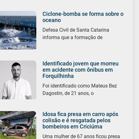
Ciclone-bomba se forma sobre o
oceano
Defesa Civil de Santa Catarina
informa que a formação de
Identificado jovem que morreu
em acidente com ônibus em
Forquilhinha
Foi identificado como Mateus Bez
Dagostin, de 21 anos, o
Idosa fica presa em carro após
colisão e é resgatada pelos
bombeiros em Criciúma
Uma mulher de 67 anos ficou presa