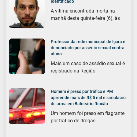
identificado
A vítima encontrada morta na
manhã desta quinta-feira (6), às
Professor da rede municipal de Içara é
denunciado por assédio sexual contra
aluno
Mais um caso de assédio sexual é
registrado na Região
Homem é preso por tráfico e PM
apreende mais de R$ 5 mil e simulacro
de arma em Balneário Rincão
Um homem foi preso em flagrante
por tráfico de drogas