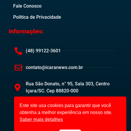
Fale Conosco
Politica de Privacidade
Informações:
(48) 99122-3601
contato@icaranews.com.br
Rua São Donato, n° 95, Sala 303, Centro
Içara/SC. Cep 88820-000
Este site usa cookies para garantir que você
obtenha a melhor experiência em nosso site.
Saber mais detalhes