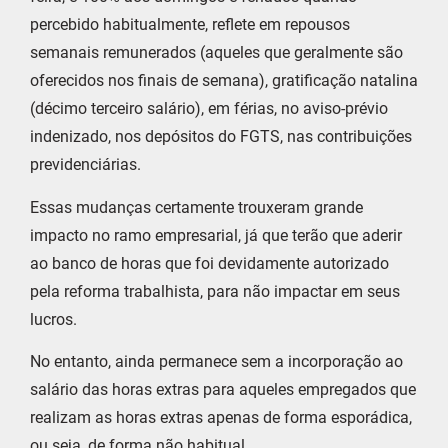
percebido habitualmente, reflete em repousos
semanais remunerados (aqueles que geralmente são
oferecidos nos finais de semana), gratificação natalina
(décimo terceiro salário), em férias, no aviso-prévio
indenizado, nos depósitos do FGTS, nas contribuições
previdenciárias.
Essas mudanças certamente trouxeram grande
impacto no ramo empresarial, já que terão que aderir
ao banco de horas que foi devidamente autorizado
pela reforma trabalhista, para não impactar em seus
lucros.
No entanto, ainda permanece sem a incorporação ao
salário das horas extras para aqueles empregados que
realizam as horas extras apenas de forma esporádica,
ou seja, de forma não habitual.