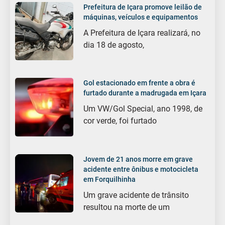
Prefeitura de Içara promove leilão de
máquinas, veículos e equipamentos
A Prefeitura de Içara realizará, no
dia 18 de agosto,
Gol estacionado em frente a obra é
furtado durante a madrugada em Içara
Um VW/Gol Special, ano 1998, de
cor verde, foi furtado
Jovem de 21 anos morre em grave
acidente entre ônibus e motocicleta
em Forquilhinha
Um grave acidente de trânsito
resultou na morte de um