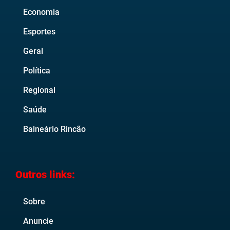
Economia
Esportes
Geral
Política
Regional
Saúde
Balneário Rincão
Outros links:
Sobre
Anuncie