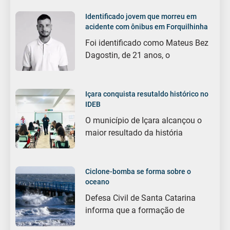
Identificado jovem que morreu em
acidente com ônibus em Forquilhinha
Foi identificado como Mateus Bez
Dagostin, de 21 anos, o
Içara conquista resutaldo histórico no
IDEB
O município de Içara alcançou o
maior resultado da história
Ciclone-bomba se forma sobre o
oceano
Defesa Civil de Santa Catarina
informa que a formação de