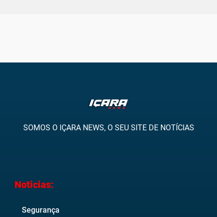
SOMOS O IÇARA NEWS, O SEU SITE DE NOTÍCIAS
Noticias:
Segurança