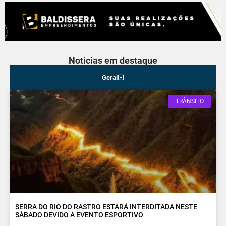
Noticias em destaque
Geral
TRÂNSITO
SERRA DO RIO DO RASTRO ESTARÁ INTERDITADA NESTE
SÁBADO DEVIDO A EVENTO ESPORTIVO