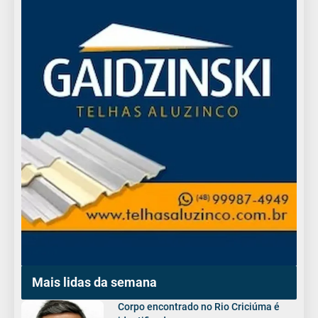
Mais lidas da semana
Corpo encontrado no Rio Criciúma é