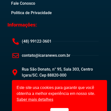
Fale Conosco
Politica de Privacidade
Informações:
(48) 99122-3601
contato@icaranews.com.br
Rua São Donato, n° 95, Sala 303, Centro
Içara/SC. Cep 88820-000
Este site usa cookies para garantir que você
obtenha a melhor experiência em nosso site.
Saber mais detalhes