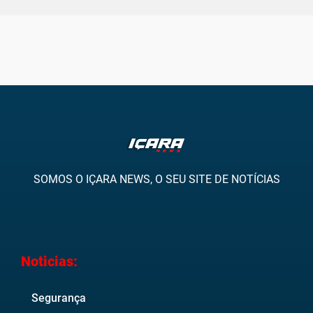
SOMOS O IÇARA NEWS, O SEU SITE DE NOTÍCIAS
Noticias:
Segurança