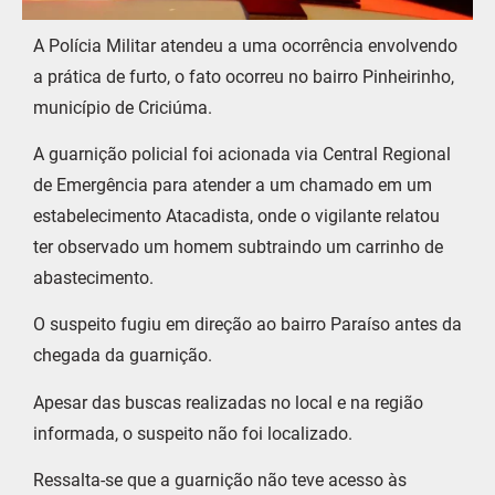
A Polícia Militar atendeu a uma ocorrência envolvendo
a prática de furto, o fato ocorreu no bairro Pinheirinho,
município de Criciúma.
A guarnição policial foi acionada via Central Regional
de Emergência para atender a um chamado em um
estabelecimento Atacadista, onde o vigilante relatou
ter observado um homem subtraindo um carrinho de
abastecimento.
O suspeito fugiu em direção ao bairro Paraíso antes da
chegada da guarnição.
Apesar das buscas realizadas no local e na região
informada, o suspeito não foi localizado.
Ressalta-se que a guarnição não teve acesso às