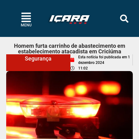
MENU
Homem furta carrinho de abastecimento em
estabelecimento atacadista em Criciúma
Esta notícia foi publicada em
1
Segurança
dezembro 2024
11:02