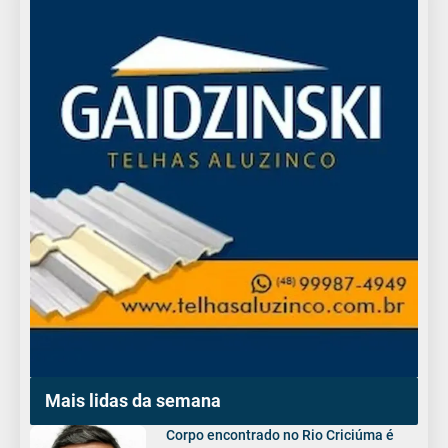
Mais lidas da semana
Corpo encontrado no Rio Criciúma é