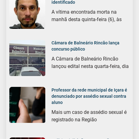
identificado
A vítima encontrada morta na
manhã desta quinta-feira (6), às
Câmara de Balneário Rincão lança
concurso público
A Câmara de Balneário Rincão
lançou edital nesta quarta-feira, dia
Professor da rede municipal de Içara é
denunciado por assédio sexual contra
aluno
Mais um caso de assédio sexual é
registrado na Região