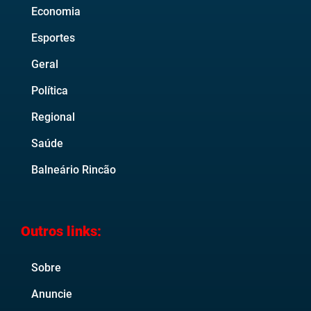
Economia
Esportes
Geral
Política
Regional
Saúde
Balneário Rincão
Outros links:
Sobre
Anuncie