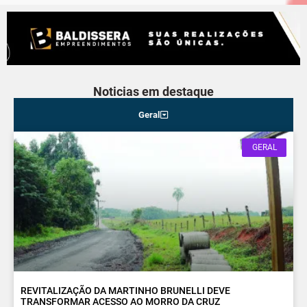
Noticias em destaque
Geral
GERAL
REVITALIZAÇÃO DA MARTINHO BRUNELLI DEVE
TRANSFORMAR ACESSO AO MORRO DA CRUZ