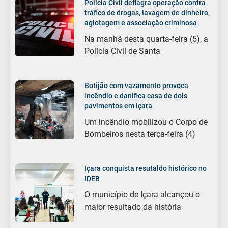
Polícia Civil deflagra operação contra
tráfico de drogas, lavagem de dinheiro,
agiotagem e associação criminosa
Na manhã desta quarta-feira (5), a
Polícia Civil de Santa
Botijão com vazamento provoca
incêndio e danifica casa de dois
pavimentos em Içara
Um incêndio mobilizou o Corpo de
Bombeiros nesta terça-feira (4)
Içara conquista resutaldo histórico no
IDEB
O município de Içara alcançou o
maior resultado da história