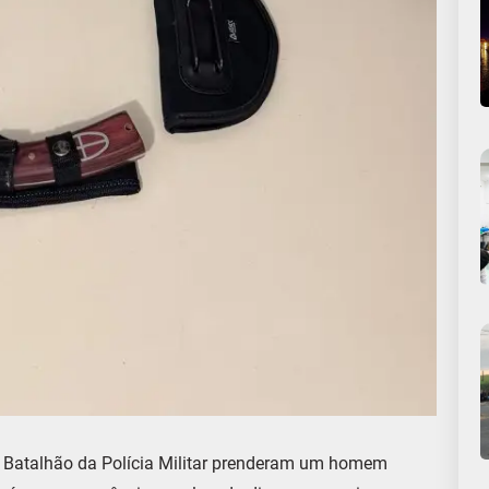
5º Batalhão da Polícia Militar prenderam um homem