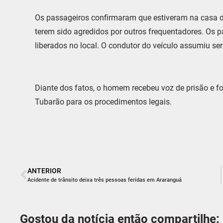
Os passageiros confirmaram que estiveram na casa d
terem sido agredidos por outros frequentadores. Os
liberados no local. O condutor do veículo assumiu ser
Diante dos fatos, o homem recebeu voz de prisão e foi
Tubarão para os procedimentos legais.
ANTERIOR
Acidente de trânsito deixa três pessoas feridas em Araranguá
Gostou da notícia então compartilhe: