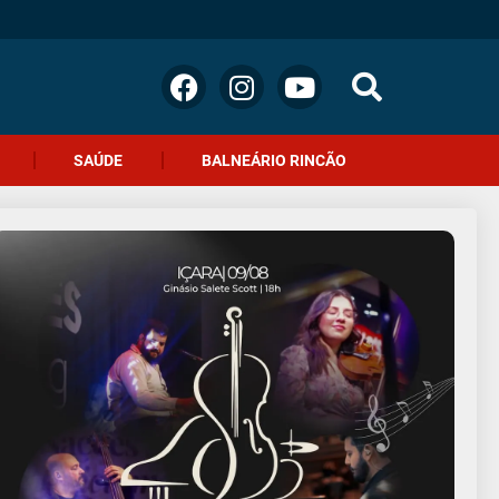
SAÚDE
BALNEÁRIO RINCÃO