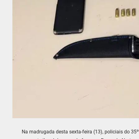
Na madrugada desta sexta-feira (13), policiais do 3