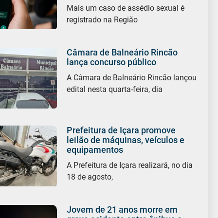
Mais um caso de assédio sexual é
registrado na Região
Câmara de Balneário Rincão
lança concurso público
A Câmara de Balneário Rincão lançou
edital nesta quarta-feira, dia
Prefeitura de Içara promove
leilão de máquinas, veículos e
equipamentos
A Prefeitura de Içara realizará, no dia
18 de agosto,
Jovem de 21 anos morre em