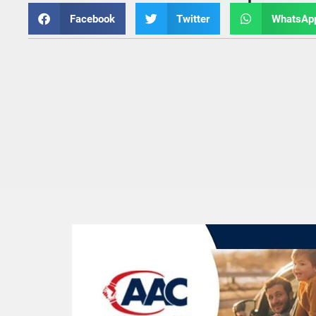
Facebook
Twitter
WhatsAp