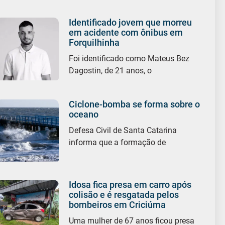
Identificado jovem que morreu
em acidente com ônibus em
Forquilhinha
Foi identificado como Mateus Bez
Dagostin, de 21 anos, o
Ciclone-bomba se forma sobre o
oceano
Defesa Civil de Santa Catarina
informa que a formação de
Idosa fica presa em carro após
colisão e é resgatada pelos
bombeiros em Criciúma
Uma mulher de 67 anos ficou presa