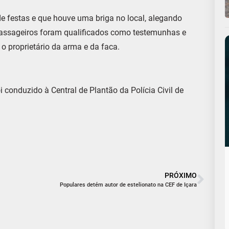
e festas e que houve uma briga no local, alegando
 passageiros foram qualificados como testemunhas e
 o proprietário da arma e da faca.
 conduzido à Central de Plantão da Polícia Civil de
PRÓXIMO
Populares detém autor de estelionato na CEF de Içara