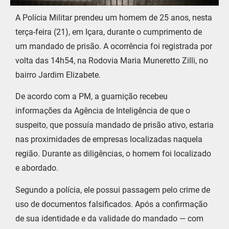
A Polícia Militar prendeu um homem de 25 anos, nesta
terça-feira (21), em Içara, durante o cumprimento de
um mandado de prisão. A ocorrência foi registrada por
volta das 14h54, na Rodovia Maria Muneretto Zilli, no
bairro Jardim Elizabete.
De acordo com a PM, a guarnição recebeu
informações da Agência de Inteligência de que o
suspeito, que possuía mandado de prisão ativo, estaria
nas proximidades de empresas localizadas naquela
região. Durante as diligências, o homem foi localizado
e abordado.
Segundo a polícia, ele possui passagem pelo crime de
uso de documentos falsificados. Após a confirmação
de sua identidade e da validade do mandado — com