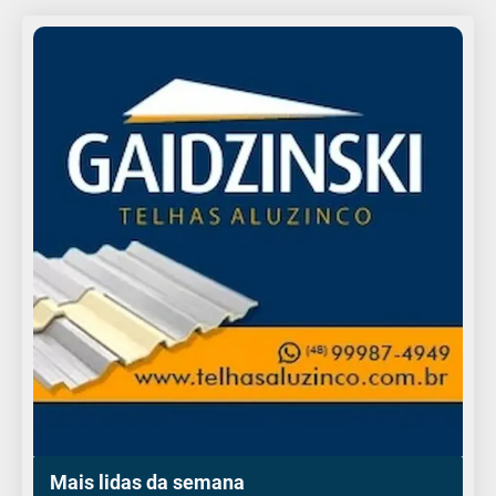
Mais lidas da semana