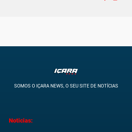
SOMOS O IÇARA NEWS, O SEU SITE DE NOTÍCIAS
Noticias: