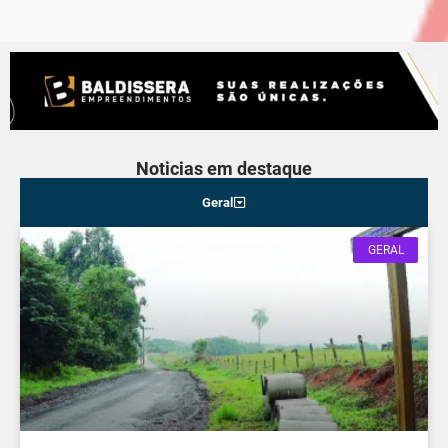
Noticias em destaque
Geral
GERAL