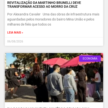
REVITALIZAÇÃO DA MARTINHO BRUNELLI DEVE
TRANSFORMAR ACESSO AO MORRO DA CRUZ
Por Alexandra Cavaler Uma das obras de infraestrutura mais
aguardadas pelos moradores do bairro Mina União e pelos
milhares de fiéis que todos os
LEIA MAIS »
06/08/2026
ECONOMIA