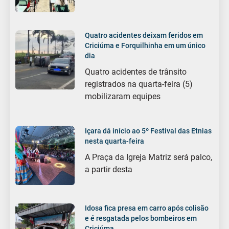
Quatro acidentes deixam feridos em
Criciúma e Forquilhinha em um único
dia
Quatro acidentes de trânsito
registrados na quarta-feira (5)
mobilizaram equipes
Içara dá início ao 5º Festival das Etnias
nesta quarta-feira
A Praça da Igreja Matriz será palco,
a partir desta
Idosa fica presa em carro após colisão
e é resgatada pelos bombeiros em
Criciúma