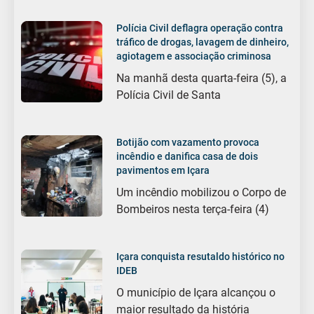
Polícia Civil deflagra operação contra
tráfico de drogas, lavagem de dinheiro,
agiotagem e associação criminosa
Na manhã desta quarta-feira (5), a
Polícia Civil de Santa
Botijão com vazamento provoca
incêndio e danifica casa de dois
pavimentos em Içara
Um incêndio mobilizou o Corpo de
Bombeiros nesta terça-feira (4)
Içara conquista resutaldo histórico no
IDEB
O município de Içara alcançou o
maior resultado da história