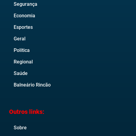
Segurança
Economia
Esportes
Geral
Política
Regional
Saúde
Balneário Rincão
Outros links:
Sobre