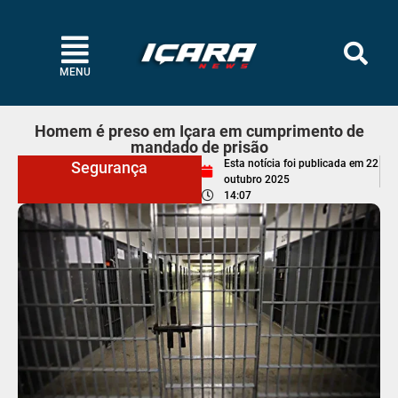
MENU
Homem é preso em Içara em cumprimento de
mandado de prisão
Esta notícia foi publicada em
22
Segurança
outubro 2025
14:07