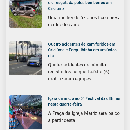
e é resgatada pelos bombeiros em
Criciúma
Uma mulher de 67 anos ficou presa
dentro do carro
Quatro acidentes deixam feridos em
Criciúma e Forquilhinha em um único
dia
Quatro acidentes de trânsito
registrados na quarta-feira (5)
mobilizaram equipes
Içara dá início ao 5º Festival das Etnias
nesta quarta-feira
A Praça da Igreja Matriz será palco,
a partir desta