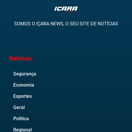
SOMOS O IÇARA NEWS, O SEU SITE DE NOTÍCIAS
Noticias:
Segurança
Economia
Esportes
Geral
Política
Regional