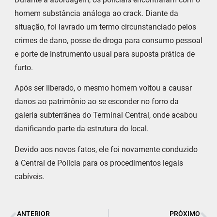
homem substância análoga ao crack. Diante da
situação, foi lavrado um termo circunstanciado pelos
crimes de dano, posse de droga para consumo pessoal
e porte de instrumento usual para suposta prática de
furto.
Após ser liberado, o mesmo homem voltou a causar
danos ao patrimônio ao se esconder no forro da
galeria subterrânea do Terminal Central, onde acabou
danificando parte da estrutura do local.
Devido aos novos fatos, ele foi novamente conduzido
à Central de Polícia para os procedimentos legais
cabíveis.
ANTERIOR
PRÓXIMO