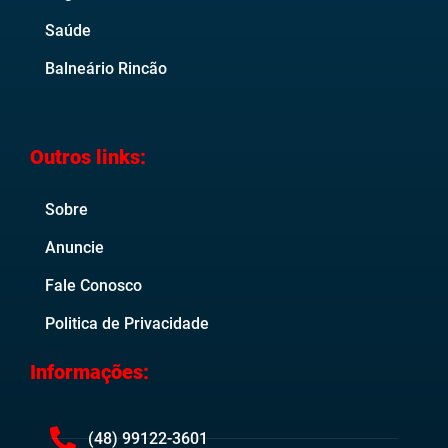
Saúde
Balneário Rincão
Outros links:
Sobre
Anuncie
Fale Conosco
Politica de Privacidade
Informações:
(48) 99122-3601