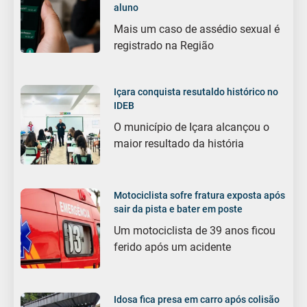
aluno
Mais um caso de assédio sexual é
registrado na Região
Içara conquista resutaldo histórico no
IDEB
O município de Içara alcançou o
maior resultado da história
Motociclista sofre fratura exposta após
sair da pista e bater em poste
Um motociclista de 39 anos ficou
ferido após um acidente
Idosa fica presa em carro após colisão