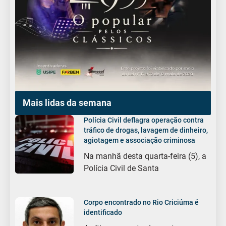
Mais lidas da semana
Polícia Civil deflagra operação contra
tráfico de drogas, lavagem de dinheiro,
agiotagem e associação criminosa
Na manhã desta quarta-feira (5), a
Polícia Civil de Santa
Corpo encontrado no Rio Criciúma é
identificado