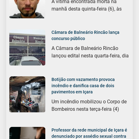
A vítima encontrada morta na
manhã desta quinta-feira (6), às
Câmara de Balneário Rincão lança
concurso público
A Câmara de Balneário Rincão
lançou edital nesta quarta-feira, dia
Botijão com vazamento provoca
incêndio e danifica casa de dois
pavimentos em Içara
Um incêndio mobilizou o Corpo de
Bombeiros nesta terça-feira (4)
Professor da rede municipal de Içara é
denunciado por assédio sexual contra