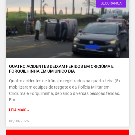
SEGURANÇA
QUATRO ACIDENTES DEIXAM FERIDOS EM CRICIÚMA E
FORQUILHINHA EM UM ÚNICO DIA
Quatro acidentes de trânsito registrados na quarta-feira (5)
mobilizaram equipes de resgate e da Polícia Militar em
Criciúma e Forquilhinha, deixando diversas pessoas feridas.
Em
LEIA MAIS »
06/08/2026