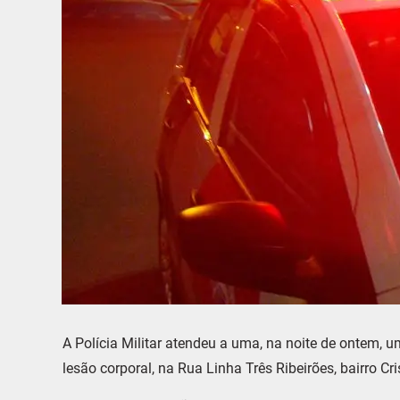
A Polícia Militar atendeu a uma, na noite de ontem, 
lesão corporal, na Rua Linha Três Ribeirões, bairro Cr