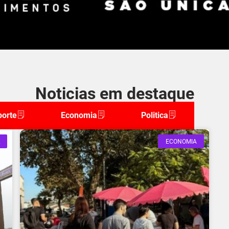
Noticias em destaque
porte
Economia
Politica
ECONOMIA