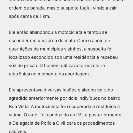
ordem de parada, mas o suspeito fugiu, vindo a cair
após cerca de 1 km.
Ele então abandonou a motocicleta e tentou se
esconder em uma área de mata. Com o apoio de
guarnições de municípios vizinhos, o suspeito foi
localizado escondido sob uma residência e recebeu
voz de prisão. O homem utilizava tornozeleira
eletrônica no momento da abordagem.
Ele apresentava diversas lesões e alegou ter sido
agredido anteriormente por dois indivíduos no bairro
Boa Vista. A motocicleta foi recuperada e restituída à
vítima. O autor foi conduzido ao IML e posteriormente
à Delegacia de Polícia Civil para os procedimentos
cabíveis.