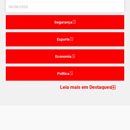
06/08/2026
Segurança
Esporte
Economia
Politica
Leia mais em Destaques