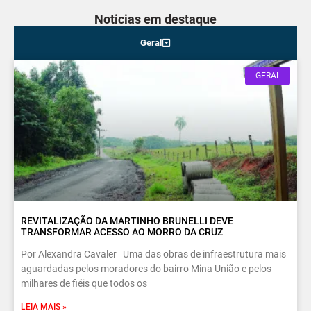
Noticias em destaque
Geral
GERAL
REVITALIZAÇÃO DA MARTINHO BRUNELLI DEVE
TRANSFORMAR ACESSO AO MORRO DA CRUZ
Por Alexandra Cavaler Uma das obras de infraestrutura mais
aguardadas pelos moradores do bairro Mina União e pelos
milhares de fiéis que todos os
LEIA MAIS »