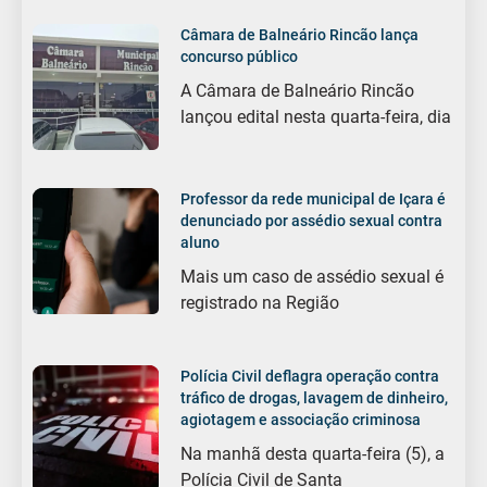
Câmara de Balneário Rincão lança
concurso público
A Câmara de Balneário Rincão
lançou edital nesta quarta-feira, dia
Professor da rede municipal de Içara é
denunciado por assédio sexual contra
aluno
Mais um caso de assédio sexual é
registrado na Região
Polícia Civil deflagra operação contra
tráfico de drogas, lavagem de dinheiro,
agiotagem e associação criminosa
Na manhã desta quarta-feira (5), a
Polícia Civil de Santa