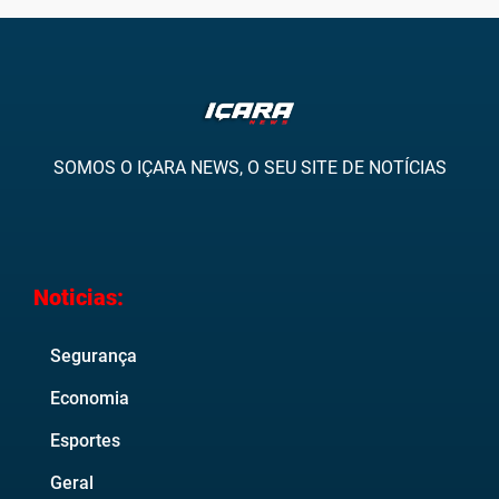
SOMOS O IÇARA NEWS, O SEU SITE DE NOTÍCIAS
Noticias:
Segurança
Economia
Esportes
Geral