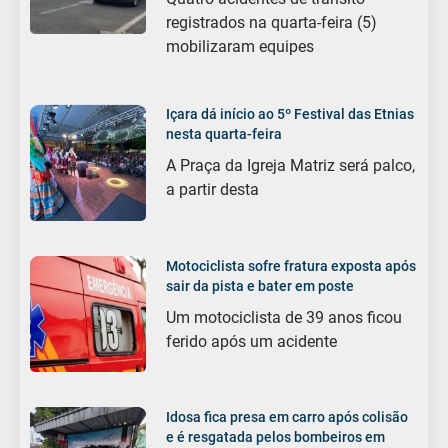
registrados na quarta-feira (5)
mobilizaram equipes
Içara dá início ao 5º Festival das Etnias
nesta quarta-feira
A Praça da Igreja Matriz será palco,
a partir desta
Motociclista sofre fratura exposta após
sair da pista e bater em poste
Um motociclista de 39 anos ficou
ferido após um acidente
Idosa fica presa em carro após colisão
e é resgatada pelos bombeiros em