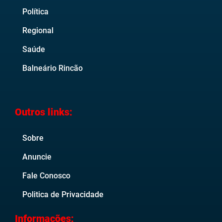
Política
Regional
Saúde
Balneário Rincão
Outros links:
Sobre
Anuncie
Fale Conosco
Politica de Privacidade
Informações: