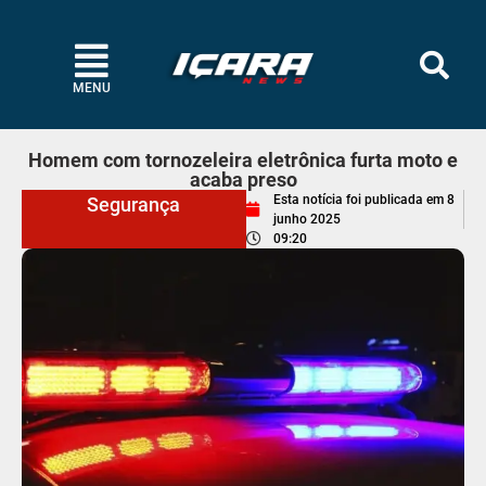
MENU
Homem com tornozeleira eletrônica furta moto e
acaba preso
Esta notícia foi publicada em
8
Segurança
junho 2025
09:20