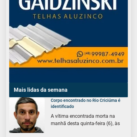
Mais lidas da semana
Corpo encontrado no Rio Criciúma é
identificado
A vítima encontrada morta na
manhã desta quinta-feira (6), às