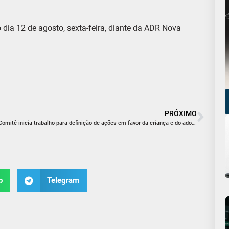
dia 12 de agosto, sexta-feira, diante da ADR Nova
PRÓXIMO
Comitê inicia trabalho para definição de ações em favor da criança e do adolescente
p
Telegram