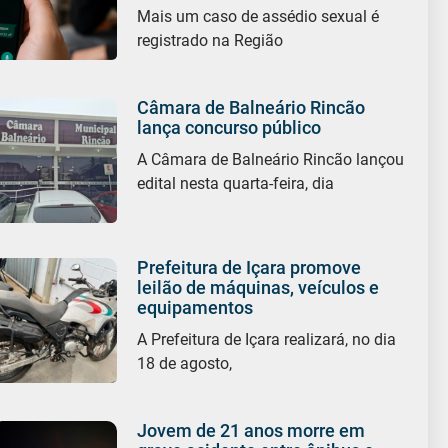
Mais um caso de assédio sexual é
registrado na Região
Câmara de Balneário Rincão
lança concurso público
A Câmara de Balneário Rincão lançou
edital nesta quarta-feira, dia
Prefeitura de Içara promove
leilão de máquinas, veículos e
equipamentos
A Prefeitura de Içara realizará, no dia
18 de agosto,
Jovem de 21 anos morre em