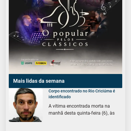
Mais lidas da semana
Corpo encontrado no Rio Criciúma é
identificado
A vítima encontrada morta na
manhã desta quinta-feira (6), às