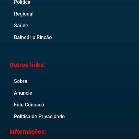
Política
Regional
Saúde
Balneário Rincão
Outros links:
Sobre
Anuncie
Fale Conosco
Politica de Privacidade
Informações: