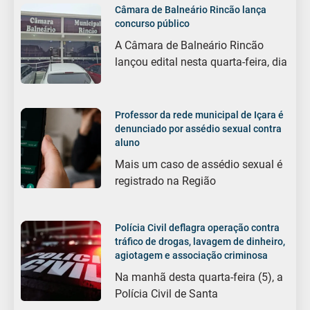
Câmara de Balneário Rincão lança
concurso público
A Câmara de Balneário Rincão
lançou edital nesta quarta-feira, dia
Professor da rede municipal de Içara é
denunciado por assédio sexual contra
aluno
Mais um caso de assédio sexual é
registrado na Região
Polícia Civil deflagra operação contra
tráfico de drogas, lavagem de dinheiro,
agiotagem e associação criminosa
Na manhã desta quarta-feira (5), a
Polícia Civil de Santa