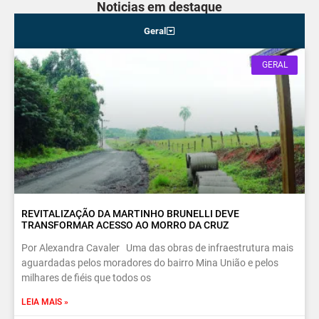
Noticias em destaque
Geral
GERAL
REVITALIZAÇÃO DA MARTINHO BRUNELLI DEVE
TRANSFORMAR ACESSO AO MORRO DA CRUZ
Por Alexandra Cavaler Uma das obras de infraestrutura mais
aguardadas pelos moradores do bairro Mina União e pelos
milhares de fiéis que todos os
LEIA MAIS »