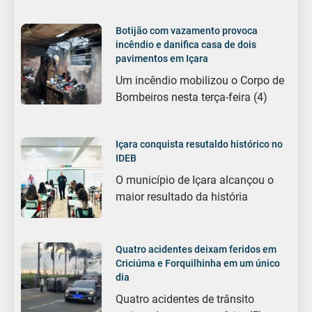
Botijão com vazamento provoca
incêndio e danifica casa de dois
pavimentos em Içara
Um incêndio mobilizou o Corpo de
Bombeiros nesta terça-feira (4)
Içara conquista resutaldo histórico no
IDEB
O município de Içara alcançou o
maior resultado da história
Quatro acidentes deixam feridos em
Criciúma e Forquilhinha em um único
dia
Quatro acidentes de trânsito