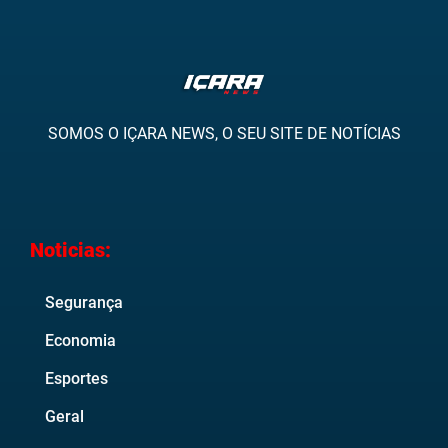
SOMOS O IÇARA NEWS, O SEU SITE DE NOTÍCIAS
Noticias:
Segurança
Economia
Esportes
Geral