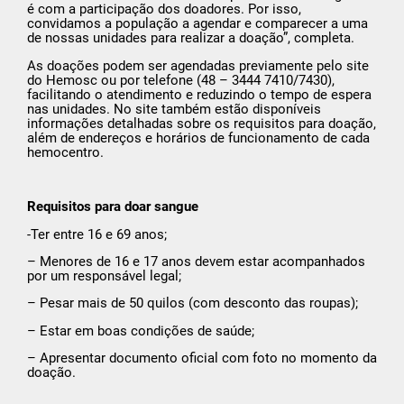
é com a participação dos doadores. Por isso,
convidamos a população a agendar e comparecer a uma
de nossas unidades para realizar a doação”, completa.
As doações podem ser agendadas previamente pelo site
do Hemosc ou por telefone (48 – 3444 7410/7430),
facilitando o atendimento e reduzindo o tempo de espera
nas unidades. No site também estão disponíveis
informações detalhadas sobre os requisitos para doação,
além de endereços e horários de funcionamento de cada
hemocentro.
Requisitos para doar sangue
-Ter entre 16 e 69 anos;
– Menores de 16 e 17 anos devem estar acompanhados
por um responsável legal;
– Pesar mais de 50 quilos (com desconto das roupas);
– Estar em boas condições de saúde;
– Apresentar documento oficial com foto no momento da
doação.