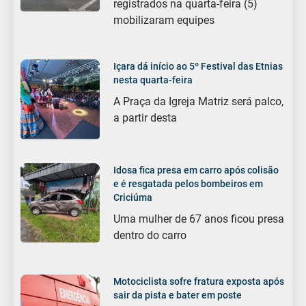
registrados na quarta-feira (5)
mobilizaram equipes
Içara dá início ao 5º Festival das Etnias
nesta quarta-feira
A Praça da Igreja Matriz será palco,
a partir desta
Idosa fica presa em carro após colisão
e é resgatada pelos bombeiros em
Criciúma
Uma mulher de 67 anos ficou presa
dentro do carro
Motociclista sofre fratura exposta após
sair da pista e bater em poste