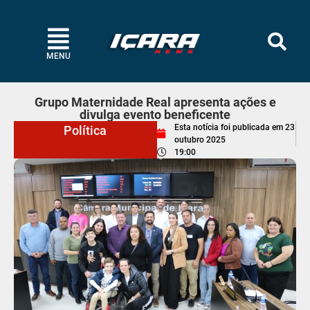
MENU
Grupo Maternidade Real apresenta ações e
divulga evento beneficente
Esta notícia foi publicada em
23
Política
outubro 2025
19:00