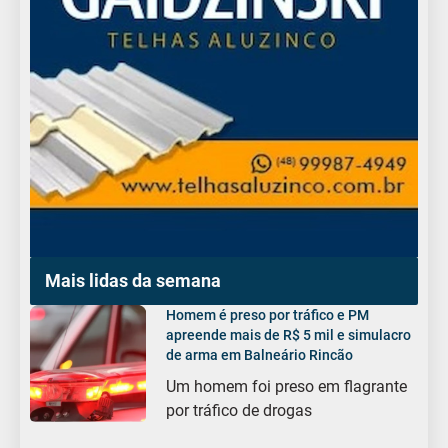
Mais lidas da semana
Homem é preso por tráfico e PM
apreende mais de R$ 5 mil e simulacro
de arma em Balneário Rincão
Um homem foi preso em flagrante
por tráfico de drogas