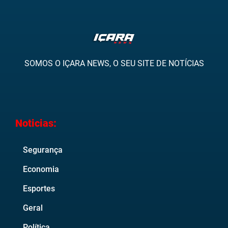
SOMOS O IÇARA NEWS, O SEU SITE DE NOTÍCIAS
Noticias:
Segurança
Economia
Esportes
Geral
Política