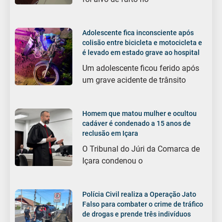
Adolescente fica inconsciente após
colisão entre bicicleta e motocicleta e
é levado em estado grave ao hospital
Um adolescente ficou ferido após
um grave acidente de trânsito
Homem que matou mulher e ocultou
cadáver é condenado a 15 anos de
reclusão em Içara
O Tribunal do Júri da Comarca de
Içara condenou o
Polícia Civil realiza a Operação Jato
Falso para combater o crime de tráfico
de drogas e prende três indivíduos