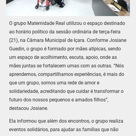
O grupo Maternidade Real utilizou o espaço destinado
ao horário político da sessão ordinária de terça-feira
(21), na Câmara Municipal de Içara. Conforme Josiane
Guedin, o grupo é formado por mães atípicas, sendo
um espaço de acolhimento, escuta, apoio, onde as
mães juntas se fortalecem umas com as outras. “Nós
aprendemos, compartilhamos experiências, é mais do
que um grupo, somos uma rede de amor e
solidariedade, acreditando que cuidar é transformar o
futuro dos nossos pequenos e amados filhos”,
destacou Josiane.
Ela informou que além dos encontros, o grupo realiza
eventos solidários, para ajudar as famílias que não