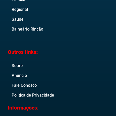
Regional
Saúde
Balneário Rincão
Outros links:
Sobre
Anuncie
Fale Conosco
Politica de Privacidade
Informações: