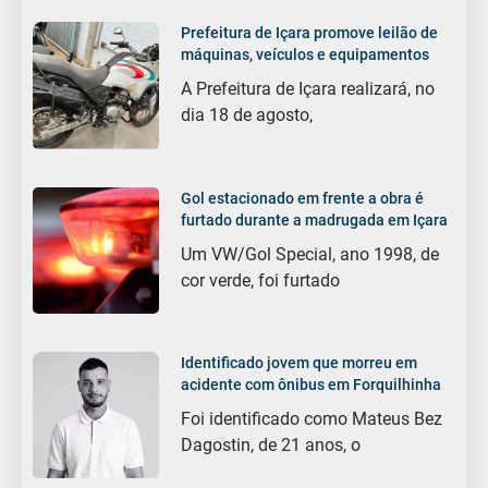
Prefeitura de Içara promove leilão de
máquinas, veículos e equipamentos
A Prefeitura de Içara realizará, no
dia 18 de agosto,
Gol estacionado em frente a obra é
furtado durante a madrugada em Içara
Um VW/Gol Special, ano 1998, de
cor verde, foi furtado
Identificado jovem que morreu em
acidente com ônibus em Forquilhinha
Foi identificado como Mateus Bez
Dagostin, de 21 anos, o