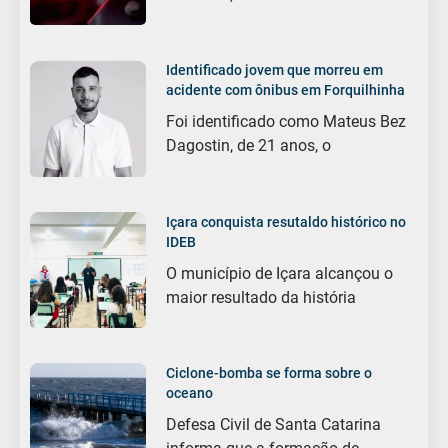
Identificado jovem que morreu em
acidente com ônibus em Forquilhinha
Foi identificado como Mateus Bez
Dagostin, de 21 anos, o
Içara conquista resutaldo histórico no
IDEB
O município de Içara alcançou o
maior resultado da história
Ciclone-bomba se forma sobre o
oceano
Defesa Civil de Santa Catarina