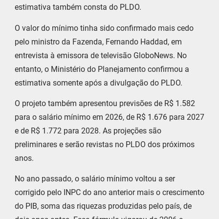
estimativa também consta do PLDO.
O valor do mínimo tinha sido confirmado mais cedo
pelo ministro da Fazenda, Fernando Haddad, em
entrevista à emissora de televisão GloboNews. No
entanto, o Ministério do Planejamento confirmou a
estimativa somente após a divulgação do PLDO.
O projeto também apresentou previsões de R$ 1.582
para o salário mínimo em 2026, de R$ 1.676 para 2027
e de R$ 1.772 para 2028. As projeções são
preliminares e serão revistas no PLDO dos próximos
anos.
No ano passado, o salário mínimo voltou a ser
corrigido pelo INPC do ano anterior mais o crescimento
do PIB, soma das riquezas produzidas pelo país, de