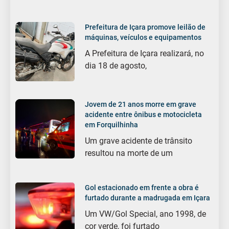
Prefeitura de Içara promove leilão de
máquinas, veículos e equipamentos
A Prefeitura de Içara realizará, no
dia 18 de agosto,
Jovem de 21 anos morre em grave
acidente entre ônibus e motocicleta
em Forquilhinha
Um grave acidente de trânsito
resultou na morte de um
Gol estacionado em frente a obra é
furtado durante a madrugada em Içara
Um VW/Gol Special, ano 1998, de
cor verde, foi furtado