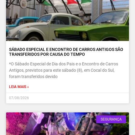
SÁBADO ESPECIAL E ENCONTRO DE CARROS ANTIGOS SÃO
TRANSFERIDOS POR CAUSA DO TEMPO
*O Sábado Especial de Dia dos Pais e o Encontro de Carros
Antigos, previstos para este sábado (8), em Cocal do Sul,
foram transferidos devido
LEIA MAIS »
07/08/2026
SEGURANÇA