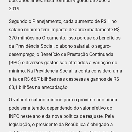
dois anos antes. Essa fórmula vigorou de 2006 a
2019.
Segundo o Planejamento, cada aumento de R$ 1 no
salário mínimo tem impacto de aproximadamente R$
370 milhões no Orçamento. Isso porque os benefícios
da Previdência Social, o abono salarial, o seguro-
desemprego, o Benefício de Prestação Continuada
(BPC) e diversos gastos são atrelados à variação do
mínimo. Na Previdência Social, a conta considera uma
alta de R$ 66,7 bilhões nas despesas e ganhos de R$
63,1 bilhões na arrecadação.
O valor do salário mínimo para o próximo ano ainda
pode ser alterado, dependendo do valor efetivo do
INPC neste ano e da nova política de reajuste. Pela
legislação, o presidente da República é obrigado a