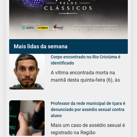
Mais lidas da semana
Corpo encontrado no Rio Criciúma é
identificado
A vítima encontrada morta na
manhã desta quinta-feira (6), às
Professor da rede municipal de Içara é
denunciado por assédio sexual contra
aluno
Mais um caso de assédio sexual é
registrado na Região