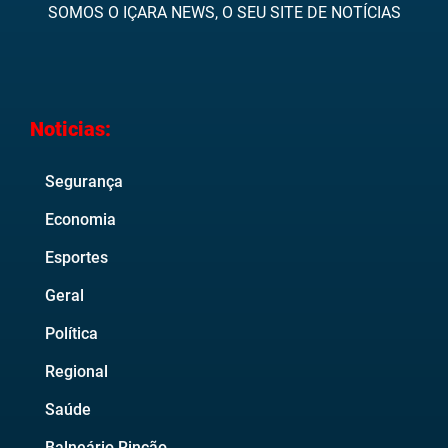
SOMOS O IÇARA NEWS, O SEU SITE DE NOTÍCIAS
Noticias:
Segurança
Economia
Esportes
Geral
Política
Regional
Saúde
Balneário Rincão