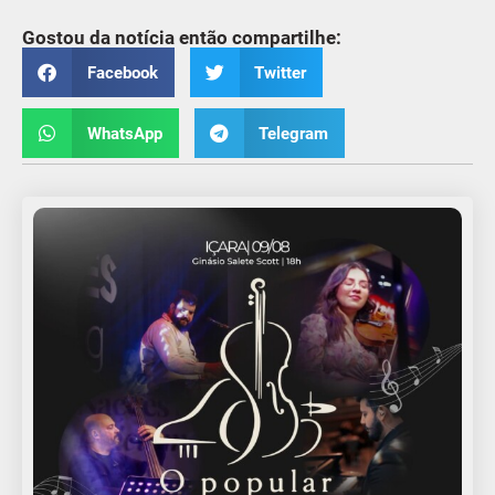
Gostou da notícia então compartilhe:
Facebook
Twitter
WhatsApp
Telegram