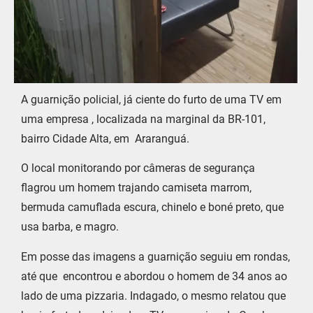
A guarnição policial, já ciente do furto de uma TV em
uma empresa , localizada na marginal da BR-101,
bairro Cidade Alta, em Araranguá.
O local monitorando por câmeras de segurança
flagrou um homem trajando camiseta marrom,
bermuda camuflada escura, chinelo e boné preto, que
usa barba, e magro.
Em posse das imagens a guarnição seguiu em rondas,
até que encontrou e abordou o homem de 34 anos ao
lado de uma pizzaria. Indagado, o mesmo relatou que