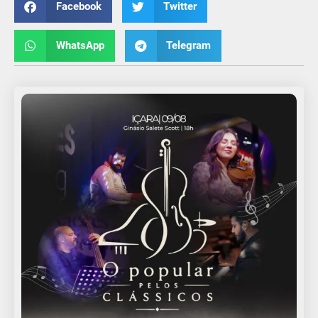
Facebook
Twitter
WhatsApp
Telegram