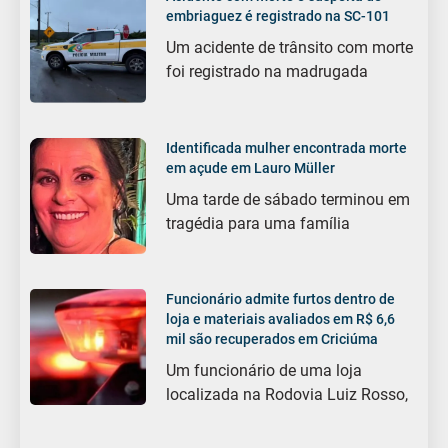
embriaguez é registrado na SC-101
Um acidente de trânsito com morte
foi registrado na madrugada
Identificada mulher encontrada morte
em açude em Lauro Müller
Uma tarde de sábado terminou em
tragédia para uma família
Funcionário admite furtos dentro de
loja e materiais avaliados em R$ 6,6
mil são recuperados em Criciúma
Um funcionário de uma loja
localizada na Rodovia Luiz Rosso,