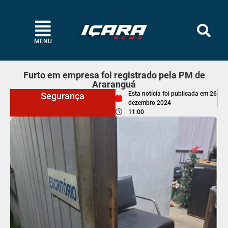
MENU
Furto em empresa foi registrado pela PM de
Araranguá
Esta notícia foi publicada em
26
Segurança
dezembro 2024
11:00