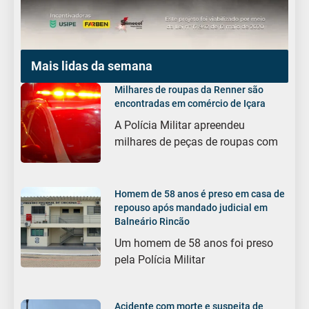
Mais lidas da semana
Milhares de roupas da Renner são
encontradas em comércio de Içara
A Polícia Militar apreendeu
milhares de peças de roupas com
Homem de 58 anos é preso em casa de
repouso após mandado judicial em
Balneário Rincão
Um homem de 58 anos foi preso
pela Polícia Militar
Acidente com morte e suspeita de