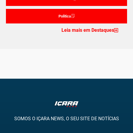
Politica
Leia mais em Destaques
SOMOS O IÇARA NEWS, O SEU SITE DE NOTÍCIAS