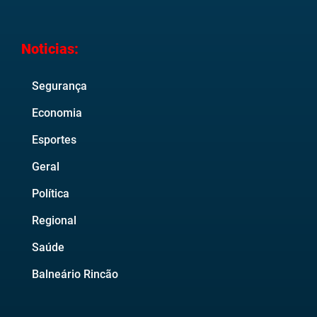
Noticias:
Segurança
Economia
Esportes
Geral
Política
Regional
Saúde
Balneário Rincão