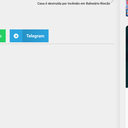
Casa é destruída por incêndio em Balneário Rincão
p
Telegram