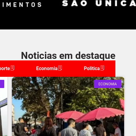
Noticias em destaque
porte
Economia
Politica
ECONOMIA