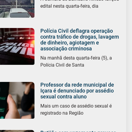
edital nesta quarta-feira, dia
Polícia Civil deflagra operação
contra tráfico de drogas, lavagem
de dinheiro, agiotagem e
associação criminosa
Na manhã desta quarta-feira (5), a
Polícia Civil de Santa
Professor da rede municipal de
Içara é denunciado por assédio
sexual contra aluno
Mais um caso de assédio sexual é
registrado na Região