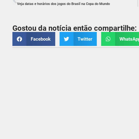
Veja datas e horários dos jogos do Brasil na Copa do Mundo
Gostou da notícia então compartilhe:
Facebook
Twitter
WhatsAp