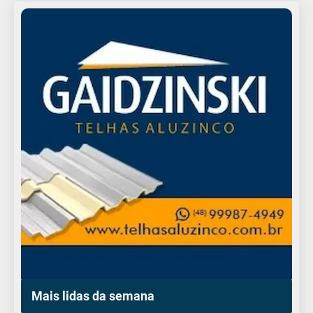
Mais lidas da semana