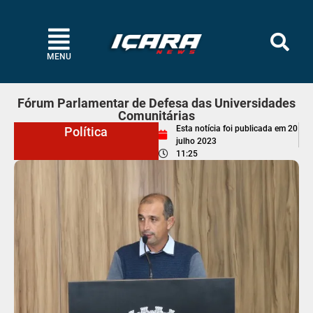
MENU
Fórum Parlamentar de Defesa das Universidades
Comunitárias
Esta notícia foi publicada em
20
Política
julho 2023
11:25