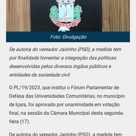
Foto: Divulgação
De autoria do vereador Jairinho (PSD), a medida tem
por finalidade fomentar a integração das políticas
desenvolvidas pelos diversos órgãos públicos e
entidades da sociedade civil
O PL/19/2023, que institui o Fórum Parlamentar de
Defesa das Universidades Comunitárias, no município
de Içara, foi aprovado por unanimidade em votação
final, na sessão da Câmara Municipal desta segunda-
feira (17).
De autoria do vereador Jairinho (PSD), a medida tem