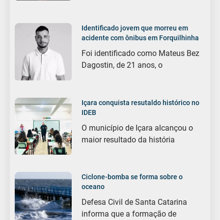
Identificado jovem que morreu em
acidente com ônibus em Forquilhinha
Foi identificado como Mateus Bez
Dagostin, de 21 anos, o
Içara conquista resutaldo histórico no
IDEB
O município de Içara alcançou o
maior resultado da história
Ciclone-bomba se forma sobre o
oceano
Defesa Civil de Santa Catarina
informa que a formação de