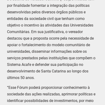
por finalidade fomentar a integração das políticas
desenvolvidas pelos diversos órgãos públicos e
entidades da sociedade civil que tenham como
objetivo o incentivo às atividades das Universidades
Comunitárias. Em sua justificativa, o vereador
destacou que a proposta ocorre pela necessidade de
apoiar o fortalecimento do modelo comunitário de
universidades, disseminar informações sobre os
serviços prestados pelas instituições que compõem o
Sistema Acafe e defender sua participação no
desenvolvimento de Santa Catarina ao longo dos
últimos 50 anos.
“Esse Fórum poderá proporcionar conhecimento à
sociedade das ações realizadas, aprimorar políticas e
identificar possibilidades de investimentos, por meio