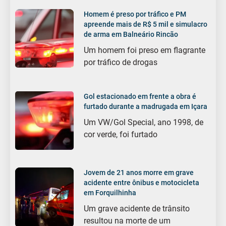
Homem é preso por tráfico e PM
apreende mais de R$ 5 mil e simulacro
de arma em Balneário Rincão
Um homem foi preso em flagrante
por tráfico de drogas
Gol estacionado em frente a obra é
furtado durante a madrugada em Içara
Um VW/Gol Special, ano 1998, de
cor verde, foi furtado
Jovem de 21 anos morre em grave
acidente entre ônibus e motocicleta
em Forquilhinha
Um grave acidente de trânsito
resultou na morte de um