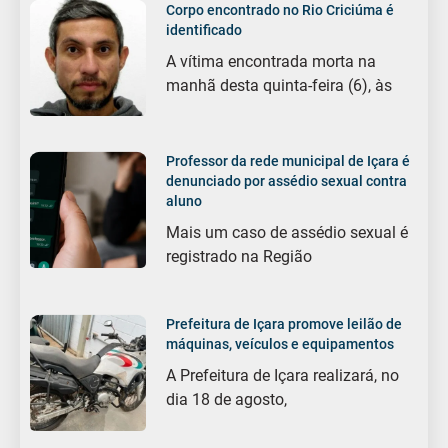
Corpo encontrado no Rio Criciúma é
identificado
A vítima encontrada morta na
manhã desta quinta-feira (6), às
Professor da rede municipal de Içara é
denunciado por assédio sexual contra
aluno
Mais um caso de assédio sexual é
registrado na Região
Prefeitura de Içara promove leilão de
máquinas, veículos e equipamentos
A Prefeitura de Içara realizará, no
dia 18 de agosto,