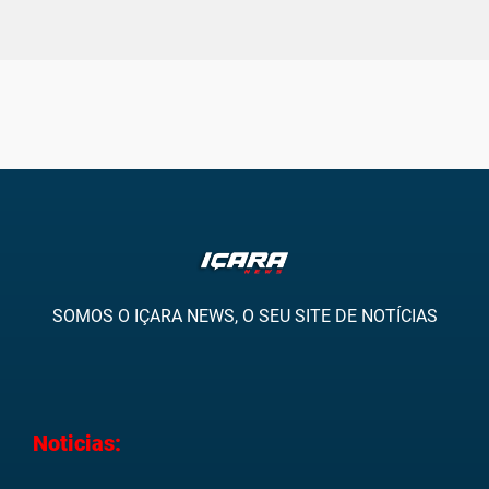
SOMOS O IÇARA NEWS, O SEU SITE DE NOTÍCIAS
Noticias: