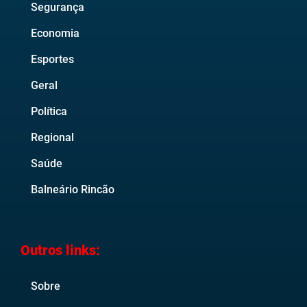
Segurança
Economia
Esportes
Geral
Política
Regional
Saúde
Balneário Rincão
Outros links:
Sobre