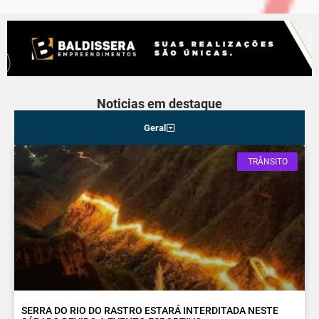
Noticias em destaque
Geral
TRÂNSITO
SERRA DO RIO DO RASTRO ESTARÁ INTERDITADA NESTE