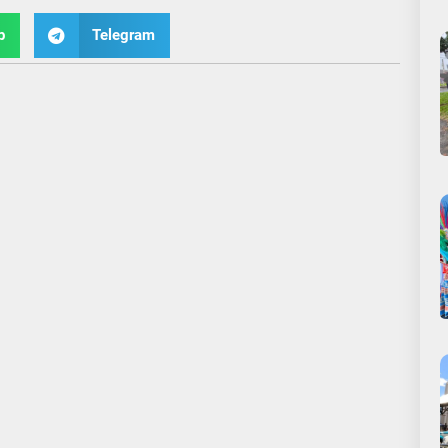
p
Telegram