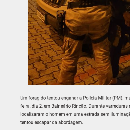
Um foragido tentou enganar a Polícia Militar (PM), 
feira, dia 2, em Balneário Rincão. Durante varreduras
localizaram o homem em uma estrada sem iluminação
tentou escapar da abordagem.