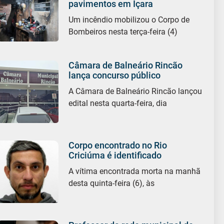
pavimentos em Içara
Um incêndio mobilizou o Corpo de
Bombeiros nesta terça-feira (4)
Câmara de Balneário Rincão
lança concurso público
A Câmara de Balneário Rincão lançou
edital nesta quarta-feira, dia
Corpo encontrado no Rio
Criciúma é identificado
A vítima encontrada morta na manhã
desta quinta-feira (6), às