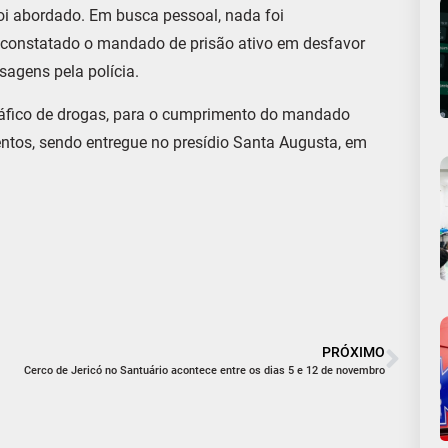
foi abordado. Em busca pessoal, nada foi
oi constatado o mandado de prisão ativo em desfavor
sagens pela polícia.
 tráfico de drogas, para o cumprimento do mandado
tos, sendo entregue no presídio Santa Augusta, em
PRÓXIMO
Cerco de Jericó no Santuário acontece entre os dias 5 e 12 de novembro