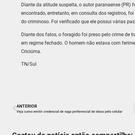
Diante da atitude suspeita, o autor paranaense (PR) 
encontrado, entretanto, em consulta dos registros, f
do criminoso. Foi verificado que ele possui várias pas
Diante dos fatos, o foragido foi preso pelo crime de
em regime fechado. O homem não estava com ferimen
Criciúma.
TN/Sul
ANTERIOR
Veja como emitir credencial de vaga preferencial de idoso pelo celular