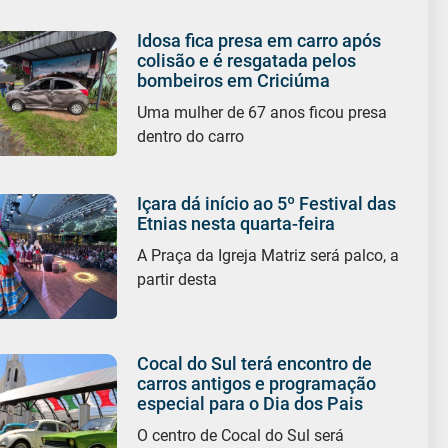
Idosa fica presa em carro após
colisão e é resgatada pelos
bombeiros em Criciúma
Uma mulher de 67 anos ficou presa
dentro do carro
Içara dá início ao 5º Festival das
Etnias nesta quarta-feira
A Praça da Igreja Matriz será palco, a
partir desta
Cocal do Sul terá encontro de
carros antigos e programação
especial para o Dia dos Pais
O centro de Cocal do Sul será