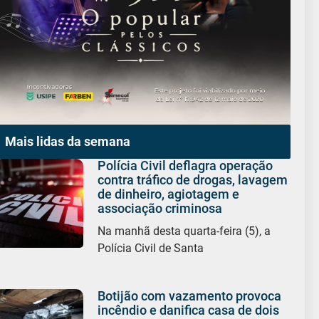
Mais lidas da semana
Polícia Civil deflagra operação
contra tráfico de drogas, lavagem
de dinheiro, agiotagem e
associação criminosa
Na manhã desta quarta-feira (5), a
Polícia Civil de Santa
Botijão com vazamento provoca
incêndio e danifica casa de dois