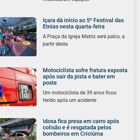
Içara dá início ao 5º Festival das
Etnias nesta quarta-feira
A Praça da Igreja Matriz será palco, a
partir desta
Motociclista sofre fratura exposta
após sair da pista e bater em
poste
Um motociclista de 39 anos ficou
ferido após um acidente
Idosa fica presa em carro após
colisão e é resgatada pelos
bombeiros em Criciúma