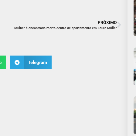
PRÓXIMO
Mulher é encontrada morta dentro de apartamento em Lauro Müller
p
Telegram