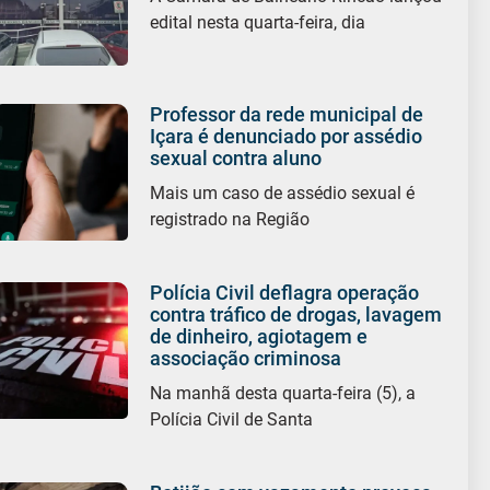
edital nesta quarta-feira, dia
Professor da rede municipal de
Içara é denunciado por assédio
sexual contra aluno
Mais um caso de assédio sexual é
registrado na Região
Polícia Civil deflagra operação
contra tráfico de drogas, lavagem
de dinheiro, agiotagem e
associação criminosa
Na manhã desta quarta-feira (5), a
Polícia Civil de Santa