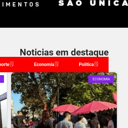
Noticias em destaque
porte
Economia
Politica
ECONOMIA