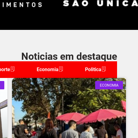
Noticias em destaque
porte
Economia
Politica
ECONOMIA