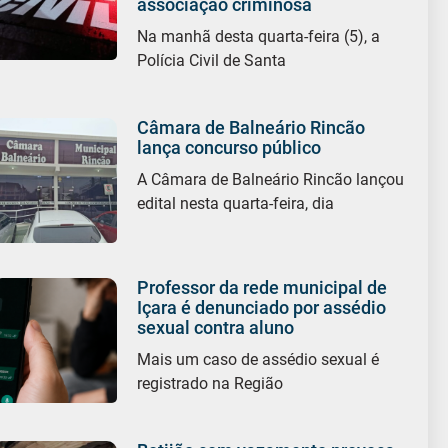
associação criminosa
Na manhã desta quarta-feira (5), a
Polícia Civil de Santa
Câmara de Balneário Rincão
lança concurso público
A Câmara de Balneário Rincão lançou
edital nesta quarta-feira, dia
Professor da rede municipal de
Içara é denunciado por assédio
sexual contra aluno
Mais um caso de assédio sexual é
registrado na Região