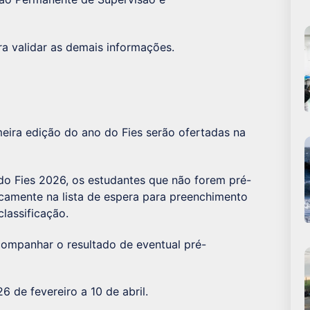
 validar as demais informações.
eira edição do ano do Fies serão ofertadas na
do Fies 2026, os estudantes que não forem pré-
camente na lista de espera para preenchimento
lassificação.
companhar o resultado de eventual pré-
 de fevereiro a 10 de abril.