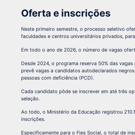
Oferta e inscrições
Neste primeiro semestre, o processo seletivo ofe
faculdades e centros universitários privados, par
Em todo o ano de 2026, o número de vagas oferta
Desde 2024, o programa reserva 50% das vagas p
prevê vagas a candidatos autodeclarados negros 
pessoas com deficiência (PCD).
Cada candidato pôde se inscrever em até três op
seleção.
Ao todo, o Ministério da Educação registrou 210.
inscrições.
Especificamente para o Fies Social, o total de in