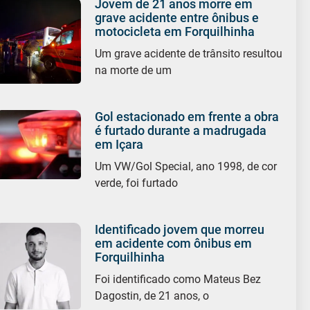
Jovem de 21 anos morre em
grave acidente entre ônibus e
motocicleta em Forquilhinha
Um grave acidente de trânsito resultou
na morte de um
Gol estacionado em frente a obra
é furtado durante a madrugada
em Içara
Um VW/Gol Special, ano 1998, de cor
verde, foi furtado
Identificado jovem que morreu
em acidente com ônibus em
Forquilhinha
Foi identificado como Mateus Bez
Dagostin, de 21 anos, o