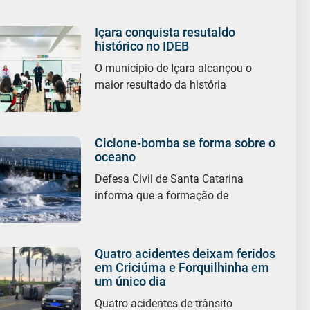
Içara conquista resutaldo
histórico no IDEB
O município de Içara alcançou o
maior resultado da história
Ciclone-bomba se forma sobre o
oceano
Defesa Civil de Santa Catarina
informa que a formação de
Quatro acidentes deixam feridos
em Criciúma e Forquilhinha em
um único dia
Quatro acidentes de trânsito