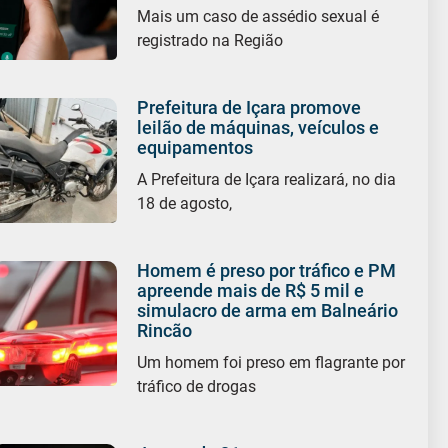
Mais um caso de assédio sexual é
registrado na Região
Prefeitura de Içara promove
leilão de máquinas, veículos e
equipamentos
A Prefeitura de Içara realizará, no dia
18 de agosto,
Homem é preso por tráfico e PM
apreende mais de R$ 5 mil e
simulacro de arma em Balneário
Rincão
Um homem foi preso em flagrante por
tráfico de drogas