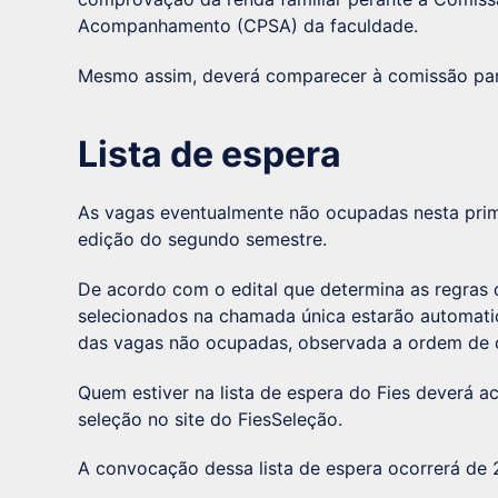
Acompanhamento (CPSA) da faculdade.
Mesmo assim, deverá comparecer à comissão para
Lista de espera
As vagas eventualmente não ocupadas nesta prim
edição do segundo semestre.
De acordo com o edital que determina as regras 
selecionados na chamada única estarão automati
das vagas não ocupadas, observada a ordem de c
Quem estiver na lista de espera do Fies deverá a
seleção no site do FiesSeleção.
A convocação dessa lista de espera ocorrerá de 26