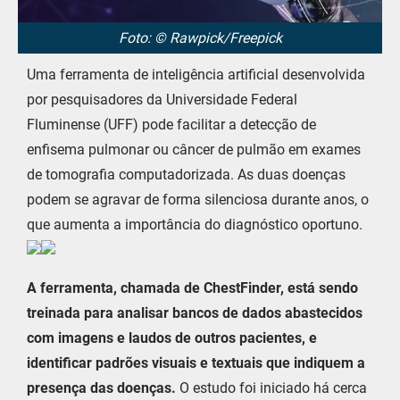
Foto: © Rawpick/Freepick
Uma ferramenta de inteligência artificial desenvolvida
por pesquisadores da Universidade Federal
Fluminense (UFF) pode facilitar a detecção de
enfisema pulmonar ou câncer de pulmão em exames
de tomografia computadorizada. As duas doenças
podem se agravar de forma silenciosa durante anos, o
que aumenta a importância do diagnóstico oportuno.
A ferramenta, chamada de ChestFinder, está sendo
treinada para analisar bancos de dados abastecidos
com imagens e laudos de outros pacientes, e
identificar padrões visuais e textuais que indiquem a
presença das doenças.
O estudo foi iniciado há cerca