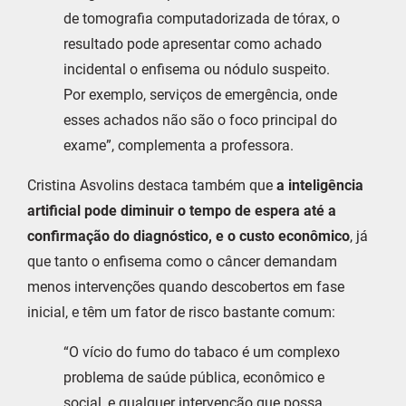
de tomografia computadorizada de tórax, o
resultado pode apresentar como achado
incidental o enfisema ou nódulo suspeito.
Por exemplo, serviços de emergência, onde
esses achados não são o foco principal do
exame”, complementa a professora.
Cristina Asvolins destaca também que
a inteligência
artificial pode diminuir o tempo de espera até a
confirmação do diagnóstico, e o custo econômico
, já
que tanto o enfisema como o câncer demandam
menos intervenções quando descobertos em fase
inicial, e têm um fator de risco bastante comum:
“O vício do fumo do tabaco é um complexo
problema de saúde pública, econômico e
social, e qualquer intervenção que possa