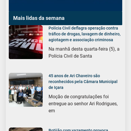
Mais lidas da semana
Polícia Civil deflagra operação contra
tráfico de drogas, lavagem de dinheiro,
agiotagem e associação criminosa
Na manhã desta quarta-feira (5), a
Polícia Civil de Santa
45 anos de Ari Chaveiro são
reconhecidos pela Câmara Municipal
de Içara
Moção de congratulações foi
entregue ao senhor Ari Rodrigues,
em
Botijão com vazamento provoca