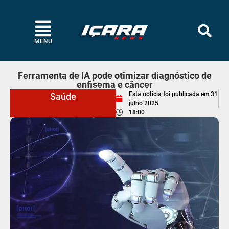
MENU
Ferramenta de IA pode otimizar diagnóstico de
enfisema e câncer
Esta notícia foi publicada em
31
Saúde
julho 2025
18:00