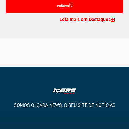
Politica
Leia mais em Destaques
SOMOS O IÇARA NEWS, O SEU SITE DE NOTÍCIAS