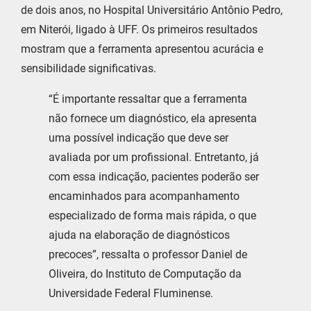
de dois anos, no Hospital Universitário Antônio Pedro,
em Niterói, ligado à UFF. Os primeiros resultados
mostram que a ferramenta apresentou acurácia e
sensibilidade significativas.
“É importante ressaltar que a ferramenta
não fornece um diagnóstico, ela apresenta
uma possível indicação que deve ser
avaliada por um profissional. Entretanto, já
com essa indicação, pacientes poderão ser
encaminhados para acompanhamento
especializado de forma mais rápida, o que
ajuda na elaboração de diagnósticos
precoces”, ressalta o professor Daniel de
Oliveira, do Instituto de Computação da
Universidade Federal Fluminense.