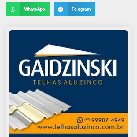
WhatsApp
Telegram