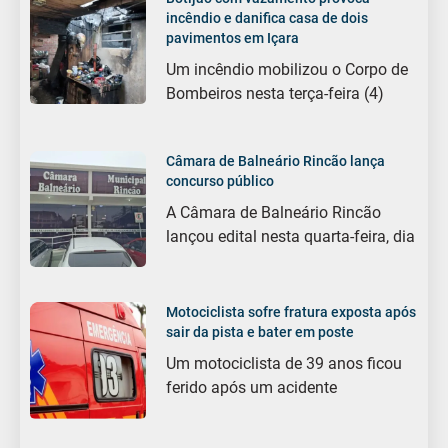
incêndio e danifica casa de dois
pavimentos em Içara
Um incêndio mobilizou o Corpo de
Bombeiros nesta terça-feira (4)
Câmara de Balneário Rincão lança
concurso público
A Câmara de Balneário Rincão
lançou edital nesta quarta-feira, dia
Motociclista sofre fratura exposta após
sair da pista e bater em poste
Um motociclista de 39 anos ficou
ferido após um acidente