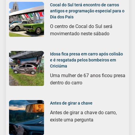
Cocal do Sul terá encontro de carros
antigos e programação especial para o
Dia dos Pais
O centro de Cocal do Sul será
movimentado neste sábado
Idosa fica presa em carro após colisão
e é resgatada pelos bombeiros em
Criciúma
Uma mulher de 67 anos ficou presa
dentro do carro
Antes de girar a chave
Antes de girar a chave do carro,
existe uma pergunta