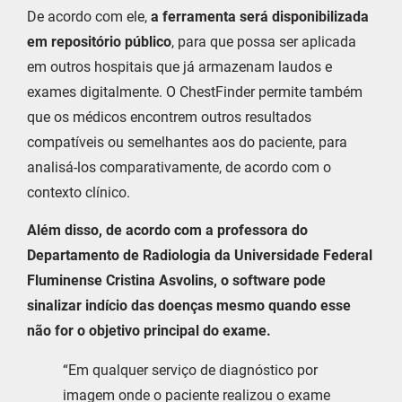
De acordo com ele,
a ferramenta será disponibilizada
em repositório público
, para que possa ser aplicada
em outros hospitais que já armazenam laudos e
exames digitalmente. O ChestFinder permite também
que os médicos encontrem outros resultados
compatíveis ou semelhantes aos do paciente, para
analisá-los comparativamente, de acordo com o
contexto clínico.
Além disso, de acordo com a professora do
Departamento de Radiologia da Universidade Federal
Fluminense Cristina Asvolins, o software pode
sinalizar indício das doenças mesmo quando esse
não for o objetivo principal do exame.
“Em qualquer serviço de diagnóstico por
imagem onde o paciente realizou o exame