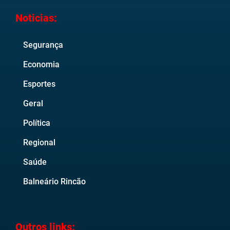
Noticias:
Segurança
Economia
Esportes
Geral
Política
Regional
Saúde
Balneário Rincão
Outros links: