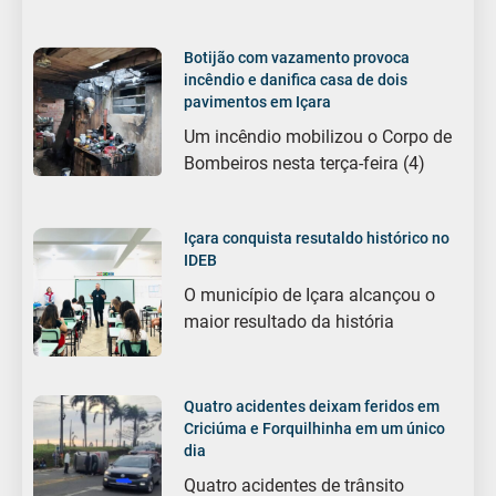
Botijão com vazamento provoca
incêndio e danifica casa de dois
pavimentos em Içara
Um incêndio mobilizou o Corpo de
Bombeiros nesta terça-feira (4)
Içara conquista resutaldo histórico no
IDEB
O município de Içara alcançou o
maior resultado da história
Quatro acidentes deixam feridos em
Criciúma e Forquilhinha em um único
dia
Quatro acidentes de trânsito