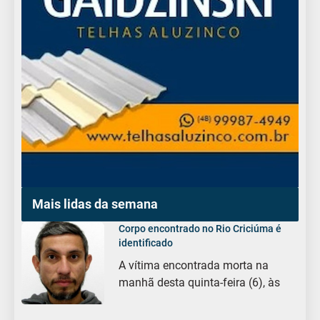
Mais lidas da semana
Corpo encontrado no Rio Criciúma é
identificado
A vítima encontrada morta na
manhã desta quinta-feira (6), às