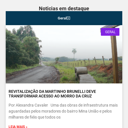
Noticias em destaque
Geral
GERAL
REVITALIZAÇÃO DA MARTINHO BRUNELLI DEVE
TRANSFORMAR ACESSO AO MORRO DA CRUZ
Por Alexandra Cavaler Uma das obras de infraestrutura mais
aguardadas pelos moradores do bairro Mina União e pelos
milhares de fiéis que todos os
LEIA MAIS »