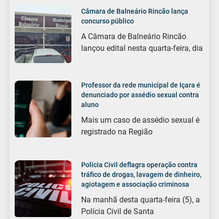
Câmara de Balneário Rincão lança
concurso público
A Câmara de Balneário Rincão
lançou edital nesta quarta-feira, dia
Professor da rede municipal de Içara é
denunciado por assédio sexual contra
aluno
Mais um caso de assédio sexual é
registrado na Região
Polícia Civil deflagra operação contra
tráfico de drogas, lavagem de dinheiro,
agiotagem e associação criminosa
Na manhã desta quarta-feira (5), a
Polícia Civil de Santa