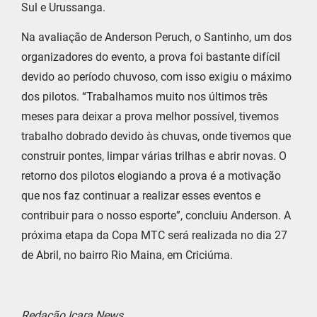
Sul e Urussanga.
Na avaliação de Anderson Peruch, o Santinho, um dos
organizadores do evento, a prova foi bastante difícil
devido ao período chuvoso, com isso exigiu o máximo
dos pilotos. “Trabalhamos muito nos últimos três
meses para deixar a prova melhor possível, tivemos
trabalho dobrado devido às chuvas, onde tivemos que
construir pontes, limpar várias trilhas e abrir novas. O
retorno dos pilotos elogiando a prova é a motivação
que nos faz continuar a realizar esses eventos e
contribuir para o nosso esporte”, concluiu Anderson. A
próxima etapa da Copa MTC será realizada no dia 27
de Abril, no bairro Rio Maina, em Criciúma.
Redação Içara News