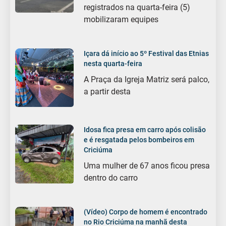
registrados na quarta-feira (5)
mobilizaram equipes
Içara dá início ao 5º Festival das Etnias
nesta quarta-feira
A Praça da Igreja Matriz será palco,
a partir desta
Idosa fica presa em carro após colisão
e é resgatada pelos bombeiros em
Criciúma
Uma mulher de 67 anos ficou presa
dentro do carro
(Vídeo) Corpo de homem é encontrado
no Rio Criciúma na manhã desta