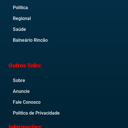
Política
Regional
Saúde
Balneário Rincão
Outros links:
Sobre
Anuncie
Fale Conosco
Politica de Privacidade
Informações: