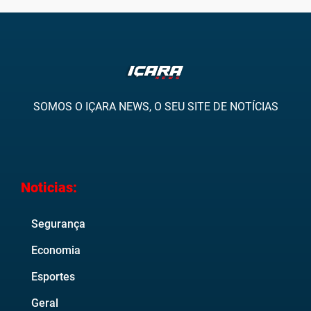
SOMOS O IÇARA NEWS, O SEU SITE DE NOTÍCIAS
Noticias:
Segurança
Economia
Esportes
Geral