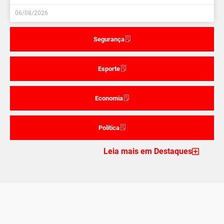
06/08/2026
Segurança
Esporte
Economia
Politica
Leia mais em Destaques