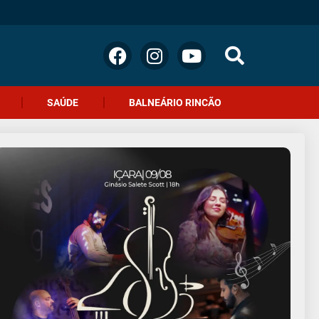
SAÚDE
BALNEÁRIO RINCÃO