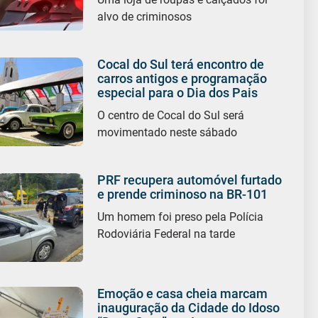
alvo de criminosos
Cocal do Sul terá encontro de
carros antigos e programação
especial para o Dia dos Pais
O centro de Cocal do Sul será
movimentado neste sábado
PRF recupera automóvel furtado
e prende criminoso na BR-101
Um homem foi preso pela Polícia
Rodoviária Federal na tarde
Emoção e casa cheia marcam
inauguração da Cidade do Idoso