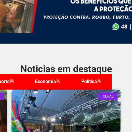
Noticias em destaque
porte
Economia
Politica
GERAL