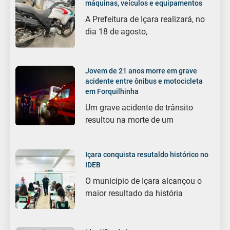
máquinas, veículos e equipamentos
A Prefeitura de Içara realizará, no
dia 18 de agosto,
Jovem de 21 anos morre em grave
acidente entre ônibus e motocicleta
em Forquilhinha
Um grave acidente de trânsito
resultou na morte de um
Içara conquista resutaldo histórico no
IDEB
O município de Içara alcançou o
maior resultado da história