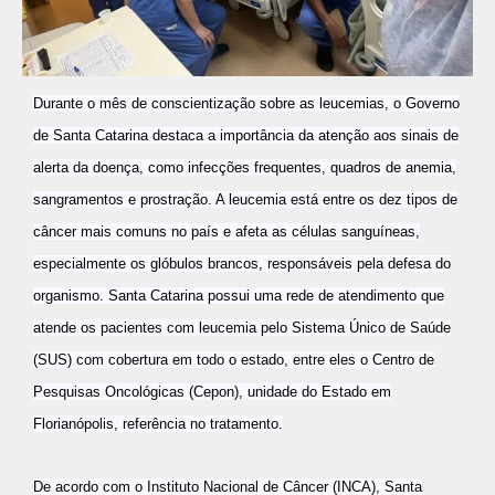
Durante o mês de conscientização sobre as leucemias, o Governo
de Santa Catarina destaca a importância da atenção aos sinais de
alerta da doença, como infecções frequentes, quadros de anemia,
sangramentos e prostração. A leucemia está entre os dez tipos de
câncer mais comuns no país e afeta as células sanguíneas,
especialmente os glóbulos brancos, responsáveis pela defesa do
organismo. Santa Catarina possui uma rede de atendimento que
atende os pacientes com leucemia pelo Sistema Único de Saúde
(SUS) com cobertura em todo o estado, entre eles o Centro de
Pesquisas Oncológicas (Cepon
), unidade do Estado em
Florianópolis, referência no tratamento.
De acordo com o Instituto Nacional de Câncer (INCA), Santa