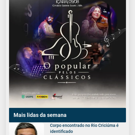
Mais lidas da semana
Corpo encontrado no Rio Criciúma é
identificado