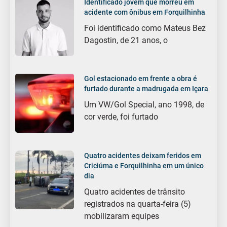
Identificado jovem que morreu em
acidente com ônibus em Forquilhinha
Foi identificado como Mateus Bez
Dagostin, de 21 anos, o
Gol estacionado em frente a obra é
furtado durante a madrugada em Içara
Um VW/Gol Special, ano 1998, de
cor verde, foi furtado
Quatro acidentes deixam feridos em
Criciúma e Forquilhinha em um único
dia
Quatro acidentes de trânsito
registrados na quarta-feira (5)
mobilizaram equipes