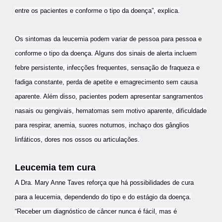
entre os pacientes e conforme o tipo da doença”, explica.
Os sintomas da leucemia podem variar de pessoa para pessoa e
conforme o tipo da doença. Alguns dos sinais de alerta incluem
febre persistente, infecções frequentes, sensação de fraqueza e
fadiga constante, perda de apetite e emagrecimento sem causa
aparente. Além disso, pacientes podem apresentar sangramentos
nasais ou gengivais, hematomas sem motivo aparente, dificuldade
para respirar, anemia, suores noturnos, inchaço dos gânglios
linfáticos, dores nos ossos ou articulações.
Leucemia tem cura
A Dra. Mary Anne Taves reforça que há possibilidades de cura
para a leucemia, dependendo do tipo e do estágio da doença.
“Receber um diagnóstico de câncer nunca é fácil, mas é