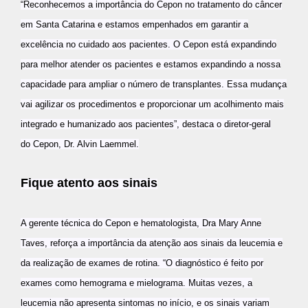
“Reconhecemos a importância do Cepon
no tratamento do câncer
em Santa Catarina e estamos empenhados em garantir a
excelência no cuidado aos pacientes. O Cepon
está expandindo
para melhor atender os pacientes e estamos expandindo a nossa
capacidade para ampliar o número de transplantes. Essa mudança
vai agilizar os procedimentos e proporcionar um acolhimento mais
integrado e humanizado aos pacientes”, destaca o diretor-geral
do Cepon
, Dr. Alvin Laemmel.
Fique atento aos sinais
A gerente técnica do Cepon
e hematologista, Dra Mary Anne
Taves, reforça a importância da atenção aos sinais da leucemia e
da realização de exames de rotina. “O diagnóstico é feito por
exames como hemograma e mielograma. Muitas vezes, a
leucemia não apresenta sintomas no início, e os sinais variam