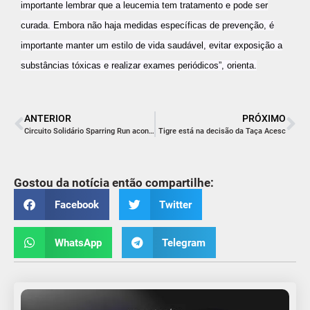
importante lembrar que a leucemia tem tratamento e pode ser
curada. Embora não haja medidas específicas de prevenção, é
importante manter um estilo de vida saudável, evitar exposição a
substâncias tóxicas e realizar exames periódicos”, orienta.
ANTERIOR
PRÓXIMO
Circuito Solidário Sparring Run acontece neste domingo
Tigre está na decisão da Taça Acesc
Gostou da notícia então compartilhe:
Facebook
Twitter
WhatsApp
Telegram