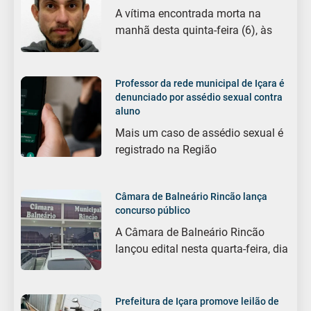
A vítima encontrada morta na
manhã desta quinta-feira (6), às
Professor da rede municipal de Içara é
denunciado por assédio sexual contra
aluno
Mais um caso de assédio sexual é
registrado na Região
Câmara de Balneário Rincão lança
concurso público
A Câmara de Balneário Rincão
lançou edital nesta quarta-feira, dia
Prefeitura de Içara promove leilão de