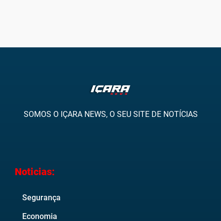
SOMOS O IÇARA NEWS, O SEU SITE DE NOTÍCIAS
Noticias:
Segurança
Economia