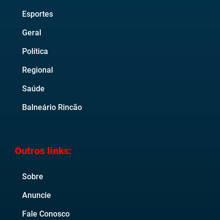
Esportes
Geral
Política
Regional
Saúde
Balneário Rincão
Outros links:
Sobre
Anuncie
Fale Conosco