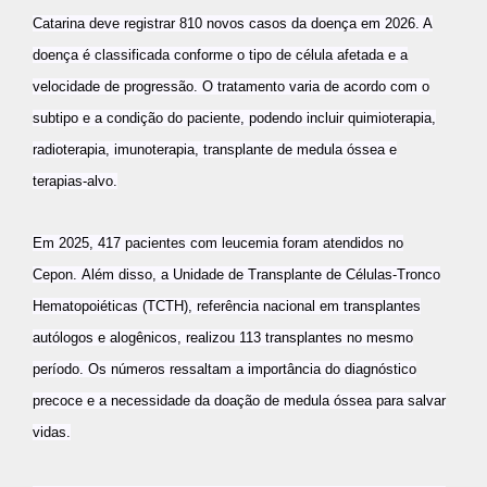
Catarina deve registrar 810 novos casos da doença em 2026. A
doença é classificada conforme o tipo de célula afetada e a
velocidade de progressão. O tratamento varia de acordo com o
subtipo e a condição do paciente, podendo incluir quimioterapia,
radioterapia, imunoterapia, transplante de medula óssea e
terapias-alvo.
Em 2025, 417 pacientes com leucemia foram atendidos no
Cepon.
Além disso, a Unidade de Transplante de Células-Tronco
Hematopoiéticas (TCTH), referência nacional em transplantes
autólogos e alogênicos, realizou 113 transplantes no mesmo
período. Os números ressaltam a importância do diagnóstico
precoce e a necessidade da doação de medula óssea para salvar
vidas.