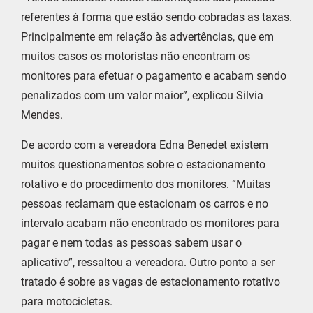
referentes à forma que estão sendo cobradas as taxas.
Principalmente em relação às advertências, que em
muitos casos os motoristas não encontram os
monitores para efetuar o pagamento e acabam sendo
penalizados com um valor maior”, explicou Silvia
Mendes.
De acordo com a vereadora Edna Benedet existem
muitos questionamentos sobre o estacionamento
rotativo e do procedimento dos monitores. “Muitas
pessoas reclamam que estacionam os carros e no
intervalo acabam não encontrado os monitores para
pagar e nem todas as pessoas sabem usar o
aplicativo”, ressaltou a vereadora. Outro ponto a ser
tratado é sobre as vagas de estacionamento rotativo
para motocicletas.