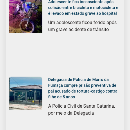
Adolescente fica inconsciente após
colisão entre bicicleta e motocicleta e
é levado em estado grave ao hospital
Um adolescente ficou ferido após
um grave acidente de trânsito
Delegacia de Polícia de Morro da
Fumaça cumpre prisão preventiva de
pai acusado de tortura-castigo contra
filho de 5 anos
A Polícia Civil de Santa Catarina,
por meio da Delegacia