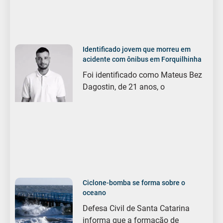
Identificado jovem que morreu em
acidente com ônibus em Forquilhinha
Foi identificado como Mateus Bez
Dagostin, de 21 anos, o
Ciclone-bomba se forma sobre o
oceano
Defesa Civil de Santa Catarina
informa que a formação de