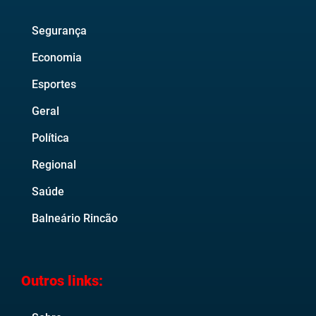
Segurança
Economia
Esportes
Geral
Política
Regional
Saúde
Balneário Rincão
Outros links: