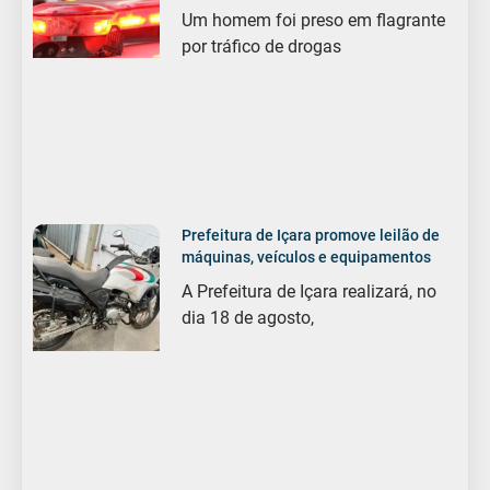
Um homem foi preso em flagrante
por tráfico de drogas
Prefeitura de Içara promove leilão de
máquinas, veículos e equipamentos
A Prefeitura de Içara realizará, no
dia 18 de agosto,