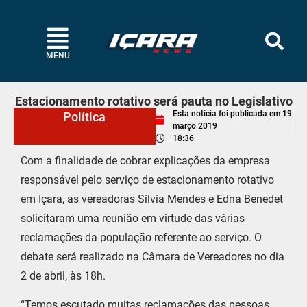
MENU
Estacionamento rotativo será pauta no Legislativo
Esta notícia foi publicada em
19
Política
março 2019
18:36
Com a finalidade de cobrar explicações da empresa
responsável pelo serviço de estacionamento rotativo
em Içara, as vereadoras Silvia Mendes e Edna Benedet
solicitaram uma reunião em virtude das várias
reclamações da população referente ao serviço. O
debate será realizado na Câmara de Vereadores no dia
2 de abril, às 18h.
“Temos escutado muitas reclamações das pessoas