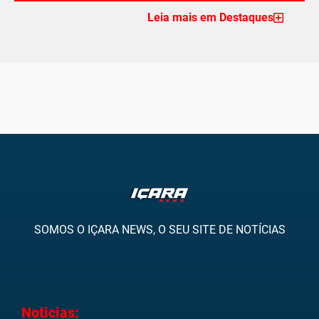
Leia mais em Destaques
SOMOS O IÇARA NEWS, O SEU SITE DE NOTÍCIAS
Noticias: