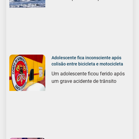
Adolescente fica inconsciente após
colisão entre bicicleta e motocicleta
Um adolescente ficou ferido após
um grave acidente de trânsito