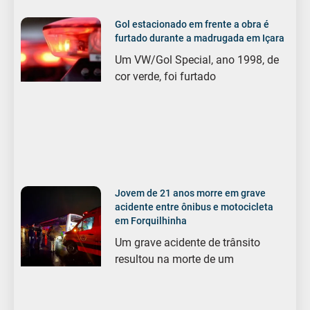
Gol estacionado em frente a obra é
furtado durante a madrugada em Içara
Um VW/Gol Special, ano 1998, de
cor verde, foi furtado
Jovem de 21 anos morre em grave
acidente entre ônibus e motocicleta
em Forquilhinha
Um grave acidente de trânsito
resultou na morte de um