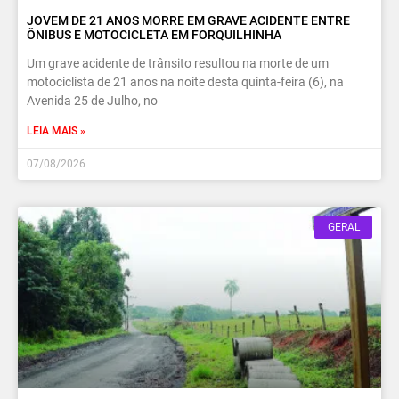
JOVEM DE 21 ANOS MORRE EM GRAVE ACIDENTE ENTRE
ÔNIBUS E MOTOCICLETA EM FORQUILHINHA
Um grave acidente de trânsito resultou na morte de um
motociclista de 21 anos na noite desta quinta-feira (6), na
Avenida 25 de Julho, no
LEIA MAIS »
07/08/2026
GERAL