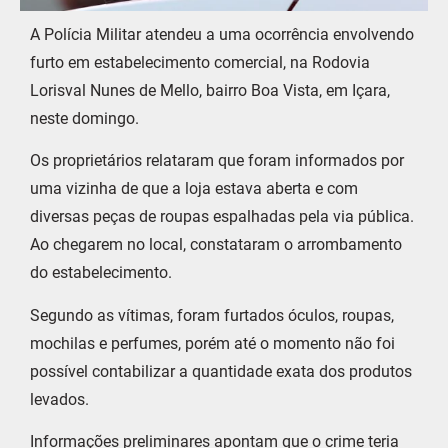
A Polícia Militar atendeu a uma ocorrência envolvendo
furto em estabelecimento comercial, na Rodovia
Lorisval Nunes de Mello, bairro Boa Vista, em Içara,
neste domingo.
Os proprietários relataram que foram informados por
uma vizinha de que a loja estava aberta e com
diversas peças de roupas espalhadas pela via pública.
Ao chegarem no local, constataram o arrombamento
do estabelecimento.
Segundo as vítimas, foram furtados óculos, roupas,
mochilas e perfumes, porém até o momento não foi
possível contabilizar a quantidade exata dos produtos
levados.
Informações preliminares apontam que o crime teria