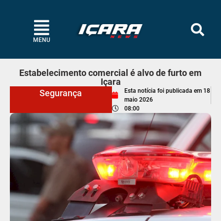
MENU
Estabelecimento comercial é alvo de furto em
Içara
Esta notícia foi publicada em
18
Segurança
maio 2026
08:00