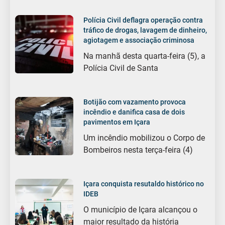
Polícia Civil deflagra operação contra
tráfico de drogas, lavagem de dinheiro,
agiotagem e associação criminosa
Na manhã desta quarta-feira (5), a
Polícia Civil de Santa
Botijão com vazamento provoca
incêndio e danifica casa de dois
pavimentos em Içara
Um incêndio mobilizou o Corpo de
Bombeiros nesta terça-feira (4)
Içara conquista resutaldo histórico no
IDEB
O município de Içara alcançou o
maior resultado da história