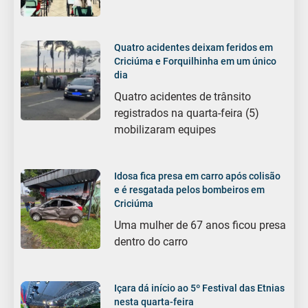
Quatro acidentes deixam feridos em
Criciúma e Forquilhinha em um único
dia
Quatro acidentes de trânsito
registrados na quarta-feira (5)
mobilizaram equipes
Idosa fica presa em carro após colisão
e é resgatada pelos bombeiros em
Criciúma
Uma mulher de 67 anos ficou presa
dentro do carro
Içara dá início ao 5º Festival das Etnias
nesta quarta-feira