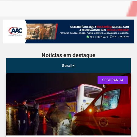
Noticias em destaque
Geral
SEGURANÇA