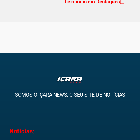
Leia mais em Destaques
SOMOS O IÇARA NEWS, O SEU SITE DE NOTÍCIAS
Noticias: