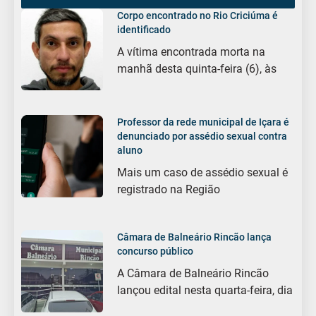
Corpo encontrado no Rio Criciúma é
identificado
A vítima encontrada morta na
manhã desta quinta-feira (6), às
Professor da rede municipal de Içara é
denunciado por assédio sexual contra
aluno
Mais um caso de assédio sexual é
registrado na Região
Câmara de Balneário Rincão lança
concurso público
A Câmara de Balneário Rincão
lançou edital nesta quarta-feira, dia