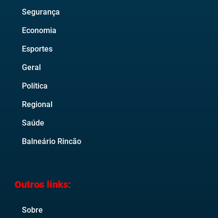
Segurança
Economia
Esportes
Geral
Política
Regional
Saúde
Balneário Rincão
Outros links:
Sobre