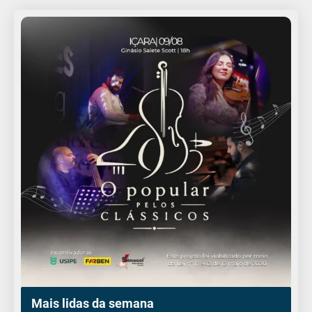
Mais lidas da semana