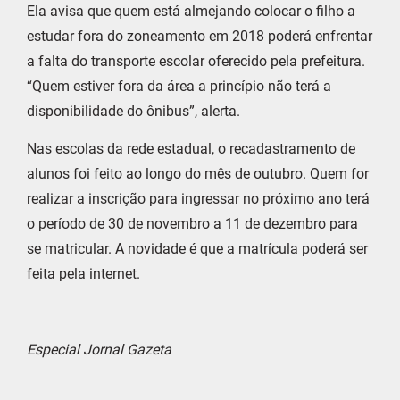
Ela avisa que quem está almejando colocar o filho a
estudar fora do zoneamento em 2018 poderá enfrentar
a falta do transporte escolar oferecido pela prefeitura.
“Quem estiver fora da área a princípio não terá a
disponibilidade do ônibus”, alerta.
Nas escolas da rede estadual, o recadastramento de
alunos foi feito ao longo do mês de outubro. Quem for
realizar a inscrição para ingressar no próximo ano terá
o período de 30 de novembro a 11 de dezembro para
se matricular. A novidade é que a matrícula poderá ser
feita pela internet.
Especial Jornal Gazeta