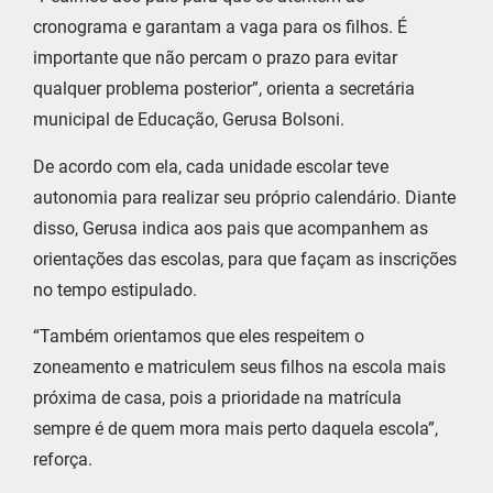
cronograma e garantam a vaga para os filhos. É
importante que não percam o prazo para evitar
qualquer problema posterior”, orienta a secretária
municipal de Educação, Gerusa Bolsoni.
De acordo com ela, cada unidade escolar teve
autonomia para realizar seu próprio calendário. Diante
disso, Gerusa indica aos pais que acompanhem as
orientações das escolas, para que façam as inscrições
no tempo estipulado.
“Também orientamos que eles respeitem o
zoneamento e matriculem seus filhos na escola mais
próxima de casa, pois a prioridade na matrícula
sempre é de quem mora mais perto daquela escola”,
reforça.