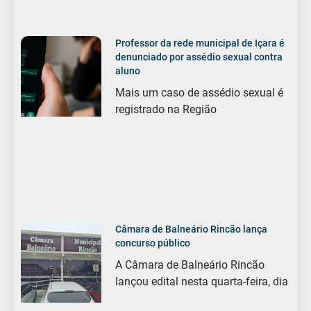
Professor da rede municipal de Içara é
denunciado por assédio sexual contra
aluno
Mais um caso de assédio sexual é
registrado na Região
Câmara de Balneário Rincão lança
concurso público
A Câmara de Balneário Rincão
lançou edital nesta quarta-feira, dia