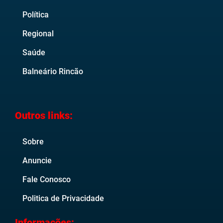
Política
Regional
Saúde
Balneário Rincão
Outros links:
Sobre
Anuncie
Fale Conosco
Politica de Privacidade
Informações: