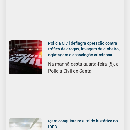
Polícia Civil deflagra operação contra
tráfico de drogas, lavagem de dinheiro,
agiotagem e associação criminosa
Na manhã desta quarta-feira (5), a
Polícia Civil de Santa
Içara conquista resutaldo histórico no
IDEB