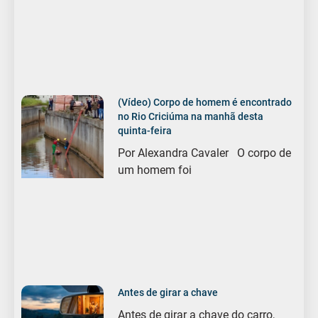
(Vídeo) Corpo de homem é encontrado
no Rio Criciúma na manhã desta
quinta-feira
Por Alexandra Cavaler O corpo de
um homem foi
Antes de girar a chave
Antes de girar a chave do carro,