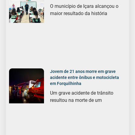
O município de Içara alcançou o
maior resultado da história
Jovem de 21 anos morre em grave
acidente entre ônibus e motocicleta
em Forquilhinha
Um grave acidente de trânsito
resultou na morte de um