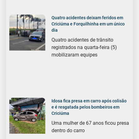
Quatro acidentes deixam feridos em
Criciúma e Forquilhinha em um único
dia
Quatro acidentes de trânsito
registrados na quarta-feira (5)
mobilizaram equipes
Idosa fica presa em carro após colisão
e é resgatada pelos bombeiros em
Criciúma
Uma mulher de 67 anos ficou presa
dentro do carro