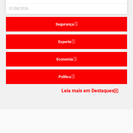
07/08/2026
Segurança
Esporte
Economia
Politica
Leia mais em Destaques