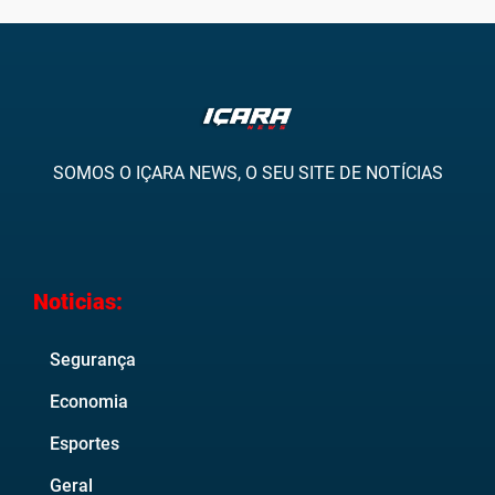
SOMOS O IÇARA NEWS, O SEU SITE DE NOTÍCIAS
Noticias:
Segurança
Economia
Esportes
Geral