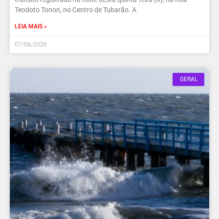
Teodoto Tonon, no Centro de Tubarão. A
LEIA MAIS »
07/08/2026
GERAL