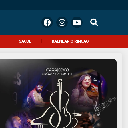
SAÚDE
BALNEÁRIO RINCÃO