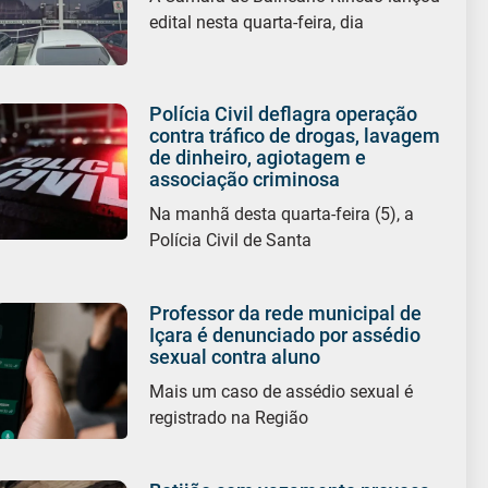
edital nesta quarta-feira, dia
Polícia Civil deflagra operação
contra tráfico de drogas, lavagem
de dinheiro, agiotagem e
associação criminosa
Na manhã desta quarta-feira (5), a
Polícia Civil de Santa
Professor da rede municipal de
Içara é denunciado por assédio
sexual contra aluno
Mais um caso de assédio sexual é
registrado na Região