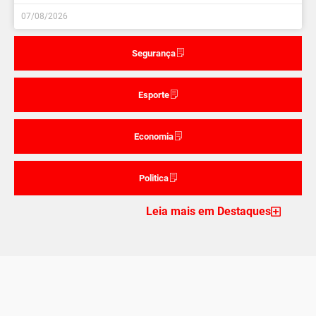
07/08/2026
Segurança
Esporte
Economia
Politica
Leia mais em Destaques