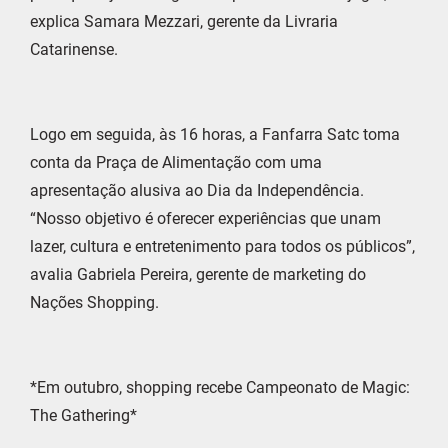
explica Samara Mezzari, gerente da Livraria
Catarinense.
Logo em seguida, às 16 horas, a Fanfarra Satc toma
conta da Praça de Alimentação com uma
apresentação alusiva ao Dia da Independência.
“Nosso objetivo é oferecer experiências que unam
lazer, cultura e entretenimento para todos os públicos”,
avalia Gabriela Pereira, gerente de marketing do
Nações Shopping.
*Em outubro, shopping recebe Campeonato de Magic:
The Gathering*