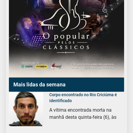
Mais lidas da semana
Corpo encontrado no Rio Criciúma é
identificado
A vítima encontrada morta na
manhã desta quinta-feira (6), às