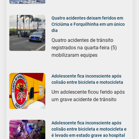
Quatro acidentes deixam feridos em
Criciúma e Forquilhinha em um único
dia
Quatro acidentes de trânsito
registrados na quarta-feira (5)
mobilizaram equipes
Adolescente fica inconsciente após
colisão entre bicicleta e motocicleta
Um adolescente ficou ferido após
um grave acidente de trânsito
Adolescente fica inconsciente após
colisão entre bicicleta e motocicleta e
é levado em estado grave ao hospital