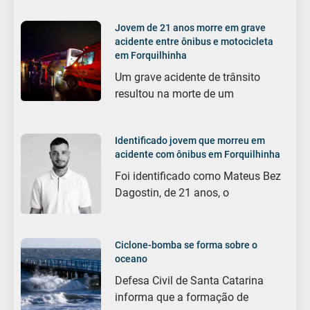
Jovem de 21 anos morre em grave
acidente entre ônibus e motocicleta
em Forquilhinha
Um grave acidente de trânsito
resultou na morte de um
Identificado jovem que morreu em
acidente com ônibus em Forquilhinha
Foi identificado como Mateus Bez
Dagostin, de 21 anos, o
Ciclone-bomba se forma sobre o
oceano
Defesa Civil de Santa Catarina
informa que a formação de