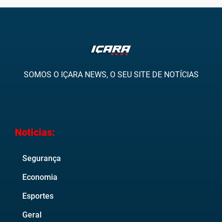
SOMOS O IÇARA NEWS, O SEU SITE DE NOTÍCIAS
Noticias:
Segurança
Economia
Esportes
Geral