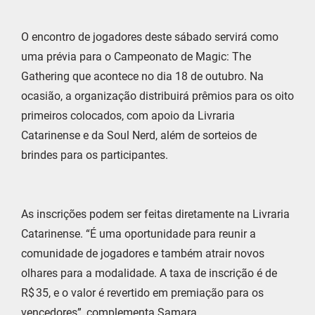
O encontro de jogadores deste sábado servirá como
uma prévia para o Campeonato de Magic: The
Gathering que acontece no dia 18 de outubro. Na
ocasião, a organização distribuirá prêmios para os oito
primeiros colocados, com apoio da Livraria
Catarinense e da Soul Nerd, além de sorteios de
brindes para os participantes.
As inscrições podem ser feitas diretamente na Livraria
Catarinense. “É uma oportunidade para reunir a
comunidade de jogadores e também atrair novos
olhares para a modalidade. A taxa de inscrição é de
R$ 35, e o valor é revertido em premiação para os
vencedores”, complementa Samara.