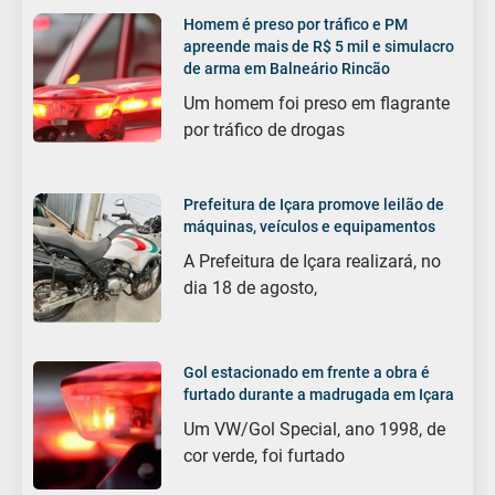
Homem é preso por tráfico e PM
apreende mais de R$ 5 mil e simulacro
de arma em Balneário Rincão
Um homem foi preso em flagrante
por tráfico de drogas
Prefeitura de Içara promove leilão de
máquinas, veículos e equipamentos
A Prefeitura de Içara realizará, no
dia 18 de agosto,
Gol estacionado em frente a obra é
furtado durante a madrugada em Içara
Um VW/Gol Special, ano 1998, de
cor verde, foi furtado