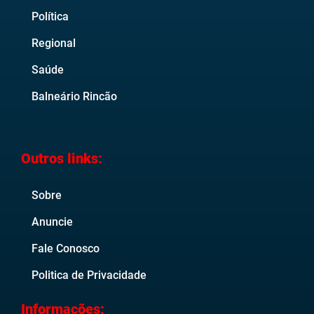
Política
Regional
Saúde
Balneário Rincão
Outros links:
Sobre
Anuncie
Fale Conosco
Politica de Privacidade
Informações: