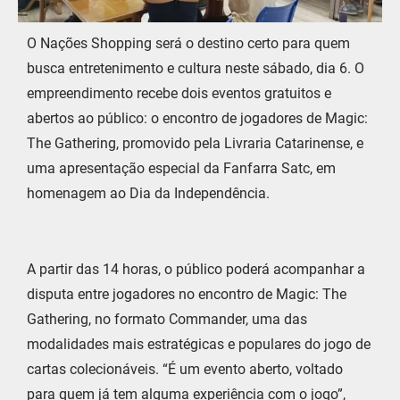
O Nações Shopping será o destino certo para quem
busca entretenimento e cultura neste sábado, dia 6. O
empreendimento recebe dois eventos gratuitos e
abertos ao público: o encontro de jogadores de Magic:
The Gathering, promovido pela Livraria Catarinense, e
uma apresentação especial da Fanfarra Satc, em
homenagem ao Dia da Independência.
A partir das 14 horas, o público poderá acompanhar a
disputa entre jogadores no encontro de Magic: The
Gathering, no formato Commander, uma das
modalidades mais estratégicas e populares do jogo de
cartas colecionáveis. “É um evento aberto, voltado
para quem já tem alguma experiência com o jogo”,