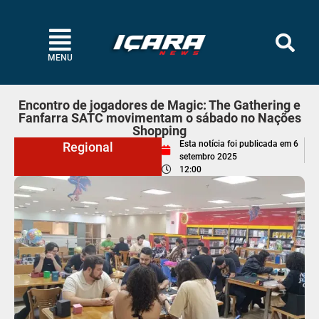
MENU
Encontro de jogadores de Magic: The Gathering e
Fanfarra SATC movimentam o sábado no Nações
Shopping
Esta notícia foi publicada em
6
Regional
setembro 2025
12:00