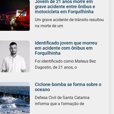
Jovem de 21 anos morre em
grave acidente entre ônibus e
motocicleta em Forquilhinha
Um grave acidente de trânsito resultou
na morte de um
Identificado jovem que morreu
em acidente com ônibus em
Forquilhinha
Foi identificado como Mateus Bez
Dagostin, de 21 anos, o
Ciclone-bomba se forma sobre o
oceano
Defesa Civil de Santa Catarina
informa que a formação de