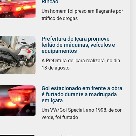
Rincão
Um homem foi preso em flagrante por
tráfico de drogas
Prefeitura de Içara promove
leilão de máquinas, veículos e
equipamentos
A Prefeitura de Içara realizará, no dia
18 de agosto,
Gol estacionado em frente a obra
é furtado durante a madrugada
em Içara
Um VW/Gol Special, ano 1998, de cor
verde, foi furtado