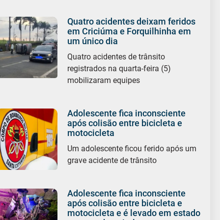
Quatro acidentes deixam feridos
em Criciúma e Forquilhinha em
um único dia
Quatro acidentes de trânsito
registrados na quarta-feira (5)
mobilizaram equipes
Adolescente fica inconsciente
após colisão entre bicicleta e
motocicleta
Um adolescente ficou ferido após um
grave acidente de trânsito
Adolescente fica inconsciente
após colisão entre bicicleta e
motocicleta e é levado em estado