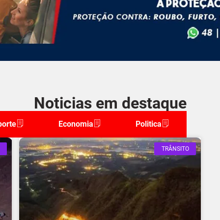
Noticias em destaque
porte
Economia
Politica
TRÂNSITO