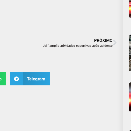
PRÓXIMO
Jeff amplia atividades esportivas após acidente
p
Telegram