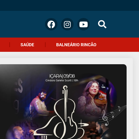
SAÚDE
BALNEÁRIO RINCÃO