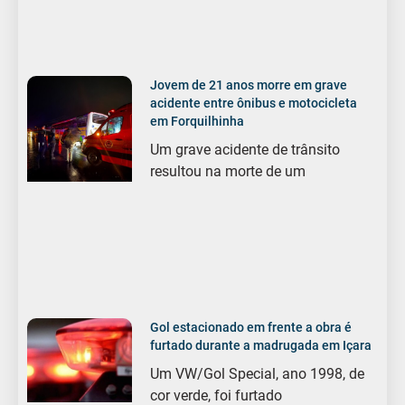
Jovem de 21 anos morre em grave
acidente entre ônibus e motocicleta
em Forquilhinha
Um grave acidente de trânsito
resultou na morte de um
Gol estacionado em frente a obra é
furtado durante a madrugada em Içara
Um VW/Gol Special, ano 1998, de
cor verde, foi furtado