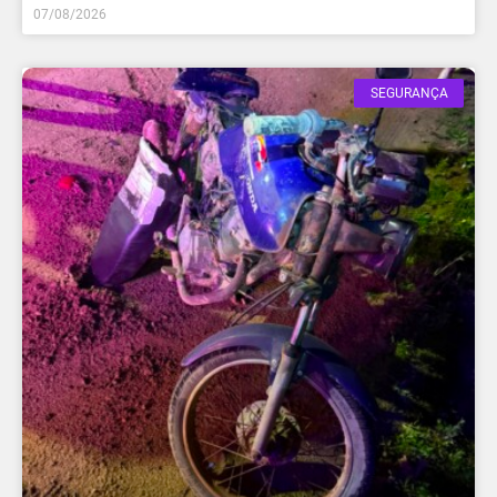
07/08/2026
SEGURANÇA