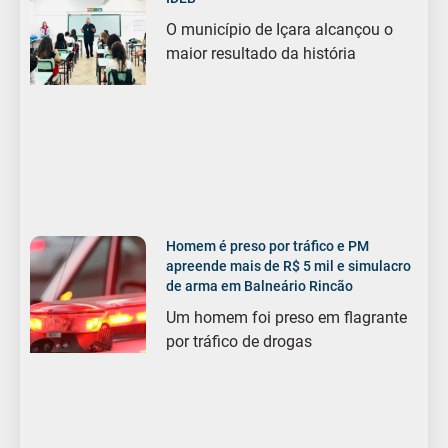
O município de Içara alcançou o
maior resultado da história
Homem é preso por tráfico e PM
apreende mais de R$ 5 mil e simulacro
de arma em Balneário Rincão
Um homem foi preso em flagrante
por tráfico de drogas