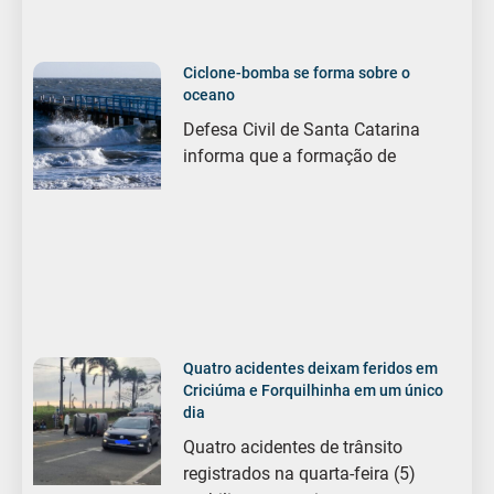
Ciclone-bomba se forma sobre o
oceano
Defesa Civil de Santa Catarina
informa que a formação de
Quatro acidentes deixam feridos em
Criciúma e Forquilhinha em um único
dia
Quatro acidentes de trânsito
registrados na quarta-feira (5)