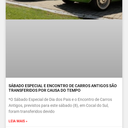
SÁBADO ESPECIAL E ENCONTRO DE CARROS ANTIGOS SÃO
TRANSFERIDOS POR CAUSA DO TEMPO
*O Sábado Especial de Dia dos Pais e o Encontro de Carros
Antigos, previstos para este sábado (8), em Cocal do Sul,
foram transferidos devido
LEIA MAIS »