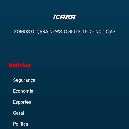
SOMOS O IÇARA NEWS, O SEU SITE DE NOTÍCIAS
Noticias:
Segurança
Economia
Esportes
Geral
Política