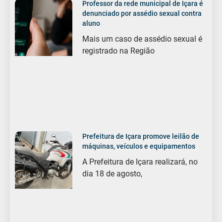
Professor da rede municipal de Içara é
denunciado por assédio sexual contra
aluno
Mais um caso de assédio sexual é
registrado na Região
Prefeitura de Içara promove leilão de
máquinas, veículos e equipamentos
A Prefeitura de Içara realizará, no
dia 18 de agosto,