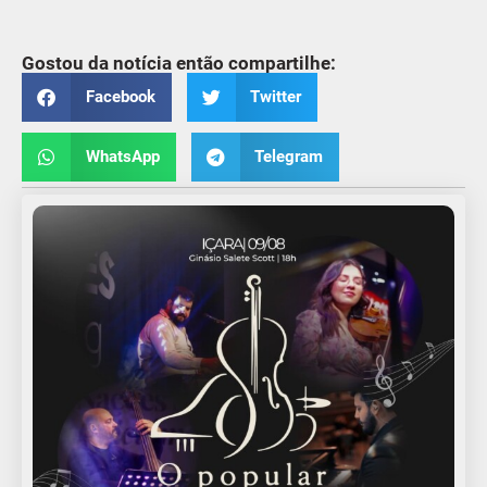
Gostou da notícia então compartilhe:
Facebook
Twitter
WhatsApp
Telegram