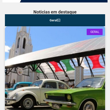
Noticias em destaque
Geral
GERAL