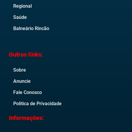
Regional
Saúde
Balneário Rincão
Outros links:
Sobre
Anuncie
Fale Conosco
Politica de Privacidade
Informações: