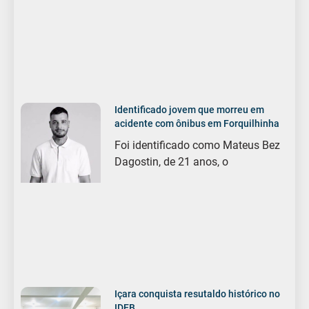
Identificado jovem que morreu em
acidente com ônibus em Forquilhinha
Foi identificado como Mateus Bez
Dagostin, de 21 anos, o
Içara conquista resutaldo histórico no
IDEB