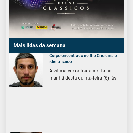
Mais lidas da semana
Corpo encontrado no Rio Criciúma é
identificado
A vítima encontrada morta na
manhã desta quinta-feira (6), às