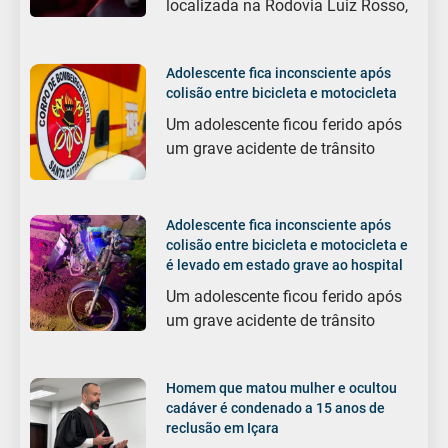
localizada na Rodovia Luiz Rosso,
Adolescente fica inconsciente após
colisão entre bicicleta e motocicleta
Um adolescente ficou ferido após
um grave acidente de trânsito
Adolescente fica inconsciente após
colisão entre bicicleta e motocicleta e
é levado em estado grave ao hospital
Um adolescente ficou ferido após
um grave acidente de trânsito
Homem que matou mulher e ocultou
cadáver é condenado a 15 anos de
reclusão em Içara