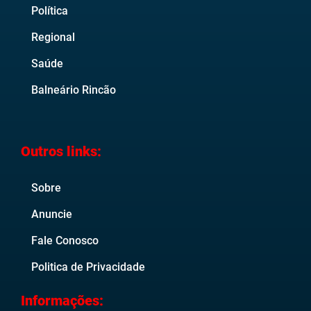
Política
Regional
Saúde
Balneário Rincão
Outros links:
Sobre
Anuncie
Fale Conosco
Politica de Privacidade
Informações: