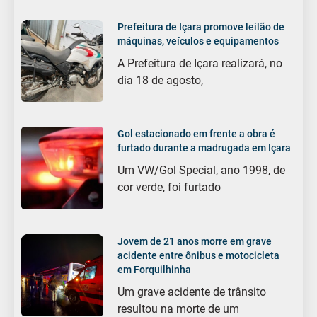
Prefeitura de Içara promove leilão de
máquinas, veículos e equipamentos
A Prefeitura de Içara realizará, no
dia 18 de agosto,
Gol estacionado em frente a obra é
furtado durante a madrugada em Içara
Um VW/Gol Special, ano 1998, de
cor verde, foi furtado
Jovem de 21 anos morre em grave
acidente entre ônibus e motocicleta
em Forquilhinha
Um grave acidente de trânsito
resultou na morte de um