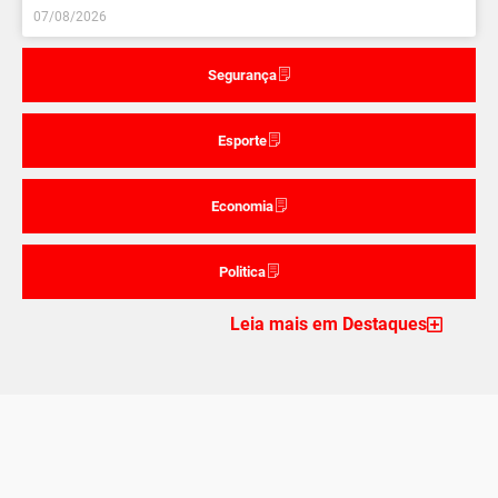
07/08/2026
Segurança
Esporte
Economia
Politica
Leia mais em Destaques