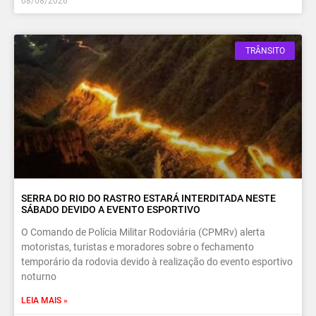
08/08/2026
TRÂNSITO
SERRA DO RIO DO RASTRO ESTARÁ INTERDITADA NESTE
SÁBADO DEVIDO A EVENTO ESPORTIVO
O Comando de Polícia Militar Rodoviária (CPMRv) alerta
motoristas, turistas e moradores sobre o fechamento
temporário da rodovia devido à realização do evento esportivo
noturno
LEIA MAIS »