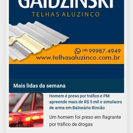
Mais lidas da semana
Homem é preso por tráfico e PM
apreende mais de R$ 5 mil e simulacro
de arma em Balneário Rincão
Um homem foi preso em flagrante
por tráfico de drogas