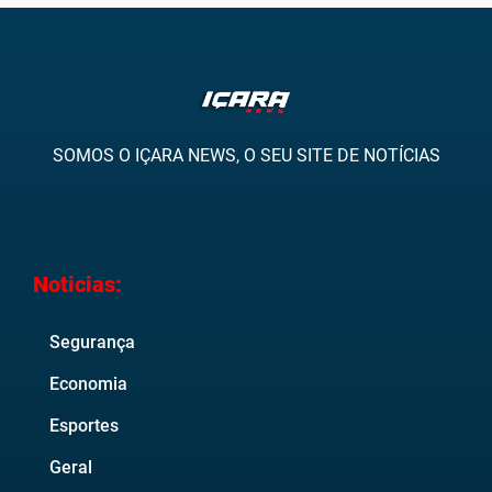
SOMOS O IÇARA NEWS, O SEU SITE DE NOTÍCIAS
Noticias:
Segurança
Economia
Esportes
Geral