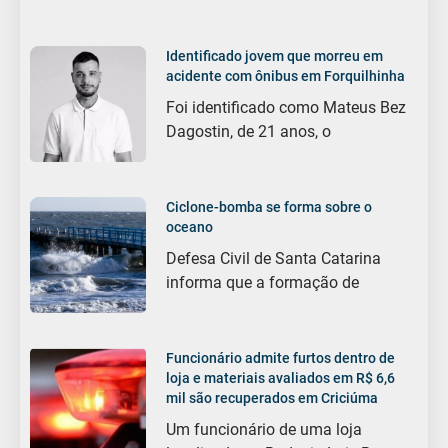
Identificado jovem que morreu em
acidente com ônibus em Forquilhinha
Foi identificado como Mateus Bez
Dagostin, de 21 anos, o
Ciclone-bomba se forma sobre o
oceano
Defesa Civil de Santa Catarina
informa que a formação de
Funcionário admite furtos dentro de
loja e materiais avaliados em R$ 6,6
mil são recuperados em Criciúma
Um funcionário de uma loja