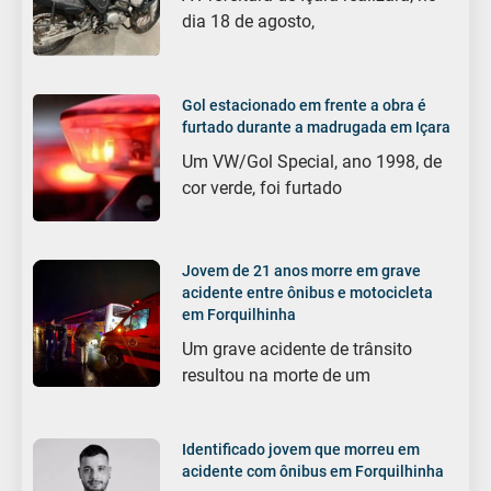
dia 18 de agosto,
Gol estacionado em frente a obra é
furtado durante a madrugada em Içara
Um VW/Gol Special, ano 1998, de
cor verde, foi furtado
Jovem de 21 anos morre em grave
acidente entre ônibus e motocicleta
em Forquilhinha
Um grave acidente de trânsito
resultou na morte de um
Identificado jovem que morreu em
acidente com ônibus em Forquilhinha