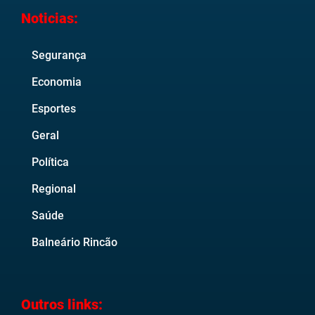
Noticias:
Segurança
Economia
Esportes
Geral
Política
Regional
Saúde
Balneário Rincão
Outros links: