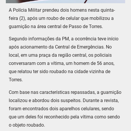
A Polícia Militar prendeu dois homens nesta quinta-
feira (2), após um roubo de celular que mobilizou a
guarnição na área central de Passo de Torres.
Segundo informações da PM, a ocorrência teve início
após acionamento da Central de Emergências. No
local, em uma praça da região central, os policiais
conversaram com a vítima, um homem de 56 anos,
que relatou ter sido roubado na cidade vizinha de
Torres.
Com base nas características repassadas, a guarnição
localizou e abordou dois suspeitos. Durante a revista,
foram encontrados dois aparelhos celulares, sendo
que um deles foi reconhecido pela vítima como sendo
o objeto roubado.