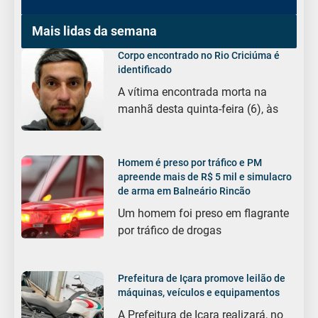
Mais lidas da semana
Corpo encontrado no Rio Criciúma é
identificado
A vítima encontrada morta na
manhã desta quinta-feira (6), às
Homem é preso por tráfico e PM
apreende mais de R$ 5 mil e simulacro
de arma em Balneário Rincão
Um homem foi preso em flagrante
por tráfico de drogas
Prefeitura de Içara promove leilão de
máquinas, veículos e equipamentos
A Prefeitura de Içara realizará, no