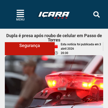
MENU
Dupla é presa após roubo de celular em Passo de
Torres
Esta notícia foi publicada em
3
Segurança
abril 2026
20:30