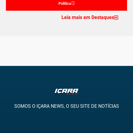
Politica
Leia mais em Destaques
SOMOS O IÇARA NEWS, O SEU SITE DE NOTÍCIAS