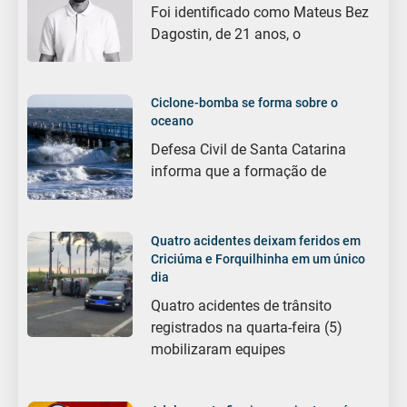
Foi identificado como Mateus Bez
Dagostin, de 21 anos, o
Ciclone-bomba se forma sobre o
oceano
Defesa Civil de Santa Catarina
informa que a formação de
Quatro acidentes deixam feridos em
Criciúma e Forquilhinha em um único
dia
Quatro acidentes de trânsito
registrados na quarta-feira (5)
mobilizaram equipes