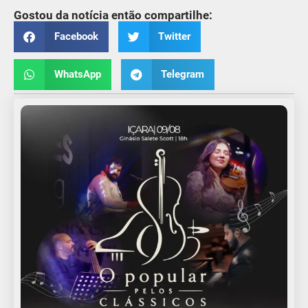
Gostou da notícia então compartilhe:
Facebook
Twitter
WhatsApp
Telegram