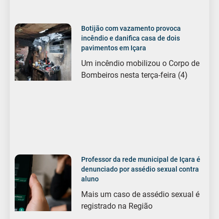
Botijão com vazamento provoca
incêndio e danifica casa de dois
pavimentos em Içara
Um incêndio mobilizou o Corpo de
Bombeiros nesta terça-feira (4)
Professor da rede municipal de Içara é
denunciado por assédio sexual contra
aluno
Mais um caso de assédio sexual é
registrado na Região