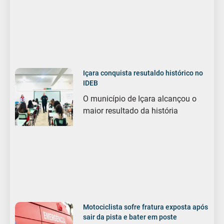
Içara conquista resutaldo histórico no
IDEB
O município de Içara alcançou o
maior resultado da história
Motociclista sofre fratura exposta após
sair da pista e bater em poste