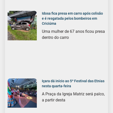
Idosa fica presa em carro após colisão
e é resgatada pelos bombeiros em
Criciúma
Uma mulher de 67 anos ficou presa
dentro do carro
Içara dá início ao 5º Festival das Etnias
nesta quarta-feira
A Praça da Igreja Matriz será palco,
a partir desta