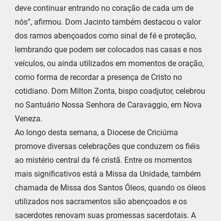
deve continuar entrando no coração de cada um de
nós”, afirmou. Dom Jacinto também destacou o valor
dos ramos abençoados como sinal de fé e proteção,
lembrando que podem ser colocados nas casas e nos
veículos, ou ainda utilizados em momentos de oração,
como forma de recordar a presença de Cristo no
cotidiano. Dom Milton Zonta, bispo coadjutor, celebrou
no Santuário Nossa Senhora de Caravaggio, em Nova
Veneza.
Ao longo desta semana, a Diocese de Criciúma
promove diversas celebrações que conduzem os fiéis
ao mistério central da fé cristã. Entre os momentos
mais significativos está a Missa da Unidade, também
chamada de Missa dos Santos Óleos, quando os óleos
utilizados nos sacramentos são abençoados e os
sacerdotes renovam suas promessas sacerdotais. A