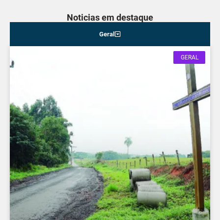
Noticias em destaque
Geral
GERAL