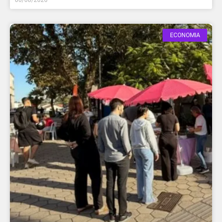
ECONOMIA