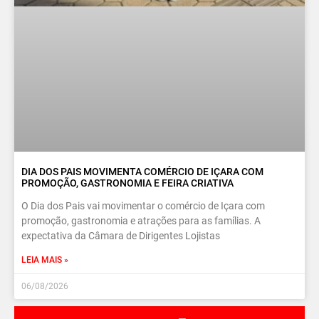
DIA DOS PAIS MOVIMENTA COMÉRCIO DE IÇARA COM
PROMOÇÃO, GASTRONOMIA E FEIRA CRIATIVA
O Dia dos Pais vai movimentar o comércio de Içara com
promoção, gastronomia e atrações para as famílias. A
expectativa da Câmara de Dirigentes Lojistas
LEIA MAIS »
06/08/2026