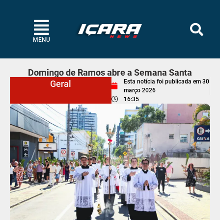
MENU
Domingo de Ramos abre a Semana Santa
Esta notícia foi publicada em
30
Geral
março 2026
16:35