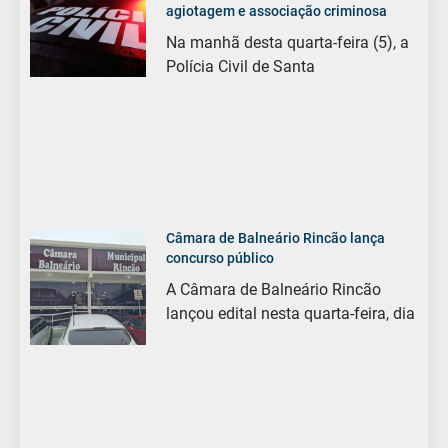
agiotagem e associação criminosa
Na manhã desta quarta-feira (5), a
Polícia Civil de Santa
Câmara de Balneário Rincão lança
concurso público
A Câmara de Balneário Rincão
lançou edital nesta quarta-feira, dia