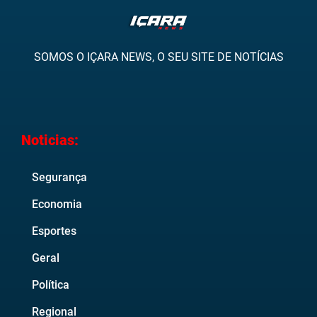
SOMOS O IÇARA NEWS, O SEU SITE DE NOTÍCIAS
Noticias:
Segurança
Economia
Esportes
Geral
Política
Regional