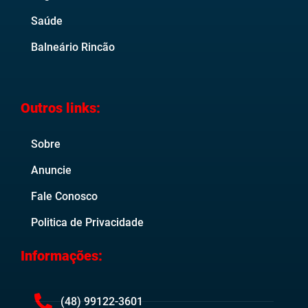
Saúde
Balneário Rincão
Outros links:
Sobre
Anuncie
Fale Conosco
Politica de Privacidade
Informações:
(48) 99122-3601