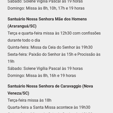
Sábado: Solene Vigília Pascal às 19 horas
Domingo: Missa às 8h, 10h, 17h e 19 horas
Santuário Nossa Senhora Mãe dos Homens
(Araranguá/SC)
Terça e quarta-feira missa às 12h30 com confissões
durante todo o dia
Quinta-feira: Missa da Ceia do Senhor às 19h30
Sexta-feira: Paixão do Senhor às 15h e Procissão às
19h
Sábado: Solene Vigília Pascal às 19 horas
Domingo: Missa às 8h, 16h e 19 horas
Santuário Nossa Senhora de Caravaggio (Nova
Veneza/SC)
Terça-feira missa às 18h
Quarta-feira a Santa Missa acontece às 19h30