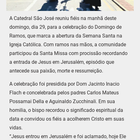
A Catedral São José reuniu fiéis na manhã deste
domingo, dia 29, para a celebração do Domingo de
Ramos, que marca a abertura da Semana Santa na
Igreja Católica. Com ramos nas mãos, a comunidade
participou da Santa Missa com procissão recordando
a entrada de Jesus em Jerusalém, episódio que
antecede sua paixão, morte e ressurreição.
A celebração foi presidida por Dom Jacinto Inacio
Flach e concelebrada pelos padres Carlos Mateus
Possamai Della e Aguinaldo Zucchinali. Em sua
homilia, o bispo recordou o significado espiritual da
data e convidou os fiéis a acolherem Cristo em suas
vidas.
“Jesus entrou em Jerusalém e foi aclamado, hoje Ele