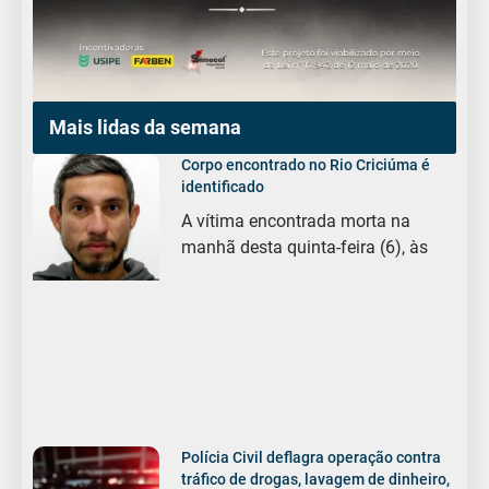
Mais lidas da semana
Corpo encontrado no Rio Criciúma é
identificado
A vítima encontrada morta na
manhã desta quinta-feira (6), às
Polícia Civil deflagra operação contra
tráfico de drogas, lavagem de dinheiro,