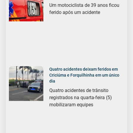
Um motociclista de 39 anos ficou
ferido após um acidente
Quatro acidentes deixam feridos em
Criciúma e Forquilhinha em um único
dia
Quatro acidentes de trânsito
registrados na quarta-feira (5)
mobilizaram equipes