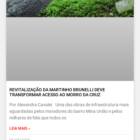
REVITALIZAÇÃO DA MARTINHO BRUNELLI DEVE
TRANSFORMAR ACESSO AO MORRO DA CRUZ
Por Alexandra Cavaler Uma das obras de infraestrutura mais
aguardadas pelos moradores do bairro Mina União e pelos
milhares de fiéis que todos os
LEIA MAIS »
06/08/2026