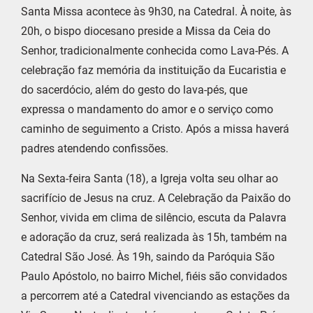
Santa Missa acontece às 9h30, na Catedral. À noite, às
20h, o bispo diocesano preside a Missa da Ceia do
Senhor, tradicionalmente conhecida como Lava-Pés. A
celebração faz memória da instituição da Eucaristia e
do sacerdócio, além do gesto do lava-pés, que
expressa o mandamento do amor e o serviço como
caminho de seguimento a Cristo. Após a missa haverá
padres atendendo confissões.
Na Sexta-feira Santa (18), a Igreja volta seu olhar ao
sacrifício de Jesus na cruz. A Celebração da Paixão do
Senhor, vivida em clima de silêncio, escuta da Palavra
e adoração da cruz, será realizada às 15h, também na
Catedral São José. Às 19h, saindo da Paróquia São
Paulo Apóstolo, no bairro Michel, fiéis são convidados
a percorrem até a Catedral vivenciando as estações da