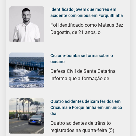
Identificado jovem que morreu em
acidente com ônibus em Forquilhinha
Foi identificado como Mateus Bez
Dagostin, de 21 anos, o
Ciclone-bomba se forma sobre o
oceano
Defesa Civil de Santa Catarina
informa que a formação de
Quatro acidentes deixam feridos em
Criciúma e Forquilhinha em um único
dia
Quatro acidentes de trânsito
registrados na quarta-feira (5)