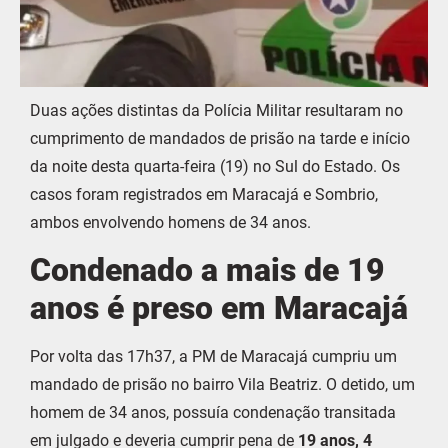
Duas ações distintas da Polícia Militar resultaram no
cumprimento de mandados de prisão na tarde e início
da noite desta quarta-feira (19) no Sul do Estado. Os
casos foram registrados em Maracajá e Sombrio,
ambos envolvendo homens de 34 anos.
Condenado a mais de 19
anos é preso em Maracajá
Por volta das 17h37, a PM de Maracajá cumpriu um
mandado de prisão no bairro Vila Beatriz. O detido, um
homem de 34 anos, possuía condenação transitada
em julgado e deveria cumprir pena de
19 anos, 4