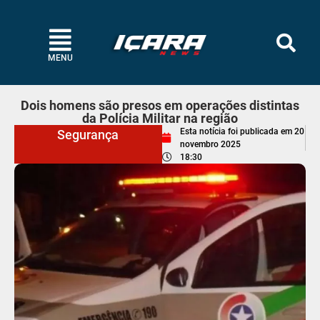
MENU
Dois homens são presos em operações distintas
da Polícia Militar na região
Esta notícia foi publicada em
20
Segurança
novembro 2025
18:30