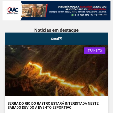
Noticias em destaque
Geral
TRÂNSITO
SERRA DO RIO DO RASTRO ESTARÁ INTERDITADA NESTE
SÁBADO DEVIDO A EVENTO ESPORTIVO