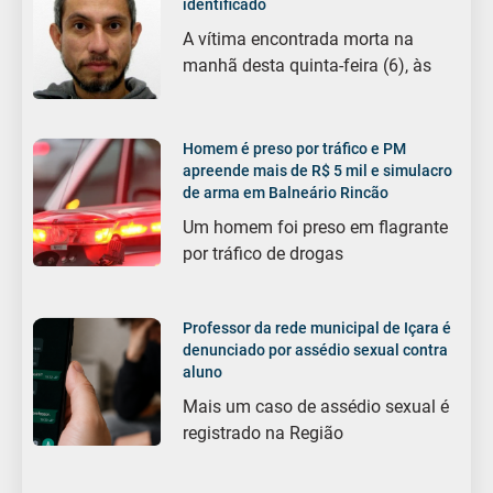
identificado
A vítima encontrada morta na
manhã desta quinta-feira (6), às
Homem é preso por tráfico e PM
apreende mais de R$ 5 mil e simulacro
de arma em Balneário Rincão
Um homem foi preso em flagrante
por tráfico de drogas
Professor da rede municipal de Içara é
denunciado por assédio sexual contra
aluno
Mais um caso de assédio sexual é
registrado na Região