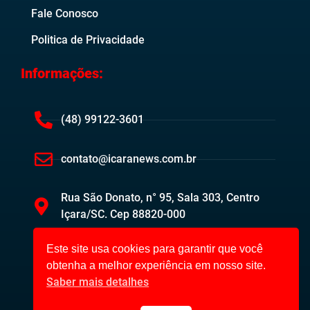
Fale Conosco
Politica de Privacidade
Informações:
(48) 99122-3601
contato@icaranews.com.br
Rua São Donato, n° 95, Sala 303, Centro
Içara/SC. Cep 88820-000
Este site usa cookies para garantir que você
obtenha a melhor experiência em nosso site.
Saber mais detalhes