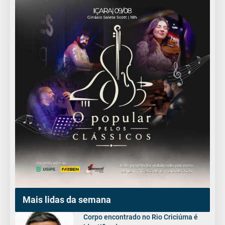
Mais lidas da semana
Corpo encontrado no Rio Criciúma é