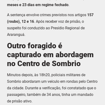
meses e 23 dias em regime fechado
.
A sentença envolve crimes previstos nos artigos
157
(roubo), 12 e 16
. Após receber voz de prisão, o
suspeito foi conduzido ao Presídio Regional de
Araranguá.
Outro foragido é
capturado em abordagem
no Centro de Sombrio
Minutos depois, às 18h20, policiais militares de
Sombrio abordaram um veículo em rondas pelo Centro
da cidade. Durante a verificação, foi constatado que o
passageiro, também de 34 anos, tinha um mandado
de prisão ativo.