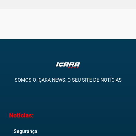
SOMOS O IÇARA NEWS, O SEU SITE DE NOTÍCIAS
Noticias:
Segurança