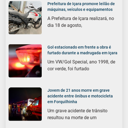
Prefeitura de Içara promove leilão de
máquinas, veículos e equipamentos
A Prefeitura de Içara realizará, no
dia 18 de agosto,
Gol estacionado em frente a obra é
furtado durante a madrugada em Içara
Um VW/Gol Special, ano 1998, de
cor verde, foi furtado
Jovem de 21 anos morre em grave
acidente entre ônibus e motocicleta
em Forquilhinha
Um grave acidente de trânsito
resultou na morte de um