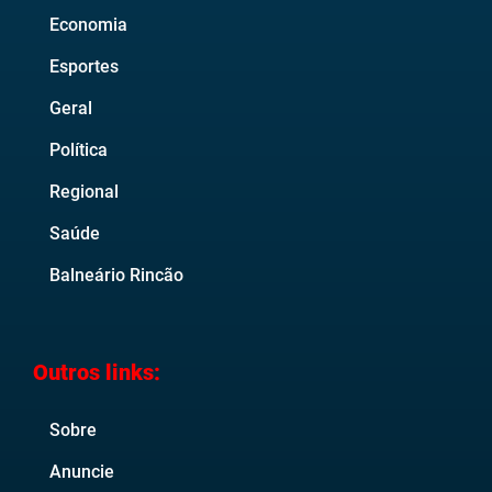
Economia
Esportes
Geral
Política
Regional
Saúde
Balneário Rincão
Outros links:
Sobre
Anuncie