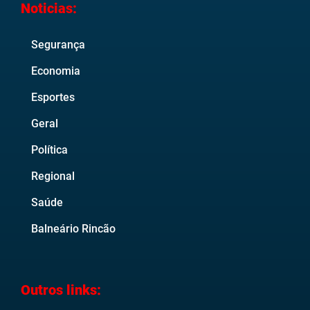
Noticias:
Segurança
Economia
Esportes
Geral
Política
Regional
Saúde
Balneário Rincão
Outros links: