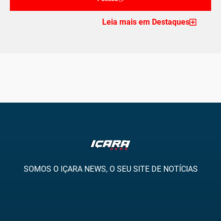
Leia mais em Destaques
SOMOS O IÇARA NEWS, O SEU SITE DE NOTÍCIAS