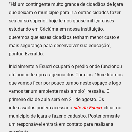
“Há um contingente muito grande de cidadãos de Içara
que deixam o município para ir a outras cidades fazer
seu curso superior, hoje temos quase mil içarenses
estudando em Criciúma em nossa instituição,
queremos que esses cidadãos tenham menor custo e
mais segurança para desenvolver sua educação”,
pontua Everaldo.
Inicialmente a Esucri ocupará o prédio onde funcionou
até pouco tempo a agência dos Correios. “Acreditamos
que vamos ficar por pouco tempo neste espaço e logo
vamos ter um ambiente mais amplo”, ressalta. O
primeiro dia de aula será em 21 de agosto. Os
interessados podem acessar o
site da Esucri
, clicar no
município de Içara e fazer o cadastro. Posteriormente
um responsável entrará em contato para realizar a