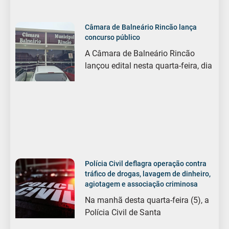
Câmara de Balneário Rincão lança
concurso público
A Câmara de Balneário Rincão
lançou edital nesta quarta-feira, dia
Polícia Civil deflagra operação contra
tráfico de drogas, lavagem de dinheiro,
agiotagem e associação criminosa
Na manhã desta quarta-feira (5), a
Polícia Civil de Santa