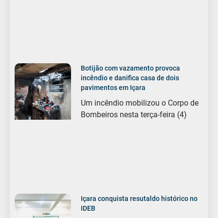
Botijão com vazamento provoca
incêndio e danifica casa de dois
pavimentos em Içara
Um incêndio mobilizou o Corpo de
Bombeiros nesta terça-feira (4)
Içara conquista resutaldo histórico no
IDEB