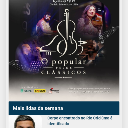
Mais lidas da semana
Corpo encontrado no Rio Criciúma é
identificado