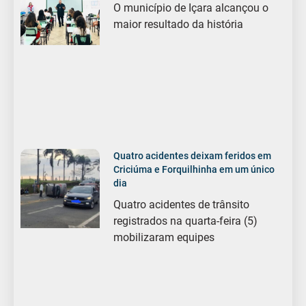
O município de Içara alcançou o
maior resultado da história
Quatro acidentes deixam feridos em
Criciúma e Forquilhinha em um único
dia
Quatro acidentes de trânsito
registrados na quarta-feira (5)
mobilizaram equipes