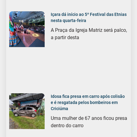
Içara dá início ao 5º Festival das Etnias
nesta quarta-feira
A Praça da Igreja Matriz será palco,
a partir desta
Idosa fica presa em carro após colisão
e é resgatada pelos bombeiros em
Criciúma
Uma mulher de 67 anos ficou presa
dentro do carro