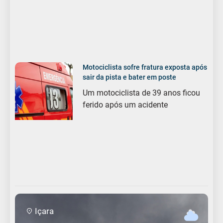
Motociclista sofre fratura exposta após
sair da pista e bater em poste
Um motociclista de 39 anos ficou
ferido após um acidente
Içara