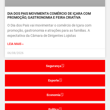
DIA DOS PAIS MOVIMENTA COMÉRCIO DE IÇARA COM
PROMOÇÃO, GASTRONOMIA E FEIRA CRIATIVA
O Dia dos Pais vai movimentar o comércio de Içara com
promoção, gastronomia e atrações para as famílias. A
expectativa da Câmara de Dirigentes Lojistas
LEIA MAIS »
06/08/2026
Segurança
Esporte
Economia
Politica