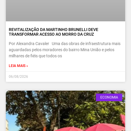
REVITALIZAÇÃO DA MARTINHO BRUNELLI DEVE
TRANSFORMAR ACESSO AO MORRO DA CRUZ
Por Alexandra Cavaler Uma das obras de infraestrutura mais
aguardadas pelos moradores do bairro Mina União e pelos
milhares de fiéis que todos os
LEIA MAIS »
06/08/2026
ECONOMIA